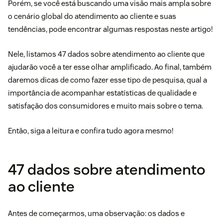
Porém, se você está buscando uma visão mais ampla sobre
o cenário global do atendimento ao cliente e suas
tendências, pode encontrar algumas respostas neste artigo!
Nele, listamos 47 dados sobre atendimento ao cliente que
ajudarão você a ter esse olhar amplificado. Ao final, também
daremos dicas de como fazer esse tipo de pesquisa, qual a
importância de acompanhar estatísticas de qualidade e
satisfação dos consumidores e muito mais sobre o tema.
Então, siga a leitura e confira tudo agora mesmo!
47 dados sobre atendimento
ao cliente
Antes de começarmos, uma observação: os dados e