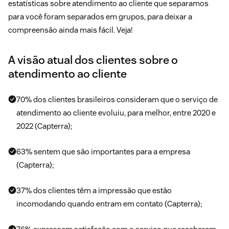
estatísticas sobre atendimento ao cliente que separamos
para você foram separados em grupos, para deixar a
compreensão ainda mais fácil. Veja!
A visão atual dos clientes sobre o
atendimento ao cliente
70% dos clientes brasileiros consideram que o serviço de
atendimento ao cliente evoluiu, para melhor, entre 2020 e
2022 (Capterra);
63% sentem que são importantes para a empresa
(Capterra);
37% dos clientes têm a impressão que estão
incomodando quando entram em contato (Capterra);