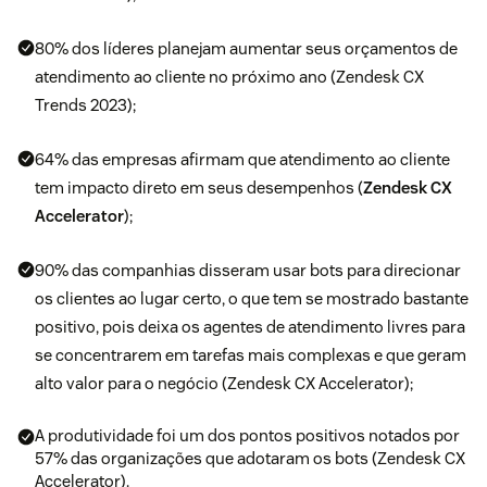
80% dos líderes planejam aumentar seus orçamentos de
atendimento ao cliente no próximo ano (Zendesk CX
Trends 2023);
64% das empresas afirmam que atendimento ao cliente
tem impacto direto em seus desempenhos (
Zendesk CX
Accelerator
);
90% das companhias disseram usar bots para direcionar
os clientes ao lugar certo, o que tem se mostrado bastante
positivo, pois deixa os agentes de atendimento livres para
se concentrarem em tarefas mais complexas e que geram
alto valor para o negócio (Zendesk CX Accelerator);
A produtividade foi um dos pontos positivos notados por
57% das organizações que adotaram os bots (Zendesk CX
Accelerator).