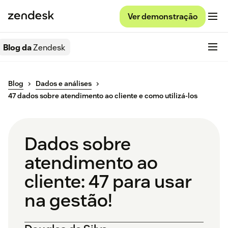
Ver demonstração
Blog da
Zendesk
Blog
Dados e análises
47 dados sobre atendimento ao cliente e como utilizá-los
Dados sobre
atendimento ao
cliente: 47 para usar
na gestão!