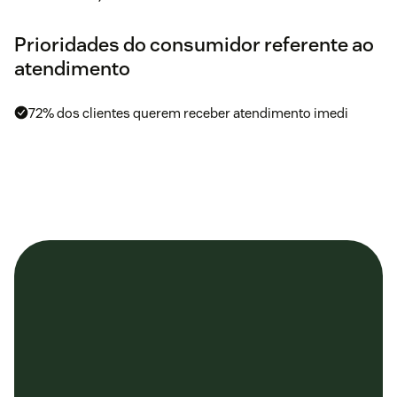
Prioridades do consumidor referente ao
atendimento
72% dos clientes querem receber atendimento imedi