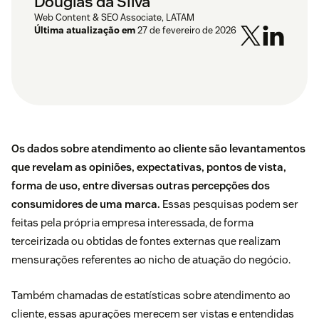
Douglas da Silva
Web Content & SEO Associate, LATAM
Última atualização em
27 de fevereiro de 2026
Os dados sobre atendimento ao cliente são levantamentos
que revelam as opiniões, expectativas, pontos de vista,
forma de uso, entre diversas outras percepções dos
consumidores de uma marca.
Essas pesquisas podem ser
feitas pela própria empresa interessada, de forma
terceirizada ou obtidas de fontes externas que realizam
mensurações referentes ao nicho de atuação do negócio.
Também chamadas de estatísticas sobre atendimento ao
cliente, essas apurações merecem ser vistas e entendidas