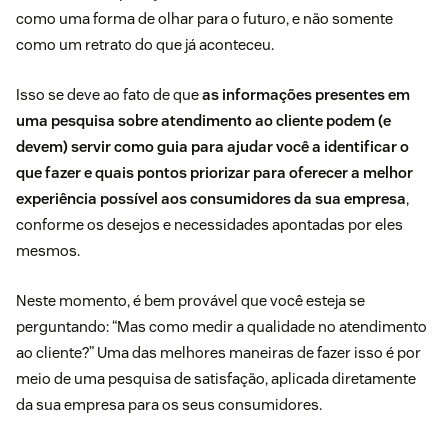
como uma forma de olhar para o futuro, e não somente
como um retrato do que já aconteceu.
Isso se deve ao fato de que
as informações presentes em
uma pesquisa sobre atendimento ao cliente podem (e
devem) servir como guia para ajudar você a identificar o
que fazer e quais pontos priorizar para oferecer a melhor
experiência possível aos consumidores da sua empresa
,
conforme os desejos e necessidades apontadas por eles
mesmos.
Neste momento, é bem provável que você esteja se
perguntando: “Mas como medir a qualidade no atendimento
ao cliente?” Uma das melhores maneiras de fazer isso é por
meio de uma pesquisa de satisfação, aplicada diretamente
da sua empresa para os seus consumidores.