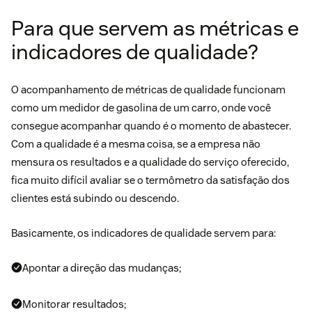
Para que servem as métricas e
indicadores de qualidade?
O acompanhamento de métricas de qualidade funcionam
como um medidor de gasolina de um carro, onde você
consegue acompanhar quando é o momento de abastecer.
Com a qualidade é a mesma coisa, se a empresa não
mensura os resultados e a qualidade do serviço oferecido,
fica muito difícil avaliar se o termômetro da satisfação dos
clientes está subindo ou descendo.
Basicamente, os indicadores de qualidade servem para:
Apontar a direção das mudanças;
Monitorar resultados;