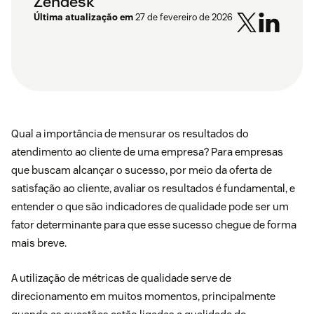
Zendesk
Última atualização em
27 de fevereiro de 2026
Qual a importância de mensurar os resultados do
atendimento ao cliente de uma empresa? Para empresas
que buscam alcançar o sucesso, por meio da oferta de
satisfação ao cliente, avaliar os resultados é fundamental, e
entender o que são indicadores de qualidade pode ser um
fator determinante para que esse sucesso chegue de forma
mais breve.
A utilização de métricas de qualidade serve de
direcionamento em muitos momentos, principalmente