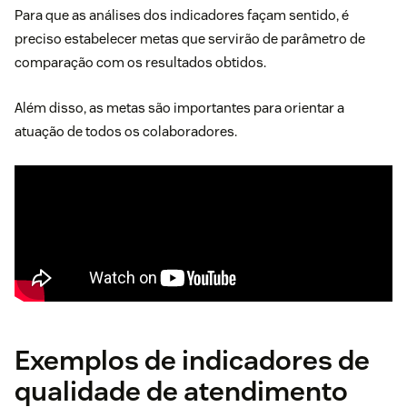
Para que as análises dos indicadores façam sentido, é
preciso estabelecer metas que servirão de parâmetro de
comparação com os resultados obtidos.
Além disso, as metas são importantes para orientar a
atuação de todos os colaboradores.
Exemplos de indicadores de
qualidade de atendimento