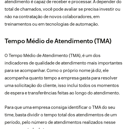
atendimento é capaz de receber e processar. A depender do
total de chamados, você pode avaliar se precisa investir ou
não na contratação de novos colaboradores, em
treinamentos ou em tecnologias de automação.
Tempo Médio de Atendimento (TMA)
O Tempo Médio de Atendimento (TMA), é um dos
indicadores de qualidade de atendimento mais importantes
para se acompanhar. Como o próprio nome já diz, ele
acompanha quanto tempo a empresa gasta para resolver
uma solicitação do cliente, isso inclui todos os momentos
de espera e transferências feitas ao longo do atendimento.
Para que uma empresa consiga identificar o TMA do seu
time, basta dividir o tempo total dos atendimentos de um
período, pelo número de atendimentos realizados nesse