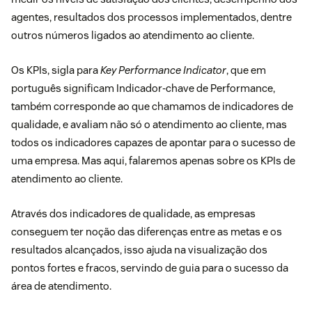
agentes, resultados dos processos implementados, dentre
outros números ligados ao atendimento ao cliente.
Os KPIs, sigla para
Key Performance Indicator
, que em
português significam Indicador-chave de Performance,
também corresponde ao que chamamos de indicadores de
qualidade, e avaliam não só o atendimento ao cliente, mas
todos os indicadores capazes de apontar para o sucesso de
uma empresa. Mas aqui, falaremos apenas sobre os KPIs de
atendimento ao cliente.
Através dos indicadores de qualidade, as empresas
conseguem ter noção das diferenças entre as metas e os
resultados alcançados, isso ajuda na visualização dos
pontos fortes e fracos, servindo de guia para o sucesso da
área de atendimento.