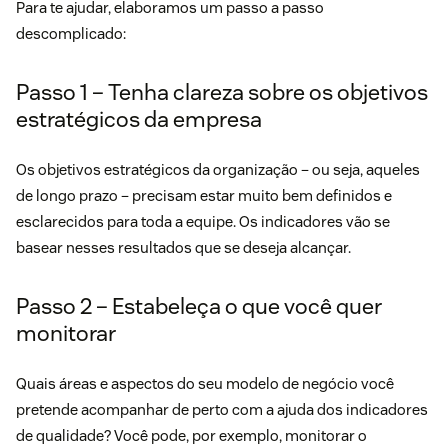
Para te ajudar, elaboramos um passo a passo
descomplicado:
Passo 1 – Tenha clareza sobre os objetivos
estratégicos da empresa
Os objetivos estratégicos da organização – ou seja, aqueles
de longo prazo – precisam estar muito bem definidos e
esclarecidos para toda a equipe. Os indicadores vão se
basear nesses resultados que se deseja alcançar.
Passo 2 – Estabeleça o que você quer
monitorar
Quais áreas e aspectos do seu modelo de negócio você
pretende acompanhar de perto com a ajuda dos indicadores
de qualidade? Você pode, por exemplo, monitorar o