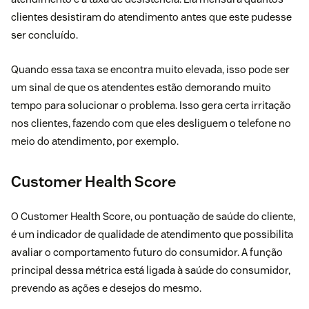
clientes desistiram do atendimento antes que este pudesse
ser concluído.
Quando essa taxa se encontra muito elevada, isso pode ser
um sinal de que os atendentes estão demorando muito
tempo para solucionar o problema. Isso gera certa irritação
nos clientes, fazendo com que eles desliguem o telefone no
meio do atendimento, por exemplo.
Customer Health Score
O Customer Health Score, ou pontuação de saúde do cliente,
é um indicador de qualidade de atendimento que possibilita
avaliar o comportamento futuro do consumidor. A função
principal dessa métrica está ligada à saúde do consumidor,
prevendo as ações e desejos do mesmo.