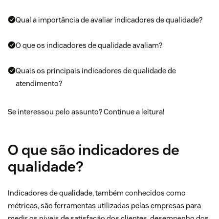
Qual a importância de avaliar indicadores de qualidade?
O que os indicadores de qualidade avaliam?
Quais os principais indicadores de qualidade de
atendimento?
Se interessou pelo assunto? Continue a leitura!
O que são indicadores de
qualidade?
Indicadores de qualidade, também conhecidos como
métricas, são ferramentas utilizadas pelas empresas para
medir os níveis de satisfação dos clientes, desempenho dos