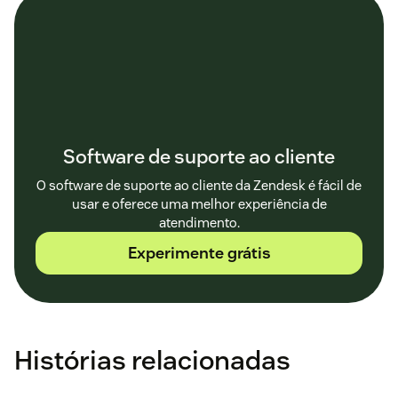
Software de suporte ao cliente
O software de suporte ao cliente da Zendesk é fácil de
usar e oferece uma melhor experiência de
atendimento.
Experimente grátis
Histórias relacionadas