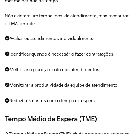
mesmo período de tempo.
Não existem um tempo ideal de atendimento, mas mensurar
o TMA permite:
Avaliar os atendimentos individualmente;
Identificar quando é necessário fazer contratações;
Melhorar o planejamento dos atendimentos;
Monitorar a produtividade da equipe de atendimento;
Reduzir os custos com o tempo de espera.
Tempo Médio de Espera (TME)
O Tempo Médio de Espera (TME), ajuda a empresa a entender