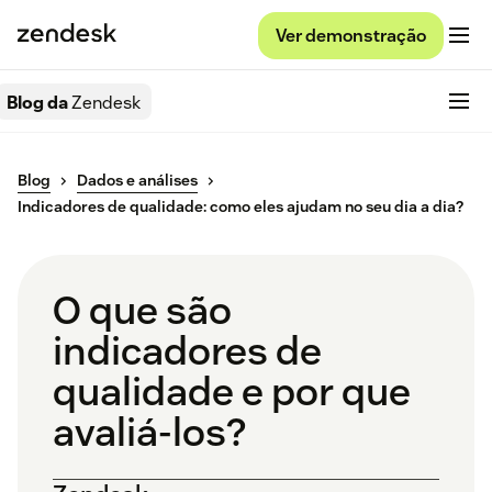
Ver demonstração
Blog da
Zendesk
Blog
Dados e análises
Indicadores de qualidade: como eles ajudam no seu dia a dia?
O que são
indicadores de
qualidade e por que
avaliá-los?