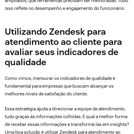
ampliados, que ferramentas precisam ser melhoradas. Tudo
isso reflete no desempenho e engajamento do funcionário.
Utilizando Zendesk para
atendimento ao cliente para
avaliar seus indicadores de
qualidade
Como vimos, mensurar os indicadores de qualidade é
fundamental para empresas que buscam alcançar os
melhores níveis de satisfação do cliente.
Essa estratégia ajuda a direcionar a equipe de atendimento,
tudo graças às informações colhidas. E qual a melhor forma
de receber essas informações e transformá-las em insights?
Uma boa solução é utilizar
Zendesk para atendimento ao