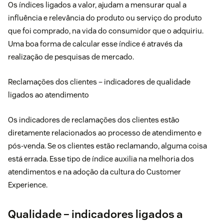
Os índices ligados a valor, ajudam a mensurar qual a
influência e relevância do produto ou serviço do produto
que foi comprado, na vida do consumidor que o adquiriu.
Uma boa forma de calcular esse índice é através da
realização de pesquisas de mercado.
Reclamações dos clientes – indicadores de qualidade
ligados ao atendimento
Os indicadores de reclamações dos clientes estão
diretamente relacionados ao processo de atendimento e
pós-venda. Se os clientes estão reclamando, alguma coisa
está errada. Esse tipo de índice auxilia na melhoria dos
atendimentos e na adoção da cultura do Customer
Experience.
Qualidade – indicadores ligados a