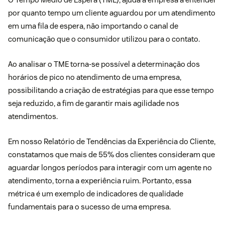
por quanto tempo um cliente aguardou por um atendimento
em uma fila de espera, não importando o canal de
comunicação que o consumidor utilizou para o contato.
Ao analisar o TME torna-se possível a determinação dos
horários de pico no atendimento de uma empresa,
possibilitando a criação de estratégias para que esse tempo
seja reduzido, a fim de garantir mais agilidade nos
atendimentos.
Em nosso
Relatório de Tendências da Experiência do Cliente
,
constatamos que mais de 55% dos clientes consideram que
aguardar longos períodos para interagir com um agente no
atendimento, torna a experiência ruim. Portanto, essa
métrica é um exemplo de indicadores de qualidade
fundamentais para o sucesso de uma empresa.