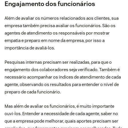
Engajamento dos funcionários
Além de avaliar os números relacionados aos clientes, sua
empresa também precisa avaliar os funcionários. São os
agentes de atendimento os responsáveis por mostrar
empatia e preparo em nome da empresa, por isso a
importância de avaliá-los.
Pesquisas internas precisam ser realizadas, para que o
engajamento dos colaboradores seja verificado. Também é
necessário acompanhar os índices de atendimento de cada
agente, observando os resultados para entender o nível de
preparo de cada funcionário.
Mas além de avaliar os funcionários, é muito importante
ouvi-los. Entender a necessidade de cada agente, saber no
que a empresa pode melhorar, quais aportes precisam ser