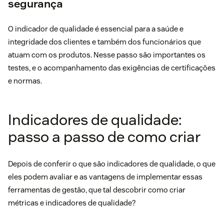
segurança
O indicador de qualidade é essencial para a saúde e
integridade dos clientes e também dos funcionários que
atuam com os produtos. Nesse passo são importantes os
testes, e o acompanhamento das exigências de certificações
e normas.
Indicadores de qualidade:
passo a passo de como criar
Depois de conferir o que são indicadores de qualidade, o que
eles podem avaliar e as vantagens de implementar essas
ferramentas de gestão, que tal descobrir como criar
métricas e indicadores de qualidade?