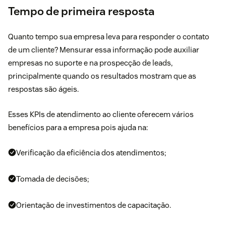
Tempo de primeira resposta
Quanto tempo sua empresa leva para responder o contato
de um cliente? Mensurar essa informação pode auxiliar
empresas no suporte e na prospecção de leads,
principalmente quando os resultados mostram que as
respostas são ágeis.
Esses KPIs de atendimento ao cliente oferecem vários
benefícios para a empresa pois ajuda na:
Verificação da eficiência dos atendimentos;
Tomada de decisões;
Orientação de investimentos de capacitação.