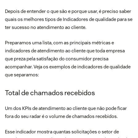
Depois de entender o que são e porque usar, é preciso saber
quais os melhores tipos de Indicadores de qualidade para se
ter sucesso no atendimento ao cliente.
Preparamos uma lista, com as principais métricas e
indicadores de atendimento ao cliente que toda empresa
que preza pela satisfação do consumidor precisa
acompanhar. Veja os exemplos de indicadores de qualidade
que separamos:
Total de chamados recebidos
Um dos KPIs de atendimento ao cliente que não pode ficar
fora do seu radar é o volume de chamados recebidos.
Esse indicador mostra quantas solicitações o setor de