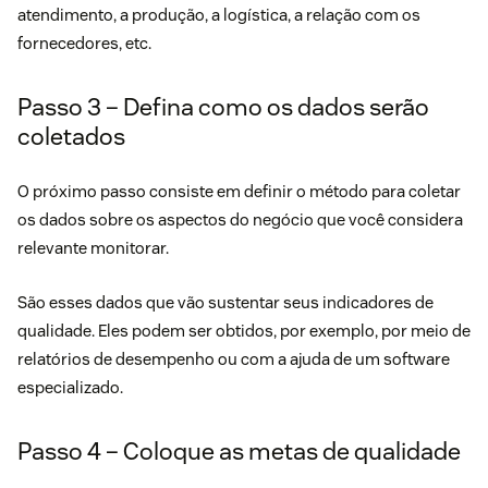
atendimento, a produção, a logística, a relação com os
fornecedores, etc.
Passo 3 – Defina como os dados serão
coletados
O próximo passo consiste em definir o método para coletar
os dados sobre os aspectos do negócio que você considera
relevante monitorar.
São esses dados que vão sustentar seus indicadores de
qualidade. Eles podem ser obtidos, por exemplo, por meio de
relatórios de desempenho ou com a ajuda de um software
especializado.
Passo 4 – Coloque as metas de qualidade