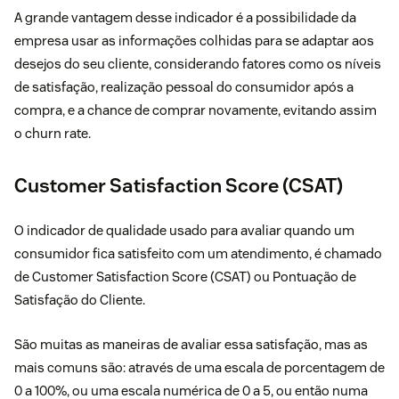
A grande vantagem desse indicador é a possibilidade da
empresa usar as informações colhidas para se adaptar aos
desejos do seu cliente, considerando fatores como os níveis
de satisfação, realização pessoal do consumidor após a
compra, e a chance de comprar novamente, evitando assim
o churn rate.
Customer Satisfaction Score (CSAT)
O indicador de qualidade usado para avaliar quando um
consumidor fica satisfeito com um atendimento, é chamado
de Customer Satisfaction Score (CSAT) ou Pontuação de
Satisfação do Cliente.
São muitas as maneiras de avaliar essa satisfação, mas as
mais comuns são: através de uma escala de porcentagem de
0 a 100%, ou uma escala numérica de 0 a 5, ou então numa