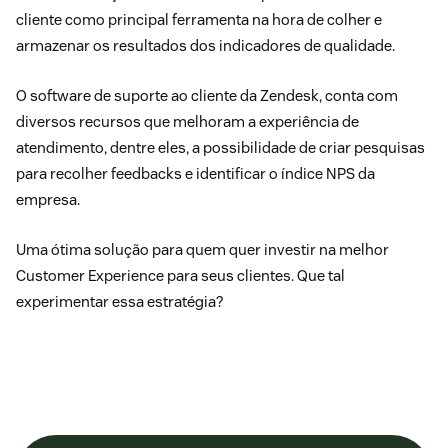
cliente
como principal ferramenta na hora de colher e
armazenar os resultados dos indicadores de qualidade.
O software de suporte ao cliente da Zendesk, conta com
diversos recursos que melhoram a experiência de
atendimento, dentre eles, a possibilidade de criar pesquisas
para recolher feedbacks e identificar o índice NPS da
empresa.
Uma ótima solução para quem quer investir na melhor
Customer Experience para seus clientes. Que tal
experimentar
essa estratégia?