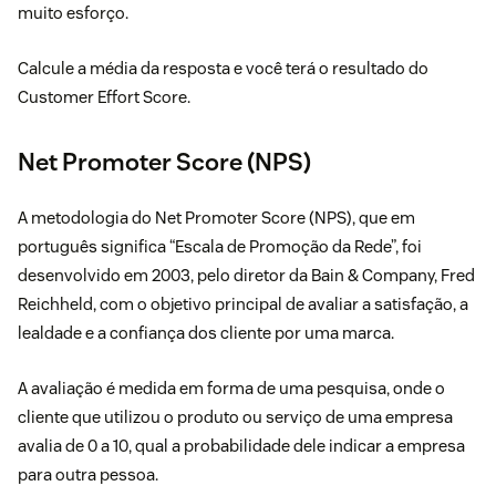
muito esforço.
Calcule a média da resposta e você terá o resultado do
Customer Effort Score.
Net Promoter Score (NPS)
A metodologia do Net Promoter Score (NPS), que em
português significa “Escala de Promoção da Rede”, foi
desenvolvido em 2003, pelo diretor da Bain & Company, Fred
Reichheld, com o objetivo principal de avaliar a satisfação, a
lealdade e a confiança dos cliente por uma marca.
A avaliação é medida em forma de uma pesquisa, onde o
cliente que utilizou o produto ou serviço de uma empresa
avalia de 0 a 10, qual a probabilidade dele indicar a empresa
para outra pessoa.