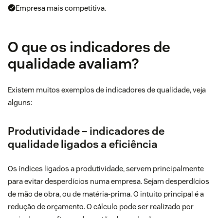
Empresa mais competitiva.
O que os indicadores de
qualidade avaliam?
Existem muitos exemplos de indicadores de qualidade, veja
alguns:
Produtividade – indicadores de
qualidade ligados a eficiência
Os índices ligados a produtividade, servem principalmente
para evitar desperdícios numa empresa. Sejam desperdícios
de mão de obra, ou de matéria-prima. O intuito principal é a
redução de orçamento. O cálculo pode ser realizado por