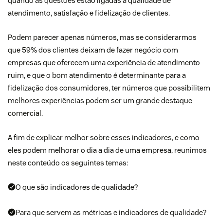
quando as questões estão ligadas a qualidade de
atendimento, satisfação e fidelização de clientes.
Podem parecer apenas números, mas se considerarmos
que 59% dos clientes deixam de fazer negócio com
empresas que oferecem uma experiência de atendimento
ruim, e que o bom atendimento é determinante para a
fidelização dos consumidores, ter números que possibilitem
melhores experiências podem ser um grande destaque
comercial.
A fim de explicar melhor sobre esses indicadores, e como
eles podem melhorar o dia a dia de uma empresa, reunimos
neste conteúdo os seguintes temas:
O que são indicadores de qualidade?
Para que servem as métricas e indicadores de qualidade?