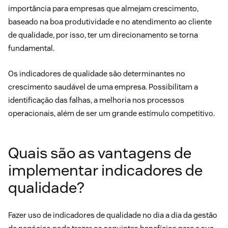
importância para empresas que almejam crescimento,
baseado na boa produtividade e no atendimento ao cliente
de qualidade, por isso, ter um direcionamento se torna
fundamental.
Os indicadores de qualidade são determinantes no
crescimento saudável de uma empresa. Possibilitam a
identificação das falhas, a melhoria nos processos
operacionais, além de ser um grande estímulo competitivo.
Quais são as vantagens de
implementar indicadores de
qualidade?
Fazer uso de indicadores de qualidade no dia a dia da gestão