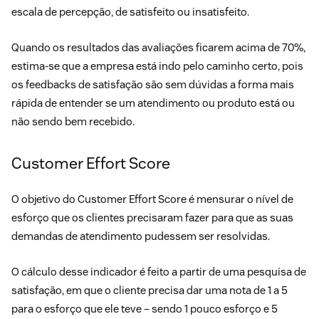
escala de percepção, de satisfeito ou insatisfeito.
Quando os resultados das avaliações ficarem acima de 70%,
estima-se que a empresa está indo pelo caminho certo, pois
os feedbacks de satisfação são sem dúvidas a forma mais
rápida de entender se um atendimento ou produto está ou
não sendo bem recebido.
Customer Effort Score
O objetivo do Customer Effort Score é mensurar o nível de
esforço que os clientes precisaram fazer para que as suas
demandas de atendimento pudessem ser resolvidas.
O cálculo desse indicador é feito a partir de uma pesquisa de
satisfação, em que o cliente precisa dar uma nota de 1 a 5
para o esforço que ele teve – sendo 1 pouco esforço e 5