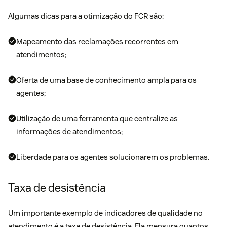
Algumas dicas para a otimização do FCR são:
Mapeamento das reclamações recorrentes em
atendimentos;
Oferta de uma base de conhecimento ampla para os
agentes;
Utilização de uma ferramenta que centralize as
informações de atendimentos;
Liberdade para os agentes solucionarem os problemas.
Taxa de desistência
Um importante exemplo de indicadores de qualidade no
atendimento é a taxa de desistência. Ela mensura quantos