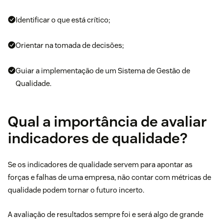
Identificar o que está crítico;
Orientar na tomada de decisões;
Guiar a implementação de um Sistema de Gestão de
Qualidade.
Qual a importância de avaliar
indicadores de qualidade?
Se os indicadores de qualidade servem para apontar as
forças e falhas de uma empresa, não contar com métricas de
qualidade podem tornar o futuro incerto.
A avaliação de resultados sempre foi e será algo de grande