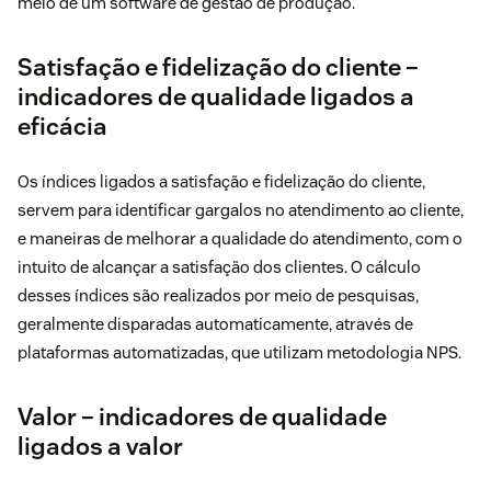
meio de um software de gestão de produção.
Satisfação e fidelização do cliente –
indicadores de qualidade ligados a
eficácia
Os índices ligados a satisfação e fidelização do cliente,
servem para identificar gargalos no atendimento ao cliente,
e maneiras de melhorar a qualidade do atendimento, com o
intuito de alcançar a satisfação dos clientes. O cálculo
desses índices são realizados por meio de pesquisas,
geralmente disparadas automaticamente, através de
plataformas automatizadas, que utilizam metodologia NPS.
Valor – indicadores de qualidade
ligados a valor