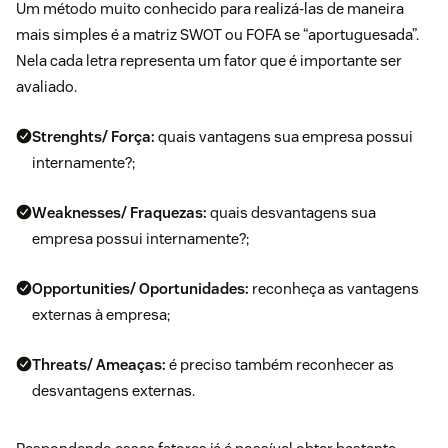
Um método muito conhecido para realizá-las de maneira
mais simples é a matriz SWOT ou FOFA se “aportuguesada”.
Nela cada letra representa um fator que é importante ser
avaliado.
Strenghts/ Força:
quais vantagens sua empresa possui
internamente?;
Weaknesses/ Fraquezas:
quais desvantagens sua
empresa possui internamente?;
Opportunities/ Oportunidades:
reconheça as vantagens
externas à empresa;
Threats/ Ameaças:
é preciso também reconhecer as
desvantagens externas.