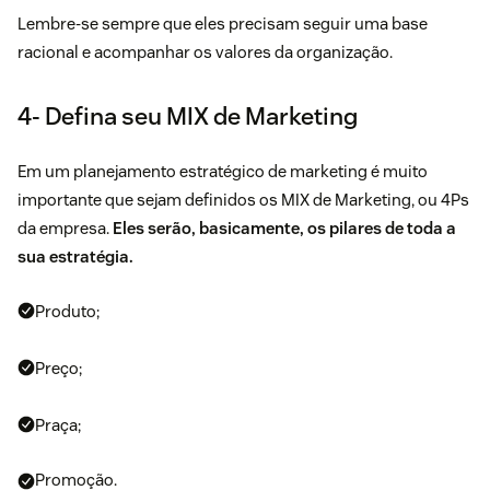
Lembre-se sempre que eles precisam seguir uma base
racional e acompanhar os valores da organização.
4- Defina seu MIX de Marketing
Em um planejamento estratégico de marketing é muito
importante que sejam definidos os MIX de Marketing, ou 4Ps
da empresa.
Eles serão, basicamente, os pilares de toda a
sua estratégia.
Produto;
Preço;
Praça;
Promoção.