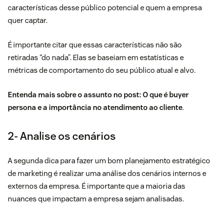
características desse público potencial e quem a empresa
quer captar.
É importante citar que essas características não são
retiradas “do nada”. Elas se baseiam em estatísticas e
métricas de comportamento do seu público atual e alvo.
Entenda mais sobre o assunto no post:
O que é buyer
persona e a importância no atendimento ao cliente
.
2- Analise os cenários
A segunda dica para fazer um bom planejamento estratégico
de marketing é realizar uma análise dos cenários internos e
externos da empresa. É importante que a maioria das
nuances que impactam a empresa sejam analisadas.