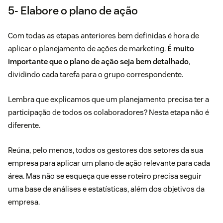
5- Elabore o plano de ação
Com todas as etapas anteriores bem definidas é hora de
aplicar o planejamento de ações de marketing.
É muito
importante que o plano de ação seja bem detalhado
,
dividindo cada tarefa para o grupo correspondente.
Lembra que explicamos que um planejamento precisa ter a
participação de todos os colaboradores? Nesta etapa não é
diferente.
Reúna, pelo menos, todos os gestores dos setores da sua
empresa para aplicar um plano de ação relevante para cada
área. Mas não se esqueça que esse roteiro precisa seguir
uma base de análises e estatísticas, além dos objetivos da
empresa.