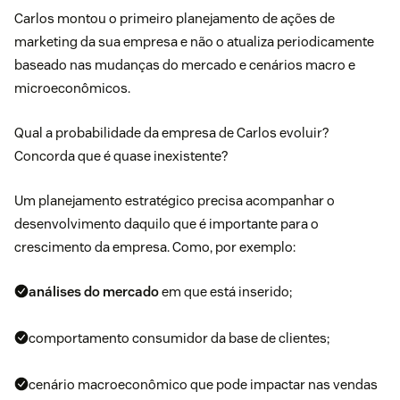
Carlos montou o primeiro planejamento de ações de
marketing da sua empresa e não o atualiza periodicamente
baseado nas mudanças do mercado e cenários macro e
microeconômicos.
Qual a probabilidade da empresa de Carlos evoluir?
Concorda que é quase inexistente?
Um planejamento estratégico precisa acompanhar o
desenvolvimento daquilo que é importante para o
crescimento da empresa. Como, por exemplo:
análises do mercado
em que está inserido;
comportamento consumidor da base de clientes;
cenário macroeconômico que pode impactar nas vendas