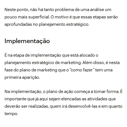
Neste ponto, não há tanto problema de uma análise um
pouco mais superficial. O motivo é que essas etapas serão
aprofundadas no planejamento estratégico.
Implementação
É na etapa de implementação que está alocado o
planejamento estratégico de marketing. Além disso, é nesta
fase do plano de marketing que o “como fazer” tem uma
primeira aparição.
Na implementação, o plano de ação começa a tomar forma. É
importante que já aqui sejam elencadas as atividades que
deverão ser realizadas, quem irá desenvolvê-las e em quanto
tempo.