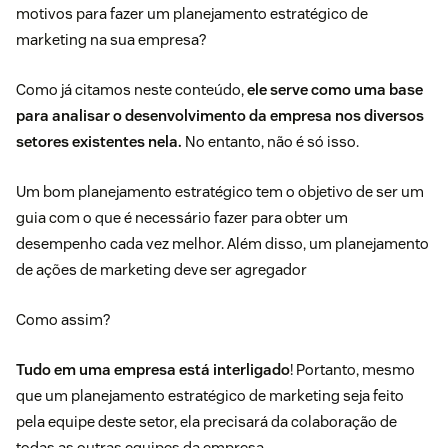
motivos para fazer um planejamento estratégico de
marketing na sua empresa?
Como já citamos neste conteúdo,
ele serve como uma base
para analisar o desenvolvimento da empresa nos diversos
setores existentes nela.
No entanto, não é só isso.
Um bom planejamento estratégico tem o objetivo de ser um
guia com o que é necessário fazer para obter um
desempenho cada vez melhor. Além disso, um planejamento
de ações de marketing deve ser agregador
Como assim?
Tudo em uma empresa está interligado
! Portanto, mesmo
que um planejamento estratégico de marketing seja feito
pela equipe deste setor, ela precisará da colaboração de
todas as outras equipes da empresa.