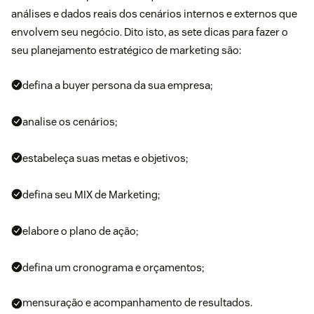
análises e dados reais dos cenários internos e externos que
envolvem seu negócio. Dito isto, as sete dicas para fazer o
seu planejamento estratégico de marketing são:
defina a buyer persona da sua empresa;
analise os cenários;
estabeleça suas metas e objetivos;
defina seu MIX de Marketing;
elabore o plano de ação;
defina um cronograma e orçamentos;
mensuração e acompanhamento de resultados.