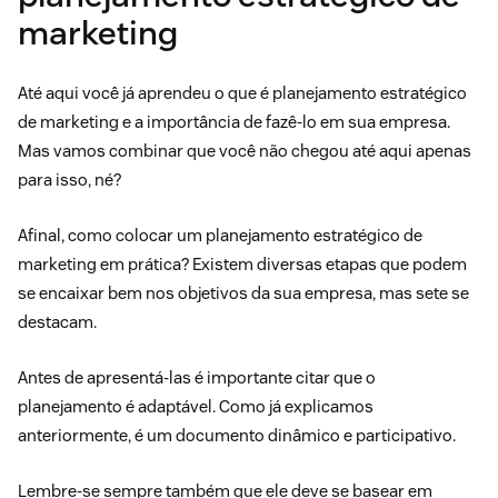
marketing
Até aqui você já aprendeu o que é planejamento estratégico
de marketing e a importância de fazê-lo em sua empresa.
Mas vamos combinar que você não chegou até aqui apenas
para isso, né?
Afinal, como colocar um planejamento estratégico de
marketing em prática? Existem diversas etapas que podem
se encaixar bem nos objetivos da sua empresa, mas sete se
destacam.
Antes de apresentá-las é importante citar que o
planejamento é adaptável. Como já explicamos
anteriormente, é um documento dinâmico e participativo.
Lembre-se sempre também que ele deve se basear em