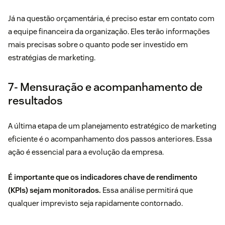
Já na questão orçamentária, é preciso estar em contato com
a equipe financeira da organização. Eles terão informações
mais precisas sobre o quanto pode ser investido em
estratégias de marketing.
7- Mensuração e acompanhamento de
resultados
A última etapa de um planejamento estratégico de marketing
eficiente é o acompanhamento dos passos anteriores. Essa
ação é essencial para a evolução da empresa.
É importante que os indicadores chave de rendimento
(KPIs) sejam monitorados.
Essa análise permitirá que
qualquer imprevisto seja rapidamente contornado.