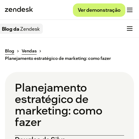
Ver demonstração
Blog da
Zendesk
Blog
Vendas
Planejamento estratégico de marketing: como fazer
Planejamento
estratégico de
marketing: como
fazer