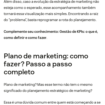
Além disso, caso a evolução da estratégia de marketing não
esteja como o esperado, esse acompanhamento também
tornará essa visualização mais simples. Encontrando a raiz
do “problema”, basta reprogramar a rota do planejamento.
Complemente seu conhecimento:
Gestão de KPIs: o que é,
como definir e como fazer
.
Plano de marketing: como
fazer? Passo a passo
completo
Plano de marketing? Mas esse termo não tem o mesmo
significado do planejamento estratégico de marketing?
Essa é uma dúvida comum entre quem está começando a se