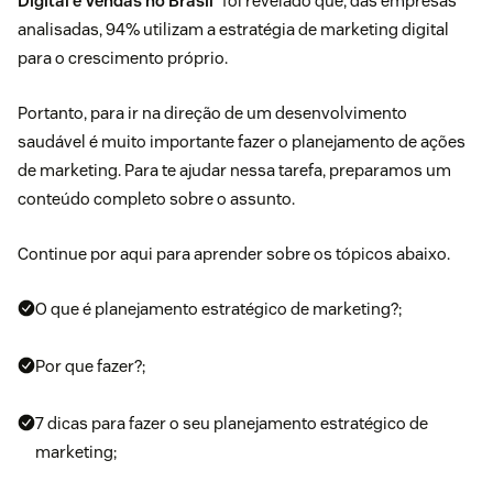
Digital e Vendas no Brasil
” foi revelado que, das empresas
analisadas, 94% utilizam a estratégia de marketing digital
para o crescimento próprio.
Portanto, para ir na direção de um desenvolvimento
saudável é muito importante fazer o planejamento de ações
de marketing. Para te ajudar nessa tarefa, preparamos um
conteúdo completo sobre o assunto.
Continue por aqui para aprender sobre os tópicos abaixo.
O que é planejamento estratégico de marketing?;
Por que fazer?;
7 dicas para fazer o seu planejamento estratégico de
marketing;