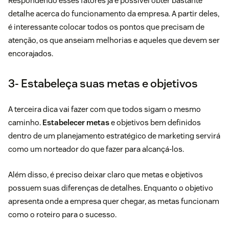
Respondendo esses fatores já é possível obter bastante
detalhe acerca do funcionamento da empresa. A partir deles,
é interessante colocar todos os pontos que precisam de
atenção, os que anseiam melhorias e aqueles que devem ser
encorajados.
3- Estabeleça suas metas e objetivos
A terceira dica vai fazer com que todos sigam o mesmo
caminho.
Estabelecer metas
e objetivos bem definidos
dentro de um planejamento estratégico de marketing servirá
como um norteador do que fazer para alcançá-los.
Além disso, é preciso deixar claro que metas e objetivos
possuem suas diferenças de detalhes. Enquanto o objetivo
apresenta onde a empresa quer chegar, as metas funcionam
como o roteiro para o sucesso.