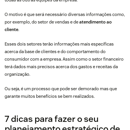
O motivo é que será necessário diversas informações como,
por exemplo, do setor de vendas e de
atendimento ao
cliente
.
Esses dois setores terão informações mais específicas
acerca da base de clientes e do comportamento do
consumidor com a empresa. Assim como o setor financeiro
terá dados mais precisos acerca dos gastos e receitas da
organização.
Ou seja, é um processo que pode ser demorado mas que
garante muitos benefícios se bem realizados.
7 dicas para fazer o seu
planejamento estratégico de