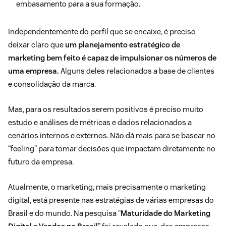
embasamento para a sua formação.
Independentemente do perfil que se encaixe, é preciso
deixar claro que
um planejamento estratégico de
marketing bem feito é capaz de impulsionar os números de
uma empresa.
Alguns deles relacionados a base de clientes
e consolidação da marca.
Mas, para os resultados serem positivos é preciso muito
estudo e análises de métricas e dados relacionados a
cenários internos e externos. Não dá mais para se basear no
“feeling” para tomar decisões que impactam diretamente no
futuro da empresa.
Atualmente, o marketing, mais precisamente o marketing
digital, está presente nas estratégias de várias empresas do
Brasil e do mundo. Na pesquisa “
Maturidade do Marketing