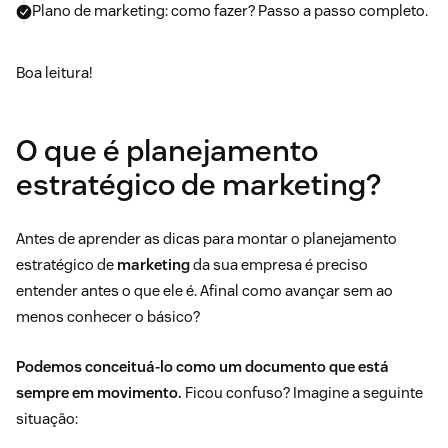
Plano de marketing: como fazer? Passo a passo completo.
Boa leitura!
O que é planejamento
estratégico de marketing?
Antes de aprender as dicas para montar o planejamento
estratégico de
marketing
da sua empresa é preciso
entender antes o que ele é. Afinal como avançar sem ao
menos conhecer o básico?
Podemos conceituá-lo como um documento que está
sempre em movimento.
Ficou confuso? Imagine a seguinte
situação: