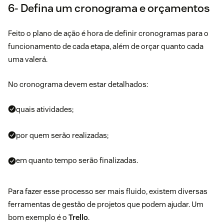
6- Defina um cronograma e orçamentos
Feito o plano de ação é hora de definir cronogramas para o
funcionamento de cada etapa, além de orçar quanto cada
uma valerá.
No cronograma devem estar detalhados:
quais atividades;
por quem serão realizadas;
em quanto tempo serão finalizadas.
Para fazer esse processo ser mais fluido, existem diversas
ferramentas de gestão de projetos que podem ajudar. Um
bom exemplo é o
Trello
.