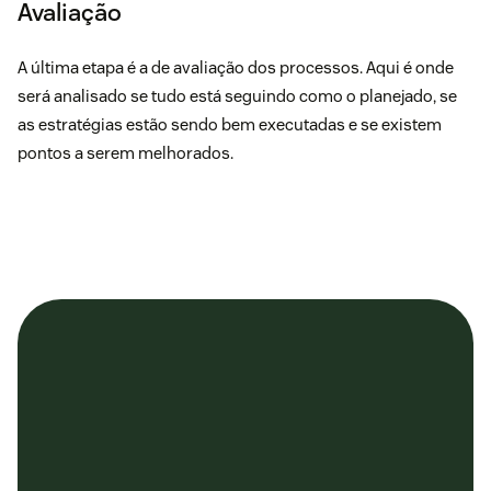
Avaliação
A última etapa é a de avaliação dos processos. Aqui é onde
será analisado se tudo está seguindo como o planejado, se
as estratégias estão sendo bem executadas e se existem
pontos a serem melhorados.