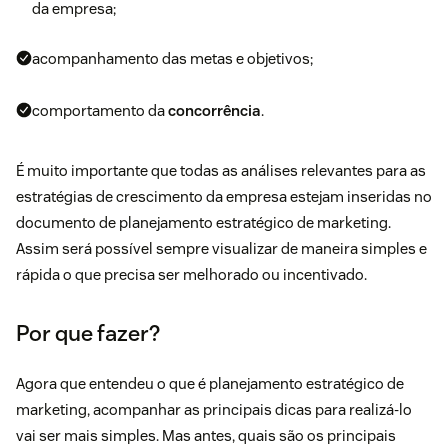
da empresa;
acompanhamento das metas e objetivos;
comportamento da
concorrência
.
É muito importante que todas as análises relevantes para as
estratégias de crescimento da empresa estejam inseridas no
documento de planejamento estratégico de marketing.
Assim será possível sempre visualizar de maneira simples e
rápida o que precisa ser melhorado ou incentivado.
Por que fazer?
Agora que entendeu o que é planejamento estratégico de
marketing, acompanhar as principais dicas para realizá-lo
vai ser mais simples. Mas antes, quais são os principais