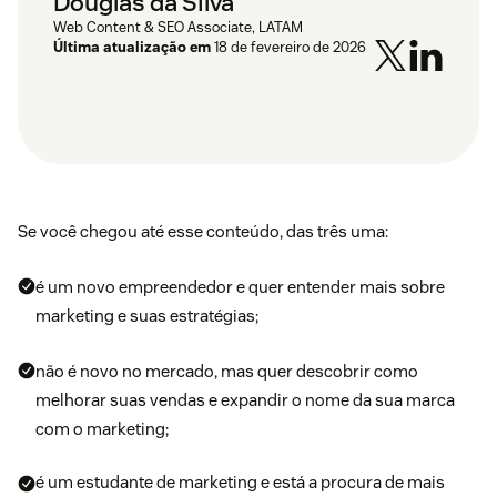
Douglas da Silva
Web Content & SEO Associate, LATAM
Última atualização em
18 de fevereiro de 2026
Se você chegou até esse conteúdo, das três uma:
é um novo empreendedor e quer entender mais sobre
marketing e suas estratégias;
não é novo no mercado, mas quer descobrir como
melhorar suas vendas e expandir o nome da sua marca
com o marketing;
é um estudante de marketing e está a procura de mais