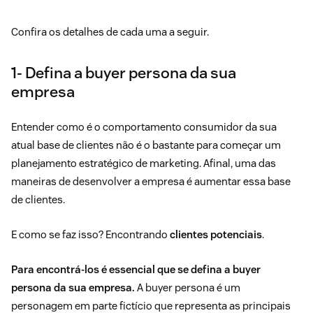
Confira os detalhes de cada uma a seguir.
1- Defina a buyer persona da sua
empresa
Entender como é o comportamento consumidor da sua
atual base de clientes não é o bastante para começar um
planejamento estratégico de marketing. Afinal, uma das
maneiras de desenvolver a empresa é aumentar essa base
de clientes.
E como se faz isso? Encontrando
clientes potenciais
.
Para encontrá-los é essencial que se defina a buyer
persona da sua empresa.
A buyer persona é um
personagem em parte fictício que representa as principais