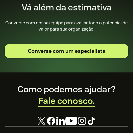
Vá além da estimativa
Converse com nossa equipe para avaliar todo o potencial de
valor para sua organização.
Converse com um especialista
Footer
Como podemos ajudar?
Fale conosco.