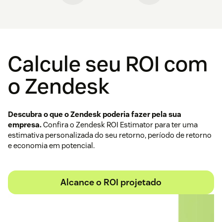
Calcule seu ROI com
o Zendesk
Descubra o que o Zendesk poderia fazer pela sua
empresa.
Confira o Zendesk ROI Estimator para ter uma
estimativa personalizada do seu retorno, período de retorno
e economia em potencial.
Alcance o ROI projetado