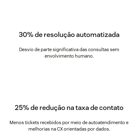
30% de resolução automatizada
Desvio de parte significativa das consultas sem
envolvimento humano.
25% de redução na taxa de contato
Menos tickets recebidos por meio de autoatendimento e
melhorias na CX orientadas por dados.