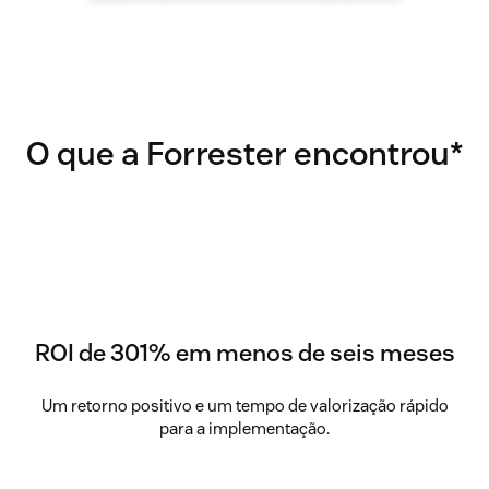
O que a Forrester encontrou*
ROI de 301% em menos de seis meses
Um retorno positivo e um tempo de valorização rápido
para a implementação.