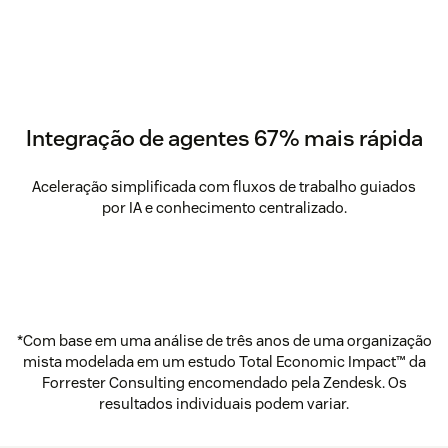
Integração de agentes 67% mais rápida
Aceleração simplificada com fluxos de trabalho guiados
por IA e conhecimento centralizado.
*Com base em uma análise de três anos de uma organização
mista modelada em um estudo Total Economic Impact™ da
Forrester Consulting encomendado pela Zendesk. Os
resultados individuais podem variar.