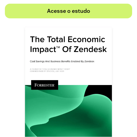
Acesse o estudo