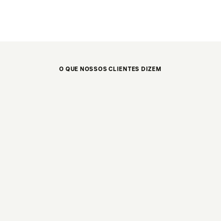
O QUE NOSSOS CLIENTES DIZEM