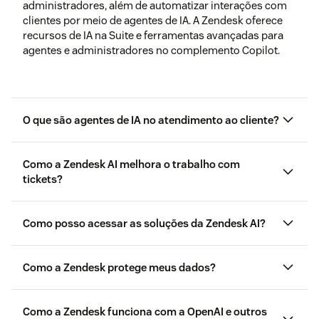
administradores, além de automatizar interações com
clientes por meio de agentes de IA. A Zendesk oferece
recursos de IA na Suite e ferramentas avançadas para
agentes e administradores no complemento Copilot.
O que são agentes de IA no atendimento ao cliente?
Como a Zendesk AI melhora o trabalho com
tickets?
Como posso acessar as soluções da Zendesk AI?
aqui
Como a Zendesk protege meus dados?
página de preços
Como a Zendesk funciona com a OpenAI e outros