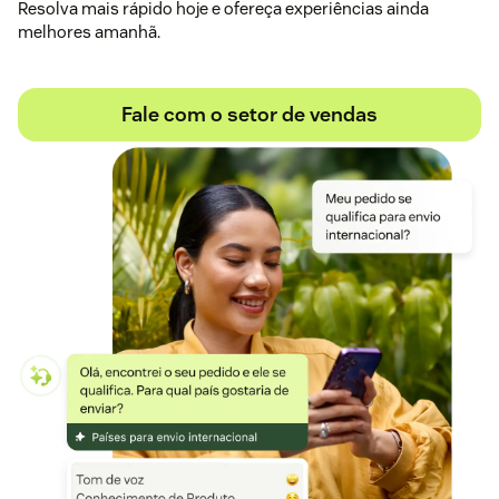
Resolva mais rápido hoje e ofereça experiências ainda
melhores amanhã.
Fale com o setor de vendas