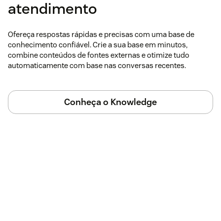
atendimento
Ofereça respostas rápidas e precisas com uma base de
conhecimento confiável. Crie a sua base em minutos,
combine conteúdos de fontes externas e otimize tudo
automaticamente com base nas conversas recentes.
Conheça o Knowledge