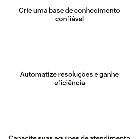
Crie uma base de conhecimento
confiável
Automatize resoluções e ganhe
eficiência
Capacite suas equipes de atendimento