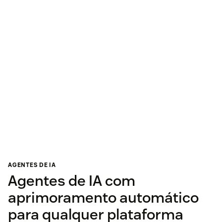
AGENTES DE IA
Agentes de IA com
aprimoramento automático
para qualquer plataforma