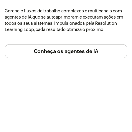
Gerencie fluxos de trabalho complexos e multicanais com
agentes de IA que se autoaprimoram e executam ações em
todos os seus sistemas. Impulsionados pela Resolution
Learning Loop, cada resultado otimiza o próximo.
Conheça os agentes de IA