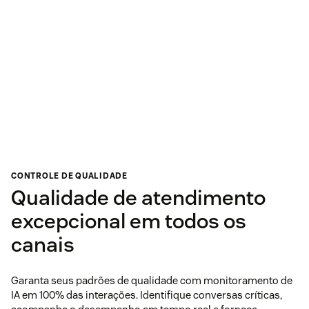
CONTROLE DE QUALIDADE
Qualidade de atendimento
excepcional em todos os
canais
Garanta seus padrões de qualidade com monitoramento de
IA em 100% das interações. Identifique conversas críticas,