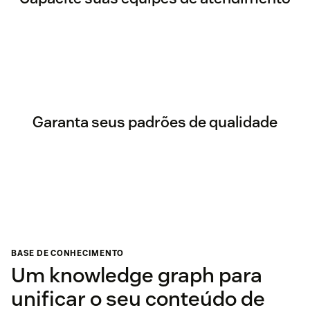
Garanta seus padrões de qualidade
BASE DE CONHECIMENTO
Um knowledge graph para
unificar o seu conteúdo de