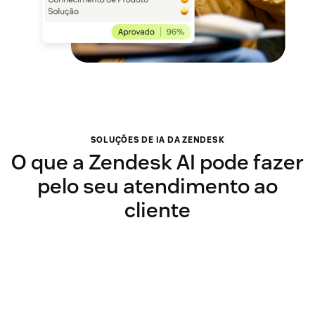
SOLUÇÕES DE IA DA ZENDESK
O que a Zendesk AI pode fazer
pelo seu atendimento ao
cliente