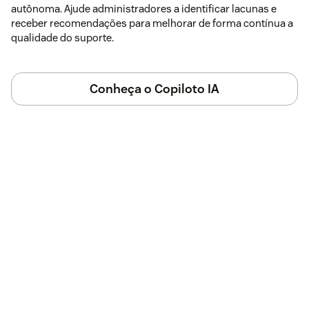
autônoma. Ajude administradores a identificar lacunas e
receber recomendações para melhorar de forma contínua a
qualidade do suporte.
Conheça o Copiloto IA