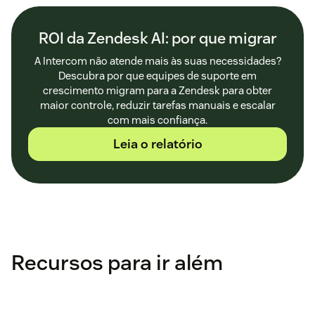
ROI da Zendesk AI: por que migrar
A Intercom não atende mais às suas necessidades?
Descubra por que equipes de suporte em
crescimento migram para a Zendesk para obter
maior controle, reduzir tarefas manuais e escalar
com mais confiança.
Leia o relatório
Recursos para ir além