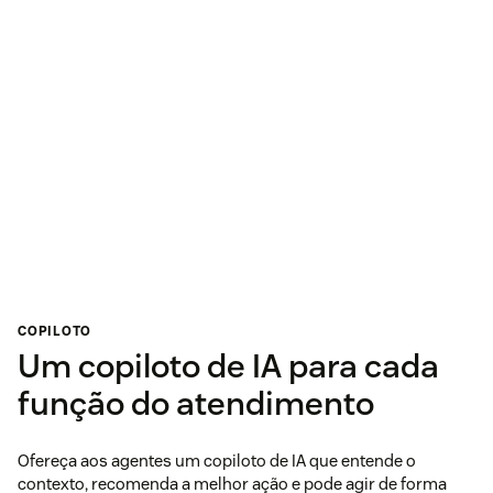
COPILOTO
Um copiloto de IA para cada
função do atendimento
Ofereça aos agentes um copiloto de IA que entende o
contexto, recomenda a melhor ação e pode agir de forma