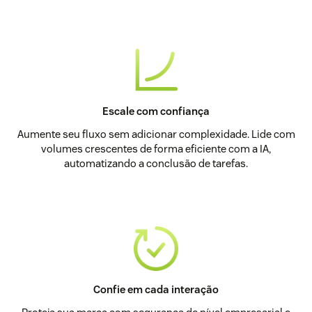
Escale com confiança
Aumente seu fluxo sem adicionar complexidade. Lide com
volumes crescentes de forma eficiente com a IA,
automatizando a conclusão de tarefas.
Confie em cada interação