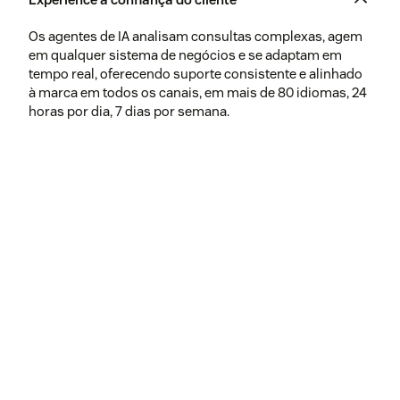
Os agentes de IA analisam consultas complexas, agem
em qualquer sistema de negócios e se adaptam em
tempo real, oferecendo suporte consistente e alinhado
à marca em todos os canais, em mais de 80 idiomas, 24
horas por dia, 7 dias por semana.