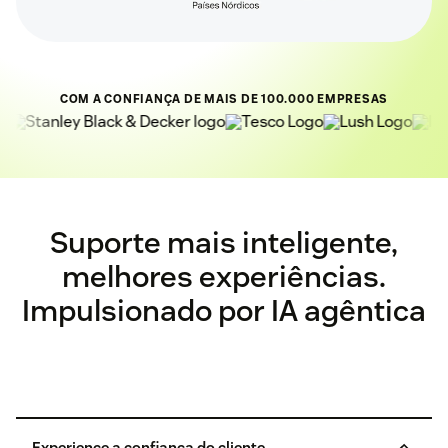
COM A CONFIANÇA DE MAIS DE 100.000 EMPRESAS
Suporte mais inteligente,
melhores experiências.
Impulsionado por IA agêntica
Experience a confiança do cliente