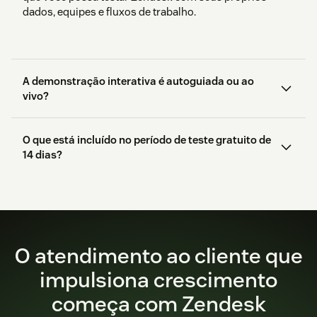
dados, equipes e fluxos de trabalho.
A demonstração interativa é autoguiada ou ao
vivo?
O que está incluído no período de teste gratuito de
14 dias?
começar aqui.
O atendimento ao cliente que
impulsiona crescimento
começa com Zendesk