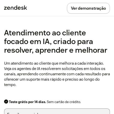
Ver demonstração
Atendimento ao cliente
focado em IA, criado para
resolver, aprender e melhorar
Um atendimento ao cliente que melhora a cada interação.
Veja os agentes de IA resolverem solicitações em todos os
canais, aprendendo continuamente com cada resultado para
oferecer um suporte mais rápido e preciso ao longo do
tempo.
Teste grátis por 14 dias.
Sem cartão de crédito.