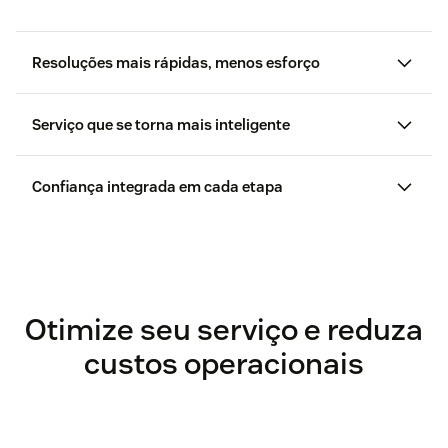
Resoluções mais rápidas, menos esforço
Serviço que se torna mais inteligente
Confiança integrada em cada etapa
Otimize seu serviço e reduza
custos operacionais