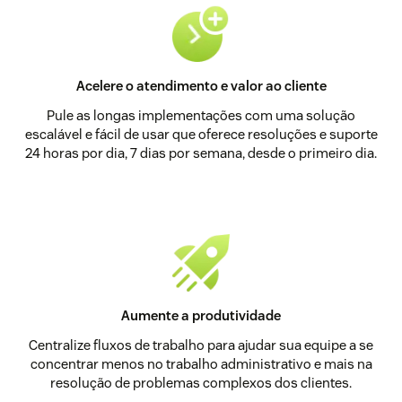
Acelere o atendimento e valor ao cliente
Pule as longas implementações com uma solução
escalável e fácil de usar que oferece resoluções e suporte
24 horas por dia, 7 dias por semana, desde o primeiro dia.
Aumente a produtividade
Centralize fluxos de trabalho para ajudar sua equipe a se
concentrar menos no trabalho administrativo e mais na
resolução de problemas complexos dos clientes.