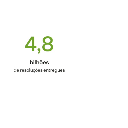
4,8
bilhões
de resoluções entregues