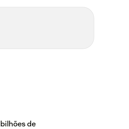
bilhões de