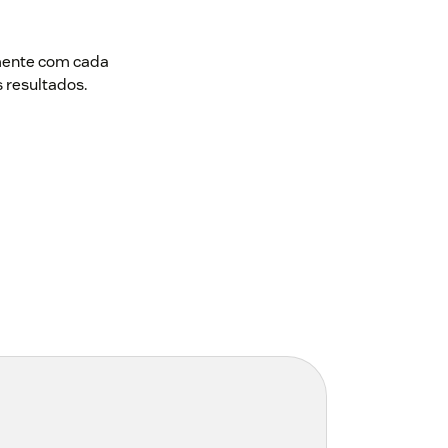
mente com cada
 resultados.