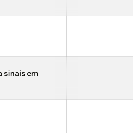
a sinais em