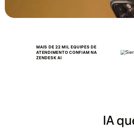
MAIS DE 22 MIL EQUIPES DE
ATENDIMENTO CONFIAM NA
ZENDESK AI
IA qu