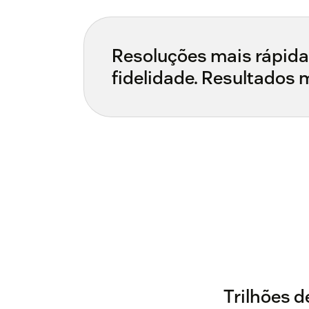
Resoluções mais rápida
fidelidade. Resultados 
Trilhões 