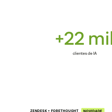
+22 mi
clientes de IA
ZENDESK + FORETHOUGHT
NOVIDADE