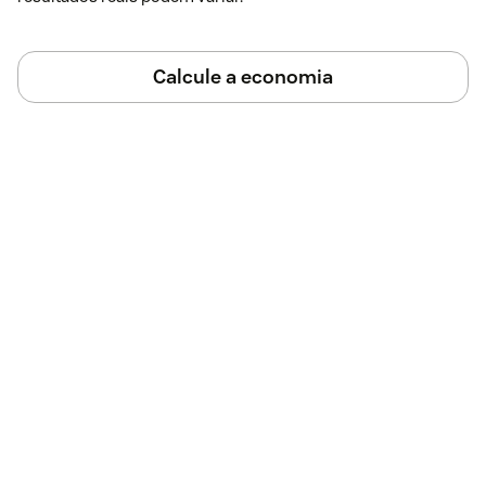
Calcule a economia