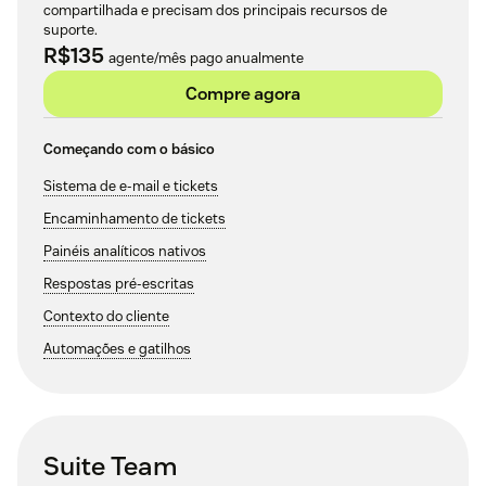
compartilhada e precisam dos principais recursos de
suporte.
R$135
agente/mês pago anualmente
Compre agora
Começando com o básico
Sistema de e-mail e tickets
Encaminhamento de tickets
Painéis analíticos nativos
Respostas pré-escritas
Contexto do cliente
Automações e gatilhos
Suite Team