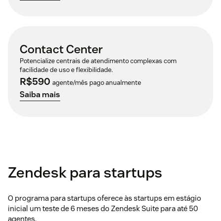
Contact Center
Potencialize centrais de atendimento complexas com
facilidade de uso e flexibilidade.
R$590
agente/mês pago anualmente
Saiba mais
Zendesk para startups
O programa para startups oferece às startups em estágio
inicial um teste de 6 meses do Zendesk Suite para até 50
agentes.