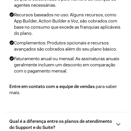
agentes necessárias.
Recursos baseados no uso: Alguns recursos, como
App Builder, Action Builder e Voz, são cobrados com
base no consumo que excede as franquias aplicáveis
do plano.
Complementos: Produtos opcionais e recursos
avançados são cobrados além do seu plano básico.
Faturamento anual ou mensal: As assinaturas anuais
geralmente incluem um desconto em comparação
com o pagamento mensal.
Entre em contato com a equipe de vendas
para saber
mais.
Qual é a diferença entre os planos de atendimento
do Support e do Suite?