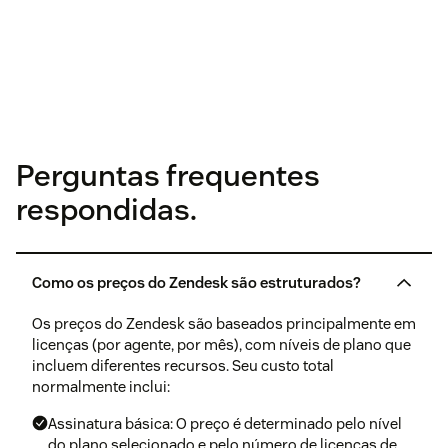
Perguntas frequentes
respondidas.
Como os preços do Zendesk são estruturados?
Os preços do Zendesk são baseados principalmente em
licenças (por agente, por mês), com níveis de plano que
incluem diferentes recursos. Seu custo total
normalmente inclui:
Assinatura básica: O preço é determinado pelo nível
do plano selecionado e pelo número de licenças de