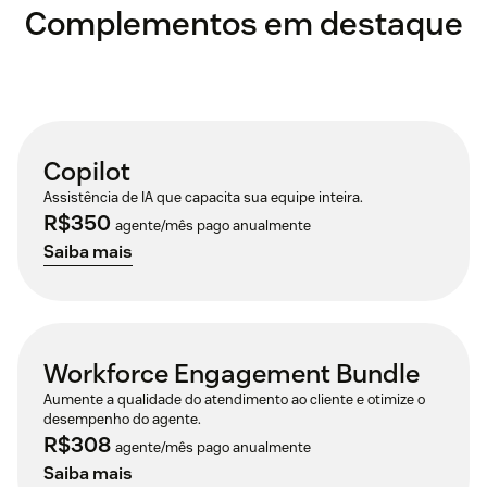
Complementos em destaque
Copilot
Assistência de IA que capacita sua equipe inteira.
R$350
agente/mês pago anualmente
Saiba mais
Workforce Engagement Bundle
Aumente a qualidade do atendimento ao cliente e otimize o
desempenho do agente.
R$308
agente/mês pago anualmente
Saiba mais