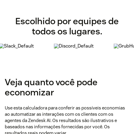
Escolhido por equipes de
todos os lugares.
Veja quanto você pode
economizar
Use esta calculadora para conferir as possíveis economias
ao automatizar as interações com os clientes com os
agentes da Zendesk AI. Os resultados são ilustrativos e
baseados nas informações fornecidas por você. Os
resultados reais podem variar.