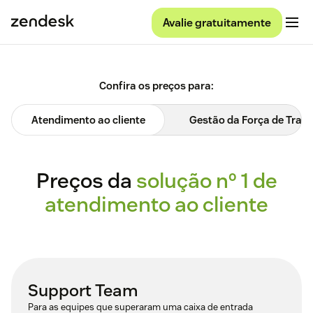
Avalie gratuitamente
Confira os preços para:
Atendimento ao cliente
Gestão da Força de Trab
Preços da
solução nº 1 de
atendimento ao cliente
Support Team
Para as equipes que superaram uma caixa de entrada