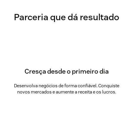
Parceria que dá resultado
Cresça desde o primeiro dia
Desenvolva negócios de forma confiável. Conquiste
novos mercados e aumente a receita e os lucros.