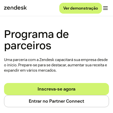
Ver demonstração
Programa de
parceiros
Uma parceria com a Zendesk capacitará sua empresa desde
o início. Prepare-se para se destacar, aumentar sua receita e
expandir em vários mercados.
Inscreva-se agora
Entrar no Partner Connect