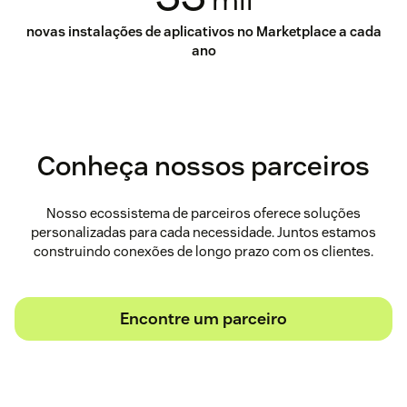
novas instalações de aplicativos no Marketplace a cada
ano
Conheça nossos parceiros
Nosso ecossistema de parceiros oferece soluções
personalizadas para cada necessidade. Juntos estamos
construindo conexões de longo prazo com os clientes.
Encontre um parceiro