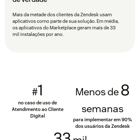
Mais da metade dos clientes da Zendesk usam
aplicativos como parte de sua solução. Em média,
os aplicativos do Marketplace geram mais de 33
mil instalações por ano.
1
8
#
Menos de
no caso de uso de
semanas
Atendimento ao Cliente
Digital
para implementar em 90%
dos usuários da Zendesk
33
mil