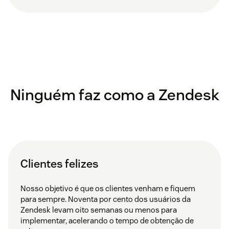
Ninguém faz como a Zendesk
Clientes felizes
Nosso objetivo é que os clientes venham e fiquem
para sempre. Noventa por cento dos usuários da
Zendesk levam oito semanas ou menos para
implementar, acelerando o tempo de obtenção de