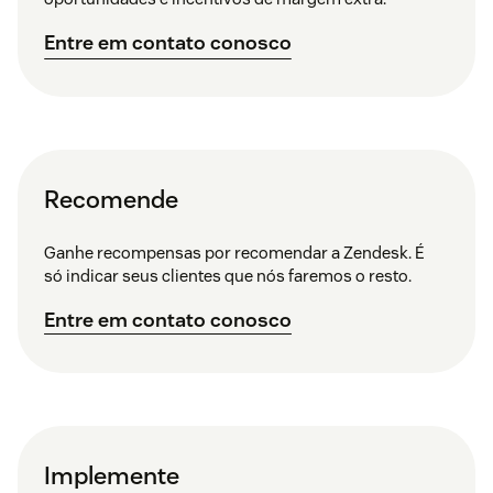
Entre em contato conosco
Recomende
Ganhe recompensas por recomendar a Zendesk. É
só indicar seus clientes que nós faremos o resto.
Entre em contato conosco
Implemente