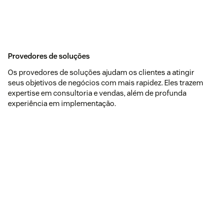
Provedores de soluções
Os provedores de soluções ajudam os clientes a atingir
seus objetivos de negócios com mais rapidez. Eles trazem
expertise em consultoria e vendas, além de profunda
experiência em implementação.