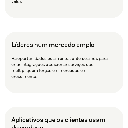
valor.
Líderes num mercado amplo
Há oportunidades pela frente. Junte-se a nós para
criar integrações e adicionar serviços que
multipliquem forças em mercados em
crescimento.
Aplicativos que os clientes usam
de verdade