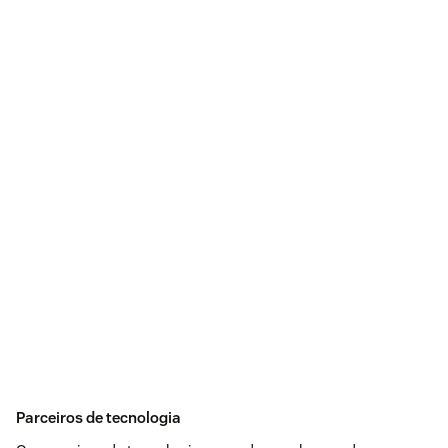
Parceiros de tecnologia