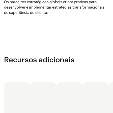
Os parceiros estratégicos globais criam práticas para
desenvolver e implementar estratégias transformacionais
de experiência do cliente.
Recursos adicionais