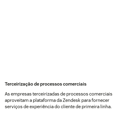
Terceirização de processos comerciais
As empresas terceirizadas de processos comerciais
aproveitam a plataforma da Zendesk para fornecer
serviços de experiência do cliente de primeira linha.