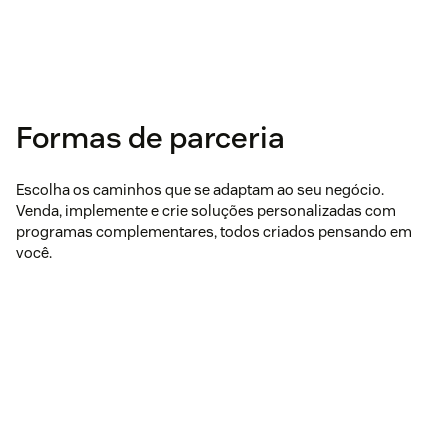
Formas de parceria
Escolha os caminhos que se adaptam ao seu negócio.
Venda, implemente e crie soluções personalizadas com
programas complementares, todos criados pensando em
você.