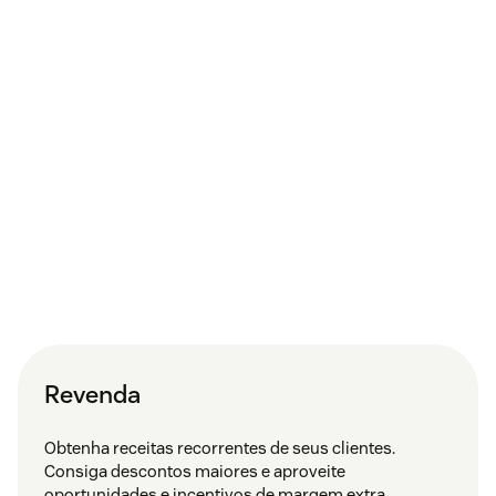
Revenda
Obtenha receitas recorrentes de seus clientes.
Consiga descontos maiores e aproveite
oportunidades e incentivos de margem extra.