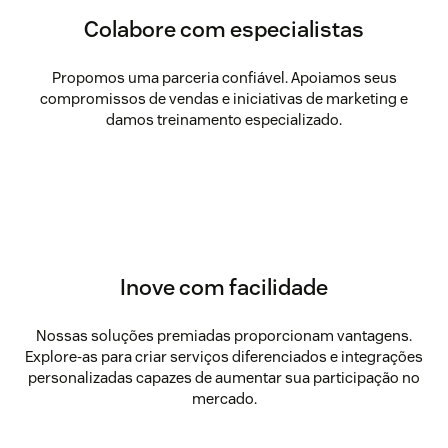
Colabore com especialistas
Propomos uma parceria confiável. Apoiamos seus
compromissos de vendas e iniciativas de marketing e
damos treinamento especializado.
Inove com facilidade
Nossas soluções premiadas proporcionam vantagens.
Explore-as para criar serviços diferenciados e integrações
personalizadas capazes de aumentar sua participação no
mercado.