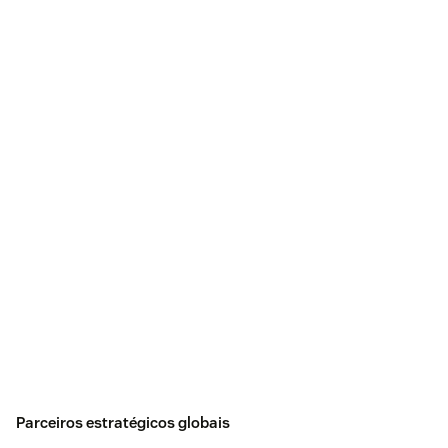
Parceiros estratégicos globais