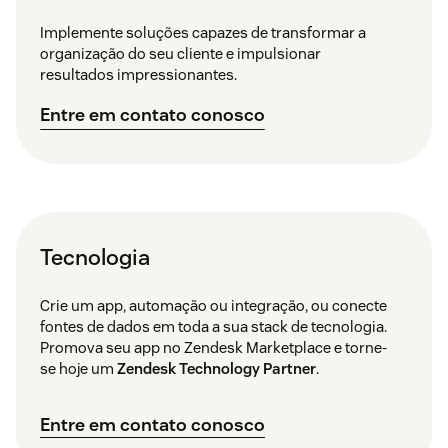
Implemente soluções capazes de transformar a
organização do seu cliente e impulsionar
resultados impressionantes.
Entre em contato conosco
Tecnologia
Crie um app, automação ou integração, ou conecte
fontes de dados em toda a sua stack de tecnologia.
Promova seu app no Zendesk Marketplace e torne-
se hoje um
Zendesk Technology Partner
.
Entre em contato conosco