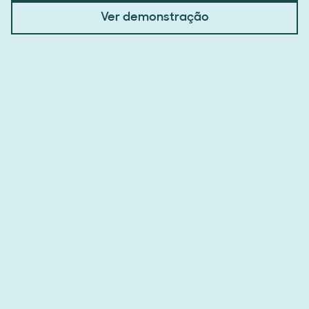
Ver demonstração