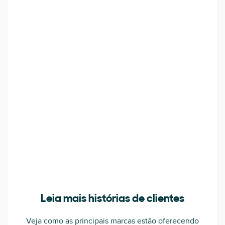
Leia mais histórias de clientes
Veja como as principais marcas estão oferecendo