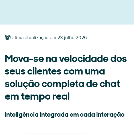
Última atualização em
23 julho 2026
Mova-se na velocidade dos
seus clientes com uma
solução completa de chat
em tempo real
Inteligência integrada em cada interação