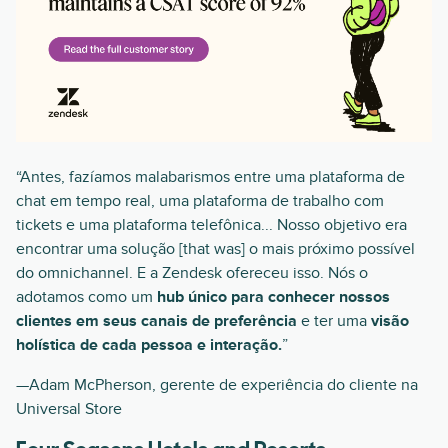
“Antes, fazíamos malabarismos entre uma plataforma de
chat em tempo real, uma plataforma de trabalho com
tickets e uma plataforma telefônica... Nosso objetivo era
encontrar uma solução [that was] o mais próximo possível
do omnichannel. E a Zendesk ofereceu isso. Nós o
adotamos como um
hub único para conhecer nossos
clientes em seus canais de preferência
e ter uma
visão
holística de cada pessoa e interação.
”
—Adam McPherson, gerente de experiência do cliente na
Universal Store