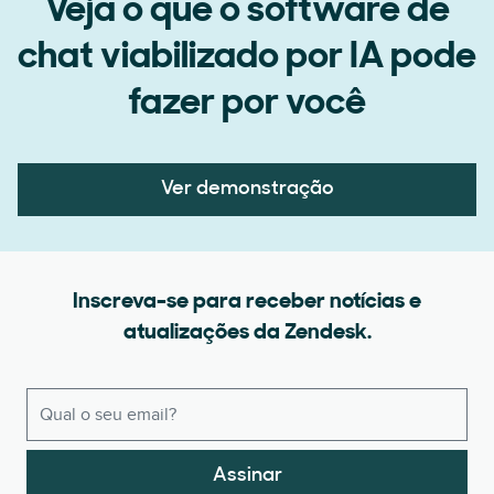
Veja o que o software de
chat viabilizado por IA pode
fazer por você
Ver demonstração
Inscreva-se para receber notícias e
atualizações da Zendesk.
Assinar