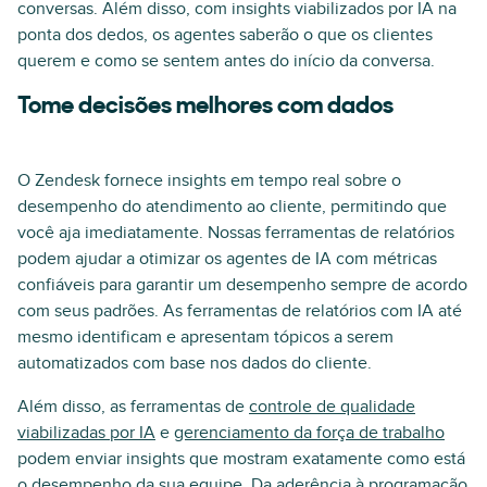
conversas. Além disso, com insights viabilizados por IA na
ponta dos dedos, os agentes saberão o que os clientes
querem e como se sentem antes do início da conversa.
Tome decisões melhores com dados
O Zendesk fornece insights em tempo real sobre o
desempenho do atendimento ao cliente, permitindo que
você aja imediatamente. Nossas ferramentas de relatórios
podem ajudar a otimizar os agentes de IA com métricas
confiáveis para garantir um desempenho sempre de acordo
com seus padrões. As ferramentas de relatórios com IA até
mesmo identificam e apresentam tópicos a serem
automatizados com base nos dados do cliente.
Além disso, as ferramentas de
controle de qualidade
viabilizadas por IA
e
gerenciamento da força de trabalho
podem enviar insights que mostram exatamente como está
o desempenho da sua equipe. Da aderência à programação