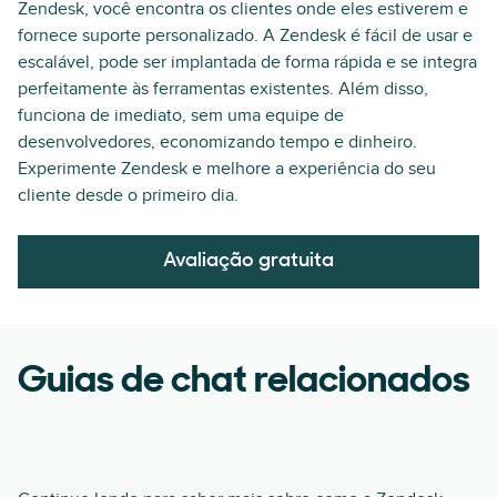
Zendesk, você encontra os clientes onde eles estiverem e
fornece suporte personalizado. A Zendesk é fácil de usar e
escalável, pode ser implantada de forma rápida e se integra
perfeitamente às ferramentas existentes. Além disso,
funciona de imediato, sem uma equipe de
desenvolvedores, economizando tempo e dinheiro.
Experimente Zendesk e melhore a experiência do seu
cliente desde o primeiro dia.
Avaliação gratuita
Guias de chat relacionados