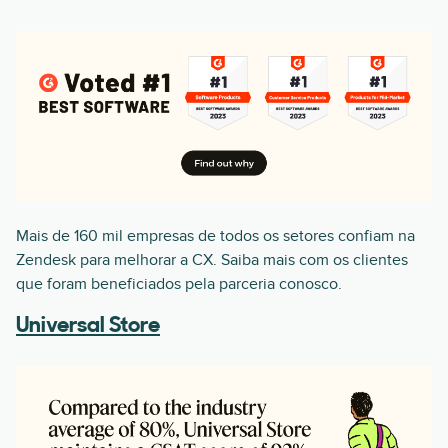
Mais de 160 mil empresas de todos os setores confiam na
Zendesk para melhorar a CX. Saiba mais com os clientes
que foram beneficiados pela parceria conosco.
Universal Store