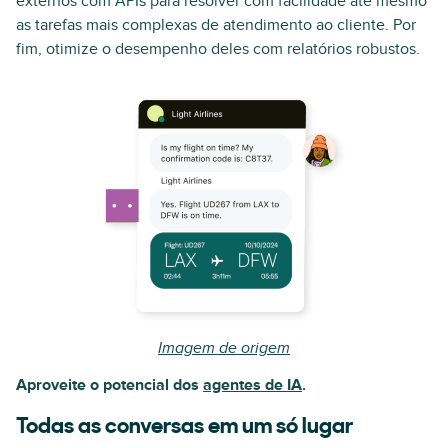
externos com APIs para resolver com facilidade até mesmo
as tarefas mais complexas de atendimento ao cliente. Por
fim, otimize o desempenho deles com relatórios robustos.
Imagem de origem
Aproveite o potencial dos
agentes de IA
.
Todas as conversas em um só lugar