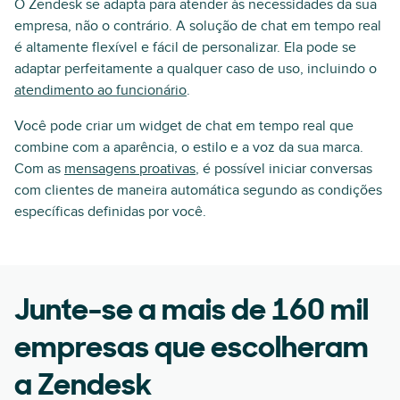
O Zendesk se adapta para atender às necessidades da sua
empresa, não o contrário. A solução de chat em tempo real
é altamente flexível e fácil de personalizar. Ela pode se
adaptar perfeitamente a qualquer caso de uso, incluindo o
atendimento ao funcionário
.
Você pode criar um widget de chat em tempo real que
combine com a aparência, o estilo e a voz da sua marca.
Com as
mensagens proativas
, é possível iniciar conversas
com clientes de maneira automática segundo as condições
específicas definidas por você.
Junte-se a mais de 160 mil
empresas que escolheram
a Zendesk