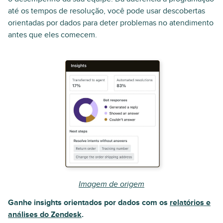
até os tempos de resolução, você pode usar descobertas
orientadas por dados para deter problemas no atendimento
antes que eles comecem.
Imagem de origem
Ganhe insights orientados por dados com os
relatórios e
análises do Zendesk
.