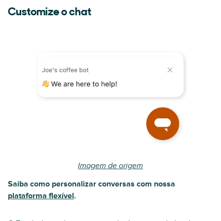
Customize o chat
Imagem de origem
Saiba como personalizar conversas com nossa
plataforma flexível
.