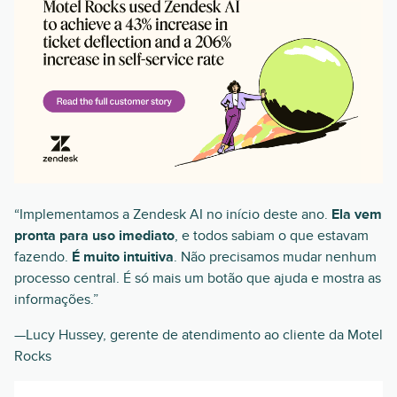
“Implementamos a Zendesk AI no início deste ano.
Ela vem
pronta para uso imediato
, e todos sabiam o que estavam
fazendo.
É muito intuitiva
. Não precisamos mudar nenhum
processo central. É só mais um botão que ajuda e mostra as
informações.”
—Lucy Hussey, gerente de atendimento ao cliente da Motel
Rocks