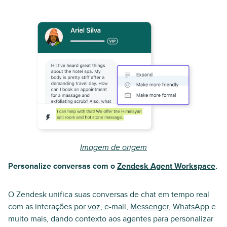
Imagem de origem
Personalize conversas com o
Zendesk Agent Workspace
.
O Zendesk unifica suas conversas de chat em tempo real
com as interações por
voz
, e-mail,
Messenger
,
WhatsApp
e
muito mais, dando contexto aos agentes para personalizar