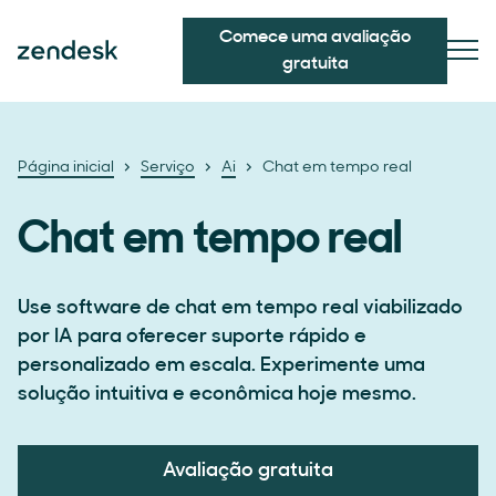
Comece uma avaliação
gratuita
Página inicial
Serviço
Ai
Chat em tempo real
Chat em tempo real
Use software de chat em tempo real viabilizado
por IA para oferecer suporte rápido e
personalizado em escala. Experimente uma
solução intuitiva e econômica hoje mesmo.
Avaliação gratuita