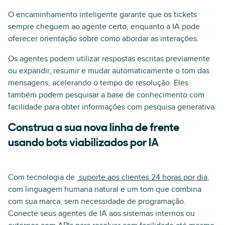
O encaminhamento inteligente garante que os tickets
sempre cheguem ao agente certo, enquanto a IA pode
oferecer orientação sobre como abordar as interações.
Os agentes podem utilizar respostas escritas previamente
ou expandir, resumir e mudar automaticamente o tom das
mensagens, acelerando o tempo de resolução. Eles
também podem pesquisar a base de conhecimento com
facilidade para obter informações com pesquisa generativa.
Construa a sua nova linha de frente
usando bots viabilizados por IA
Com tecnologia de
suporte aos clientes 24 horas por dia
,
com linguagem humana natural e um tom que combina
com sua marca, sem necessidade de programação.
Conecte seus agentes de IA aos sistemas internos ou