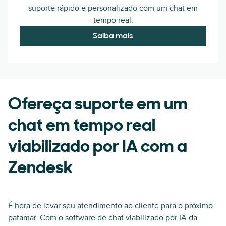
suporte rápido e personalizado com um chat em
tempo real.
Saiba mais
Ofereça suporte em um
chat em tempo real
viabilizado por IA com a
Zendesk
É hora de levar seu atendimento ao cliente para o próximo
patamar. Com o software de chat viabilizado por IA da