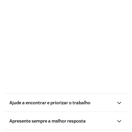
Ajude a encontrar e priorizar o trabalho
Apresente sempre a melhor resposta