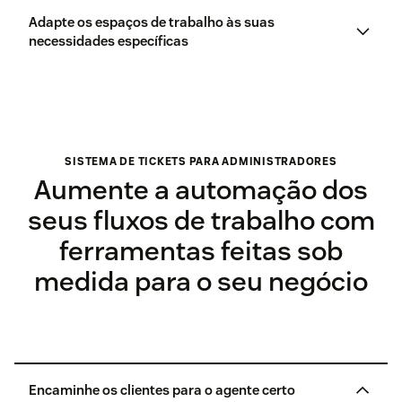
Adapte os espaços de trabalho às suas
necessidades específicas
SISTEMA DE TICKETS PARA ADMINISTRADORES
Aumente a automação dos
seus fluxos de trabalho com
ferramentas feitas sob
medida para o seu negócio
Encaminhe os clientes para o agente certo