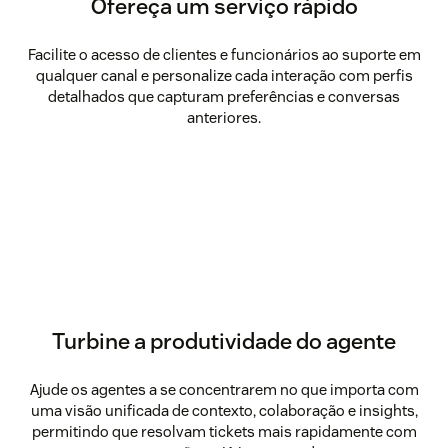
Ofereça um serviço rápido
Facilite o acesso de clientes e funcionários ao suporte em
qualquer canal e personalize cada interação com perfis
detalhados que capturam preferências e conversas
anteriores.
Turbine a produtividade do agente
Ajude os agentes a se concentrarem no que importa com
uma visão unificada de contexto, colaboração e insights,
permitindo que resolvam tickets mais rapidamente com