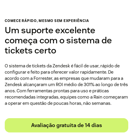
COMECE RÁPIDO, MESMO SEM EXPERIÊNCIA
Um suporte excelente
começa com o sistema de
tickets certo
O sistema de tickets da Zendesk é fácil de usar, rápido de
configurar e feito para oferecer valor rapidamente. De
acordo com a Forrester, as empresas que mudaram para a
Zendesk alcançaram um ROI médio de 301% ao longo de três
anos. Com ferramentas prontas para uso e práticas
recomendadas integradas, equipes como a Rain começaram
a operar em questão de poucas horas, não semanas.
Avaliação gratuita de 14 dias