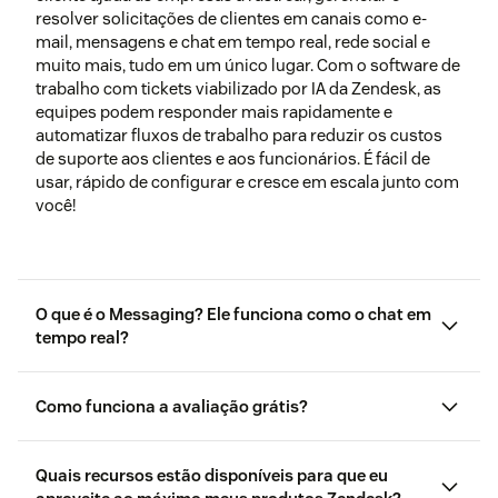
resolver solicitações de clientes em canais como e-
mail, mensagens e chat em tempo real, rede social e
muito mais, tudo em um único lugar. Com o software de
trabalho com tickets viabilizado por IA da Zendesk, as
equipes podem responder mais rapidamente e
automatizar fluxos de trabalho para reduzir os custos
de suporte aos clientes e aos funcionários. É fácil de
usar, rápido de configurar e cresce em escala junto com
você!
O que é o Messaging? Ele funciona como o chat em
tempo real?
Como funciona a avaliação grátis?
Quais recursos estão disponíveis para que eu