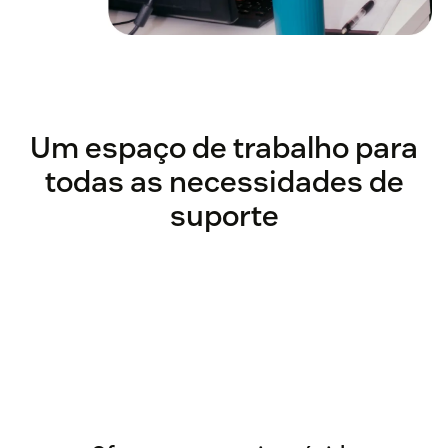
Um espaço de trabalho para
todas as necessidades de
suporte