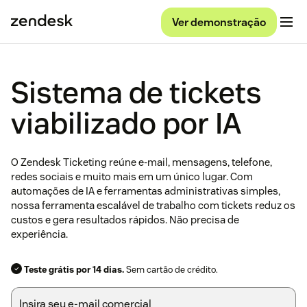
Ver demonstração
Sistema de tickets
viabilizado por IA
O Zendesk Ticketing reúne e-mail, mensagens, telefone,
redes sociais e muito mais em um único lugar. Com
automações de IA e ferramentas administrativas simples,
nossa ferramenta escalável de trabalho com tickets reduz os
custos e gera resultados rápidos. Não precisa de
experiência.
Teste grátis por 14 dias.
Sem cartão de crédito.