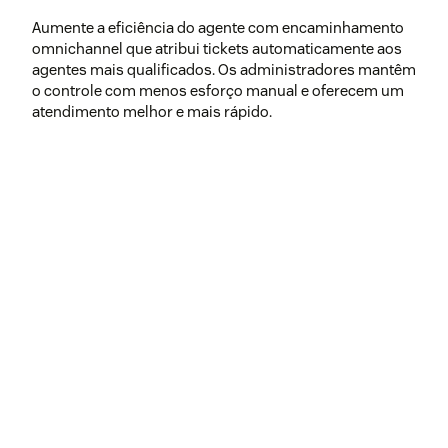
Aumente a eficiência do agente com encaminhamento
omnichannel que atribui tickets automaticamente aos
agentes mais qualificados. Os administradores mantêm
o controle com menos esforço manual e oferecem um
atendimento melhor e mais rápido.