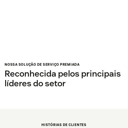
NOSSA SOLUÇÃO DE SERVIÇO PREMIADA
Reconhecida pelos principais
líderes do setor
HISTÓRIAS DE CLIENTES