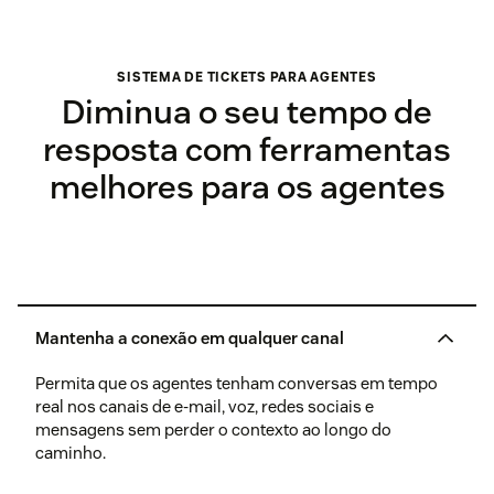
SISTEMA DE TICKETS PARA AGENTES
Diminua o seu tempo de
resposta com ferramentas
melhores para os agentes
Mantenha a conexão em qualquer canal
Permita que os agentes tenham conversas em tempo
real nos canais de e-mail, voz, redes sociais e
mensagens sem perder o contexto ao longo do
caminho.