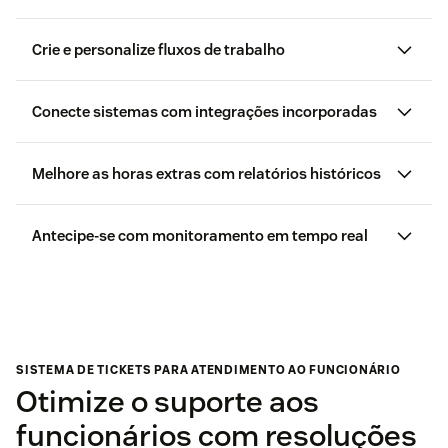
Crie e personalize fluxos de trabalho
Conecte sistemas com integrações incorporadas
Melhore as horas extras com relatórios históricos
ferramentas favoritas
Antecipe-se com monitoramento em tempo real
SISTEMA DE TICKETS PARA ATENDIMENTO AO FUNCIONÁRIO
Otimize o suporte aos
funcionários com resoluções