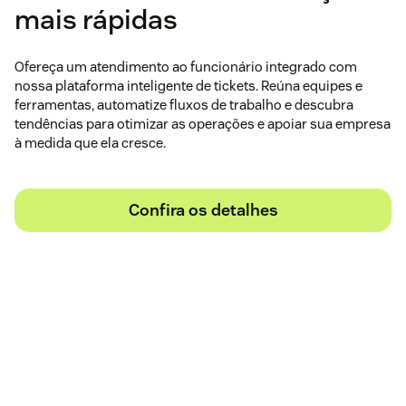
mais rápidas
Ofereça um atendimento ao funcionário integrado com
nossa plataforma inteligente de tickets. Reúna equipes e
ferramentas, automatize fluxos de trabalho e descubra
tendências para otimizar as operações e apoiar sua empresa
à medida que ela cresce.
Confira os detalhes