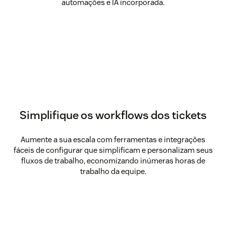
automações e IA incorporada.
Simplifique os workflows dos tickets
Aumente a sua escala com ferramentas e integrações
fáceis de configurar que simplificam e personalizam seus
fluxos de trabalho, economizando inúmeras horas de
trabalho da equipe.