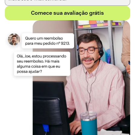
Comece sua avaliação grátis