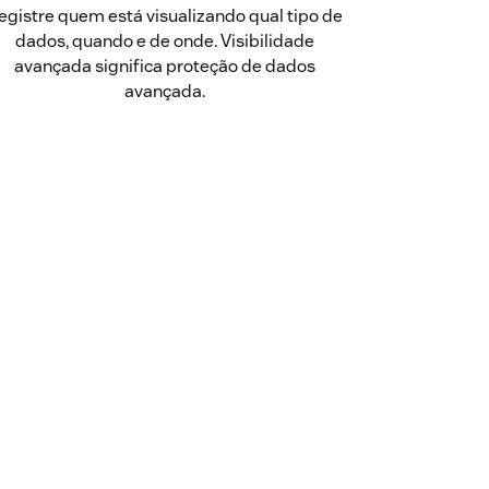
egistre quem está visualizando qual tipo de
dados, quando e de onde. Visibilidade
avançada significa proteção de dados
avançada.