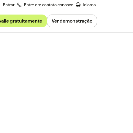
Entrar
Entre em contato conosco
Idioma
valie gratuitamente
Ver demonstração