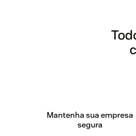
Tod
Mantenha sua empresa
segura