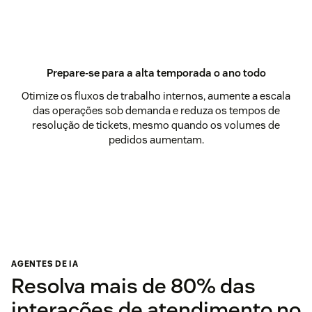
Prepare-se para a alta temporada o ano todo
Otimize os fluxos de trabalho internos, aumente a escala
das operações sob demanda e reduza os tempos de
resolução de tickets, mesmo quando os volumes de
pedidos aumentam.
AGENTES DE IA
Resolva mais de 80% das
interações de atendimento no