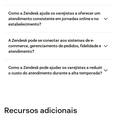
Como a Zendesk ajuda os varejistas a oferecer um
atendimento consistente em jornadas online e no
estabelecimento?
A Zendesk pode se conectar aos sistemas de e-
commerce, gerenciamento de pedidos, fidelidade e
atendimento?
Como a Zendesk pode ajudar os varejistas a reduzir
o custo do atendimento durante a alta temporada?
Recursos adicionais