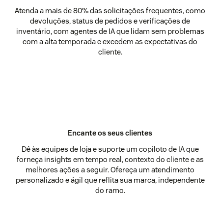
Atenda a mais de 80% das solicitações frequentes, como
devoluções, status de pedidos e verificações de
inventário, com agentes de IA que lidam sem problemas
com a alta temporada e excedem as expectativas do
cliente.
Encante os seus clientes
Dê às equipes de loja e suporte um copiloto de IA que
forneça insights em tempo real, contexto do cliente e as
melhores ações a seguir. Ofereça um atendimento
personalizado e ágil que reflita sua marca, independente
do ramo.