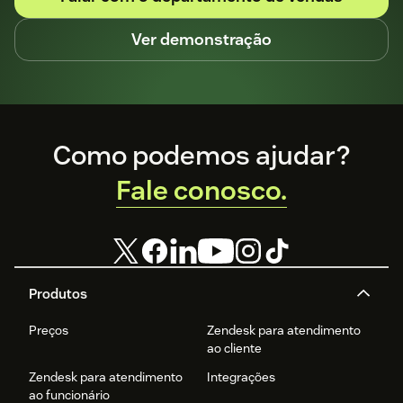
Ver demonstração
Footer
Como podemos ajudar?
Fale conosco.
Produtos
Preços
Zendesk para atendimento
ao cliente
Zendesk para atendimento
Integrações
ao funcionário