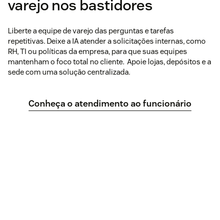
varejo nos bastidores
Liberte a equipe de varejo das perguntas e tarefas
repetitivas. Deixe a IA atender a solicitações internas, como
RH, TI ou políticas da empresa, para que suas equipes
mantenham o foco total no cliente. Apoie lojas, depósitos e a
sede com uma solução centralizada.
Conheça o atendimento ao funcionário