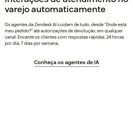
varejo automaticamente
Os agentes da Zendesk AI cuidam de tudo, desde “Onde está
meu pedido?” até autorizações de devolução, em qualquer
canal. Encante os clientes com respostas rápidas, 24 horas
por dia, 7 dias por semana.
Conheça os agentes de IA