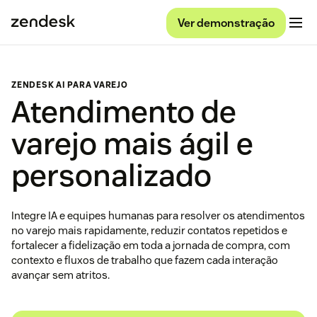
Ver demonstração
ZENDESK AI PARA VAREJO
Atendimento de
varejo mais ágil e
personalizado
Integre IA e equipes humanas para resolver os atendimentos
no varejo mais rapidamente, reduzir contatos repetidos e
fortalecer a fidelização em toda a jornada de compra, com
contexto e fluxos de trabalho que fazem cada interação
avançar sem atritos.