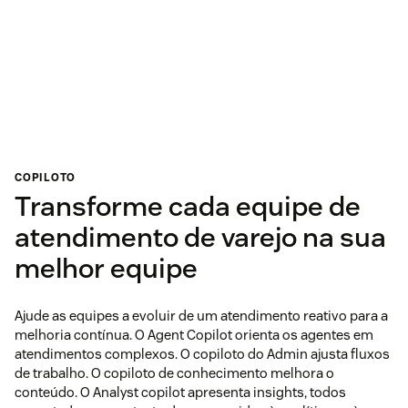
COPILOTO
Transforme cada equipe de
atendimento de varejo na sua
melhor equipe
Ajude as equipes a evoluir de um atendimento reativo para a
melhoria contínua. O Agent Copilot orienta os agentes em
atendimentos complexos. O copiloto do Admin ajusta fluxos
de trabalho. O copiloto de conhecimento melhora o
conteúdo. O Analyst copilot apresenta insights, todos