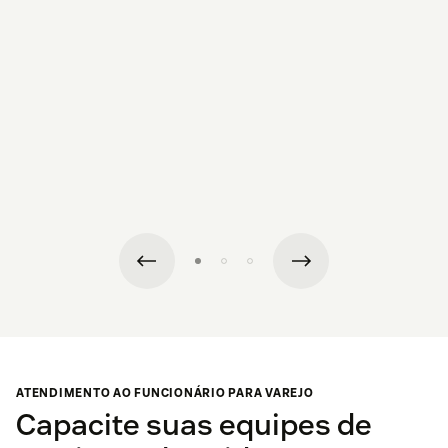
ATENDIMENTO AO FUNCIONÁRIO PARA VAREJO
Capacite suas equipes de