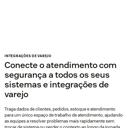
INTEGRAÇÕES DE VAREJO
Conecte o atendimento com
segurança a todos os seus
sistemas e integrações de
varejo
Traga dados de clientes, pedidos, estoque e atendimento
para um único espaço de trabalho de atendimento, ajudando
as equipes a resolver problemas mais rapidamente sem
trocar de sistema ou perder o contexto ao longo da jornada.