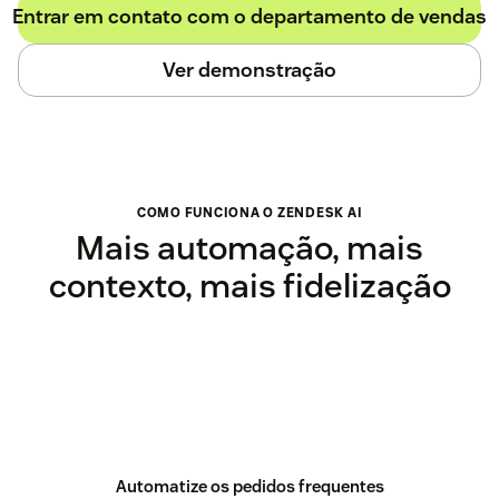
Entrar em contato com o departamento de vendas
Ver demonstração
COMO FUNCIONA O ZENDESK AI
Mais automação, mais
contexto, mais fidelização
Automatize os pedidos frequentes