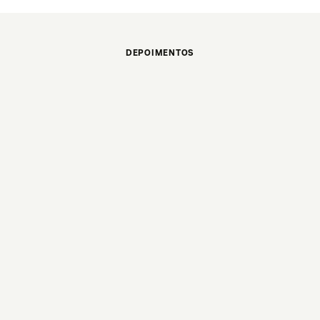
DEPOIMENTOS