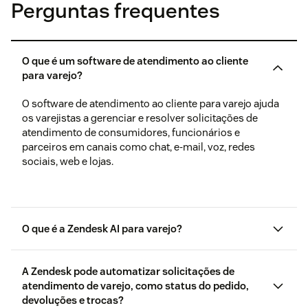
Perguntas frequentes
O que é um software de atendimento ao cliente
para varejo?
O software de atendimento ao cliente para varejo ajuda
os varejistas a gerenciar e resolver solicitações de
atendimento de consumidores, funcionários e
parceiros em canais como chat, e-mail, voz, redes
sociais, web e lojas.
O que é a Zendesk AI para varejo?
A Zendesk pode automatizar solicitações de
atendimento de varejo, como status do pedido,
devoluções e trocas?