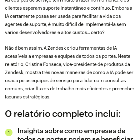
clientes esperam suporte instantâneo e contínuo. Embora a
IA certamente possa ser usada para facilitar a vida dos
agentes de suporte, é muito difícil de implementá-la sem
vários desenvolvedores e altos custos… certo?
Não é bem assim. A Zendesk criou ferramentas de IA
acessíveis a empresas e equipes de todos os portes. Neste
relatório, Cristina Fonseca, vice-presidente de produtos da
Zendesk, mostra três novas maneiras de como a IA pode ser
usada pelas equipes de serviço para lidar com consultas
comuns, criar fluxos de trabalho mais eficientes e preencher
lacunas estratégicas.
O relatório completo inclui:
Insights sobre como empresas de
todos os portes podem se beneficiar