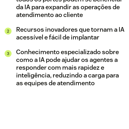
da IA para expandir as operações de
atendimento ao cliente
Recursos inovadores que tornam a IA
acessível e fácil de implantar
Conhecimento especializado sobre
como a IA pode ajudar os agentes a
responder com mais rapidez e
inteligência, reduzindo a carga para
as equipes de atendimento