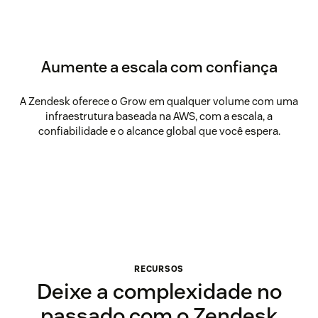
Aumente a escala com confiança
A Zendesk oferece o Grow em qualquer volume com uma
infraestrutura baseada na AWS, com a escala, a
confiabilidade e o alcance global que você espera.
RECURSOS
Deixe a complexidade no
passado com o Zendesk