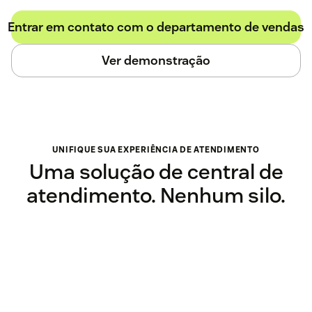
Entrar em contato com o departamento de vendas
Ver demonstração
UNIFIQUE SUA EXPERIÊNCIA DE ATENDIMENTO
Uma solução de central de
atendimento. Nenhum silo.