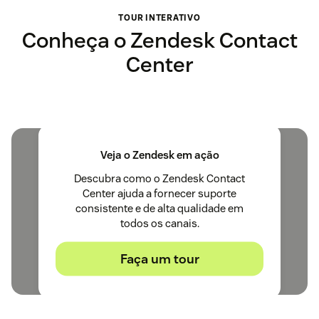
TOUR INTERATIVO
Conheça o Zendesk Contact
Center
Veja o Zendesk em ação
Descubra como o Zendesk Contact
Center ajuda a fornecer suporte
consistente e de alta qualidade em
todos os canais.
Faça um tour