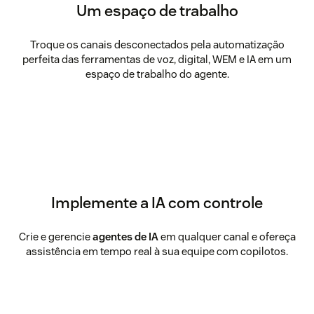
Um espaço de trabalho
Troque os canais desconectados pela automatização
perfeita das ferramentas de voz, digital, WEM e IA em um
espaço de trabalho do agente.
Implemente a IA com controle
Crie e gerencie
agentes de IA
em qualquer canal e ofereça
assistência em tempo real à sua equipe com copilotos.