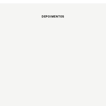
DEPOIMENTOS