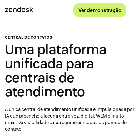
Ver demonstração
CENTRAL DE CONTATOS
Uma plataforma
unificada para
centrais de
atendimento
A única central de atendimento unificada e impulsionada por
IA que preenche a lacuna entre voz, digital, WEM e muito
mais. Dê visibilidade à sua equipe em todos os pontos de
contato.