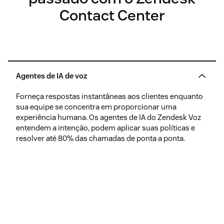
Contact Center
Agentes de IA de voz
Forneça respostas instantâneas aos clientes enquanto
sua equipe se concentra em proporcionar uma
experiência humana. Os agentes de IA do Zendesk Voz
entendem a intenção, podem aplicar suas políticas e
resolver até 80% das chamadas de ponta a ponta.