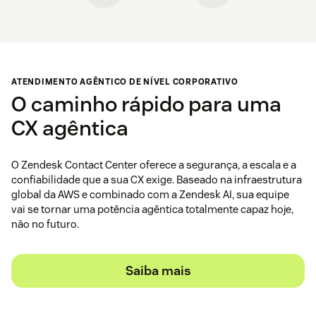
ATENDIMENTO AGÊNTICO DE NÍVEL CORPORATIVO
O caminho rápido para uma
CX agêntica
O Zendesk Contact Center oferece a segurança, a escala e a
confiabilidade que a sua CX exige. Baseado na infraestrutura
global da AWS e combinado com a Zendesk AI, sua equipe
vai se tornar uma potência agêntica totalmente capaz hoje,
não no futuro.
Saiba mais