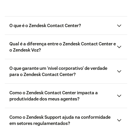
O que é o Zendesk Contact Center?
Qual é a diferença entre o Zendesk Contact Center e
o Zendesk Voz?
Zendesk Voz
O que garante um ‘nível corporativo’ de verdade
para o Zendesk Contact Center?
Como o Zendesk Contact Center impacta a
produtividade dos meus agentes?
Como o Zendesk Support ajuda na conformidade
em setores regulamentados?