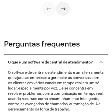
Perguntas frequentes
O que é um software de central de atendimento?
O software de central de atendimento é uma ferramenta
que ajuda as empresas a gerenciar as conversas com
os clientes em vários canais em tempo real em um só
lugar, especialmente por voz. Ele se concentra em
resolver problemas com a comunicação em tempo real,
usando recursos como encaminhamento inteligente,
controles avançados de chamadas, automação de IA e
gerenciamento da força de trabalho.