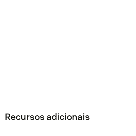
Recursos adicionais