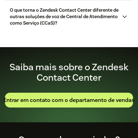
O que torna o Zendesk Contact Center diferente de
outras soluções de voz de Central de Atendimento
como Serviço (CCaS)?
Saiba mais sobre o Zendesk
Contact Center
Entrar em contato com o departamento de vendas