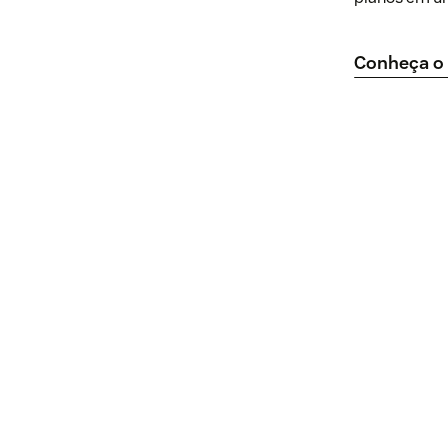
Conheça o