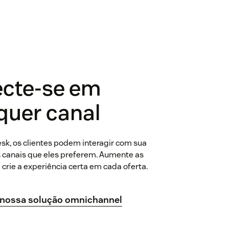
cte-se em
quer canal
k, os clientes podem interagir com sua
canais que eles preferem. Aumente as
crie a experiência certa em cada oferta.
 nossa solução omnichannel