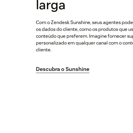
larga
Com o Zendesk Sunshine, seus agentes pode
os dados do cliente, como os produtos que u
conteúdo que preferem. Imagine fornecer su
personalizado em qualquer canal com o cont
cliente.
Descubra o Sunshine