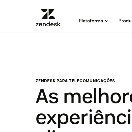
Plataforma
Produ
ZENDESK PARA TELECOMUNICAÇÕES
As melhor
experiênc