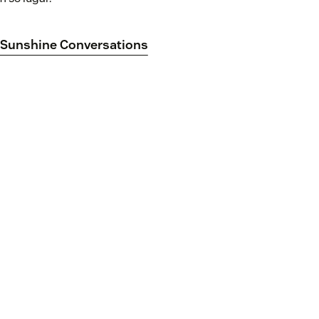
 Sunshine Conversations