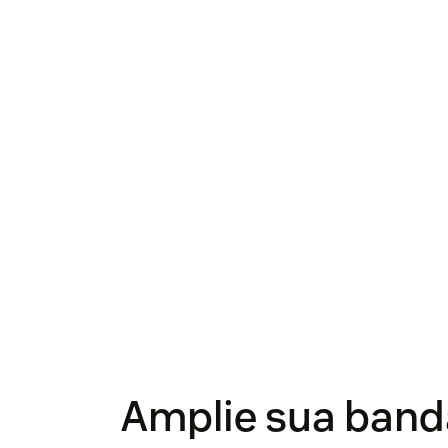
Amplie sua band