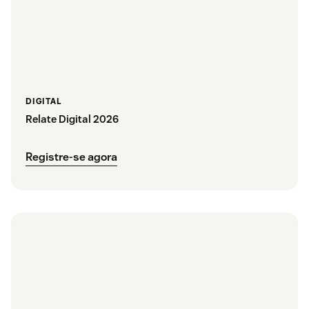
DIGITAL
Relate Digital 2026
Registre-se agora