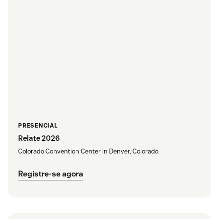
PRESENCIAL
Relate 2026
Colorado Convention Center in Denver, Colorado
Registre-se agora