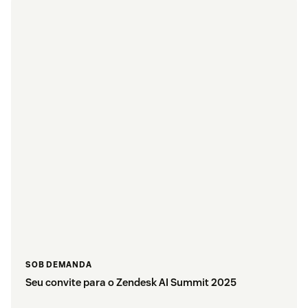
SOB DEMANDA
Seu convite para o Zendesk AI Summit 2025