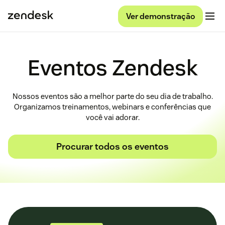
Ver demonstração
Eventos Zendesk
Nossos eventos são a melhor parte do seu dia de trabalho.
Organizamos treinamentos, webinars e conferências que
você vai adorar.
Procurar todos os eventos