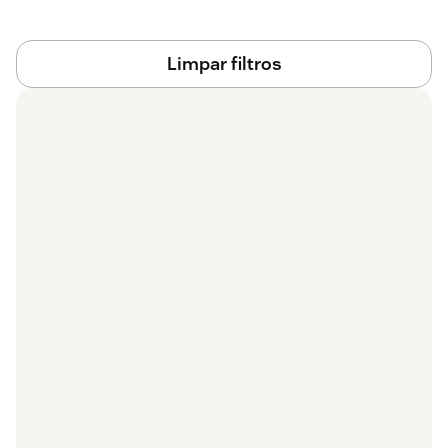
Limpar filtros