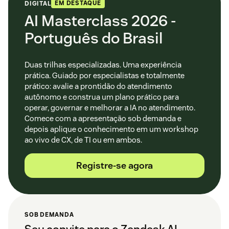
EM DESTAQUE
DIGITAL
AI Masterclass 2026 -
Português do Brasil
Duas trilhas especializadas. Uma experiência
prática. Guiado por especialistas e totalmente
prático: avalie a prontidão do atendimento
autônomo e construa um plano prático para
operar, governar e melhorar a IA no atendimento.
Comece com a apresentação sob demanda e
depois aplique o conhecimento em um workshop
ao vivo de CX, de TI ou em ambos.
Registre-se agora
SOB DEMANDA