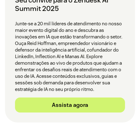
Seu convite para o Zendesk AI
Summit 2025
Junte-se a 20 mil líderes de atendimento no nosso
maior evento digital do ano e descubra as
inovações em IA que estão transformando o setor.
Ouça Reid Hoffman, empreendedor visionário e
defensor da inteligência artificial, cofundador do
LinkedIn, Inflection AI e Manas AI. Explore
demonstrações ao vivo de produtos que ajudam a
enfrentar os desafios reais de atendimento com o
uso de IA. Acesse conteúdos exclusivos, guias e
sessões sob demanda para desenvolver sua
estratégia de IA no seu próprio ritmo.
Assista agora