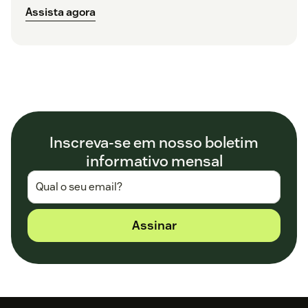
Assista agora
Inscreva-se em nosso boletim
informativo mensal
Assinar