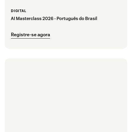
DIGITAL
AI Masterclass 2026 - Português do Brasil
Registre-se agora