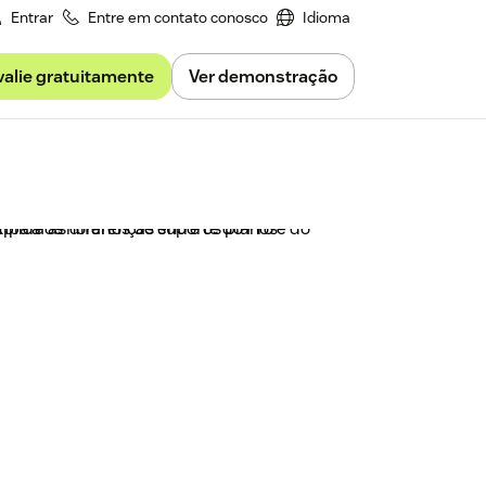
Entrar
Entre em contato conosco
Idioma
valie gratuitamente
Ver demonstração