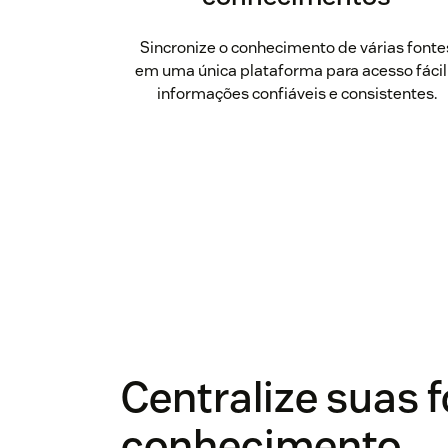
Sincronize o conhecimento de várias fonte
em uma única plataforma para acesso fácil
informações confiáveis e consistentes.
Centralize suas 
conhecimento