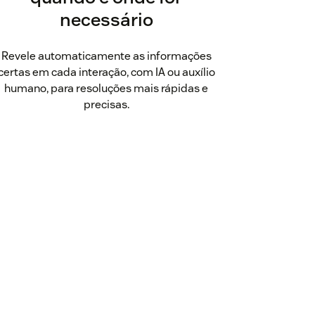
necessário
Revele automaticamente as informações
certas em cada interação, com IA ou auxílio
humano, para resoluções mais rápidas e
precisas.