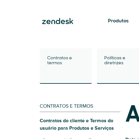
Produtos
Contratos e
Políticas e
termos
diretrizes
CONTRATOS E TERMOS
A
Contratos do cliente e Termos do
usuário para Produtos e Serviços