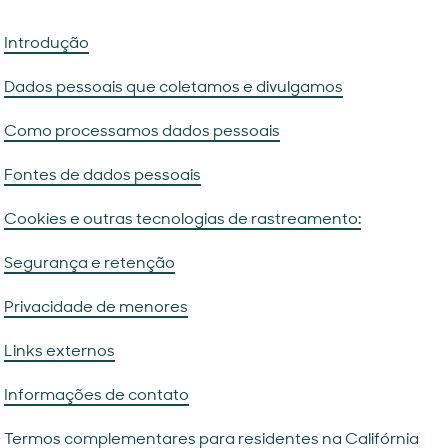
Introdução
Dados pessoais que coletamos e divulgamos
Como processamos dados pessoais
Fontes de dados pessoais
Cookies e outras tecnologias de rastreamento:
Segurança e retenção
Privacidade de menores
Links externos
Informações de contato
Termos complementares para residentes na Califórnia