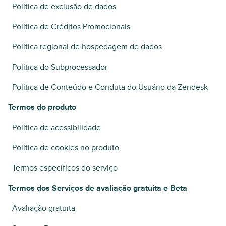
Política de exclusão de dados
Política de Créditos Promocionais
Política regional de hospedagem de dados
Política do Subprocessador
Política de Conteúdo e Conduta do Usuário da Zendesk
Termos do produto
Política de acessibilidade
Política de cookies no produto
Termos específicos do serviço
Termos dos Serviços de avaliação gratuita e Beta
Avaliação gratuita