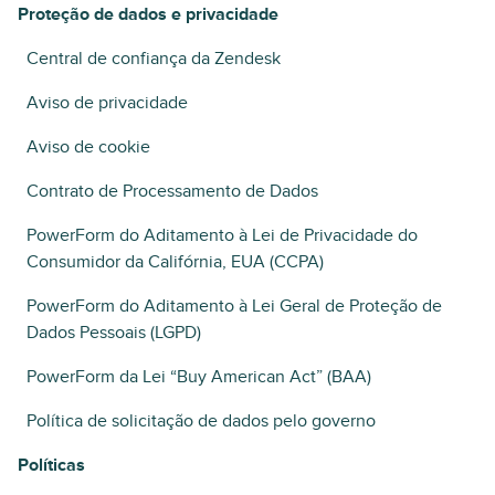
Proteção de dados e privacidade
Central de confiança da Zendesk
Aviso de privacidade
Aviso de cookie
Contrato de Processamento de Dados
PowerForm do Aditamento à Lei de Privacidade do
Consumidor da Califórnia, EUA (CCPA)
PowerForm do Aditamento à Lei Geral de Proteção de
Dados Pessoais (LGPD)
PowerForm da Lei “Buy American Act” (BAA)
Política de solicitação de dados pelo governo
Políticas