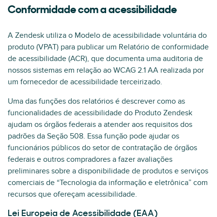
Conformidade com a acessibilidade
A Zendesk utiliza o Modelo de acessibilidade voluntária do
produto (VPAT) para publicar um Relatório de conformidade
de acessibilidade (ACR), que documenta uma auditoria de
nossos sistemas em relação ao WCAG 2.1 AA realizada por
um fornecedor de acessibilidade terceirizado.
Uma das funções dos relatórios é descrever como as
funcionalidades de acessibilidade do Produto Zendesk
ajudam os órgãos federais a atender aos requisitos dos
padrões da Seção 508. Essa função pode ajudar os
funcionários públicos do setor de contratação de órgãos
federais e outros compradores a fazer avaliações
preliminares sobre a disponibilidade de produtos e serviços
comerciais de “Tecnologia da informação e eletrônica” com
recursos que ofereçam acessibilidade.
Lei Europeia de Acessibilidade (EAA)