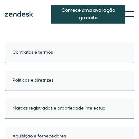
Comece uma avaliação
gratuita
Contratos e termos
Políticas e diretrizes
Marcas registradas e propriedade intelectual
Aquisição e fornecedores