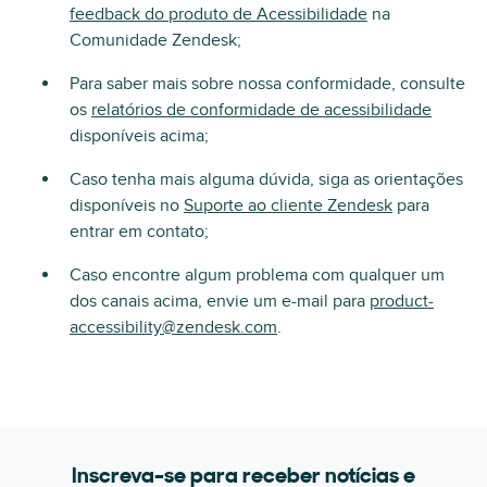
feedback do produto de Acessibilidade
na
Comunidade Zendesk;
Para saber mais sobre nossa conformidade, consulte
os
relatórios de conformidade de acessibilidade
disponíveis acima;
Caso tenha mais alguma dúvida, siga as orientações
disponíveis no
Suporte ao cliente Zendesk
para
entrar em contato;
Caso encontre algum problema com qualquer um
dos canais acima, envie um e-mail para
product-
accessibility@zendesk.com
.
Inscreva-se para receber notícias e