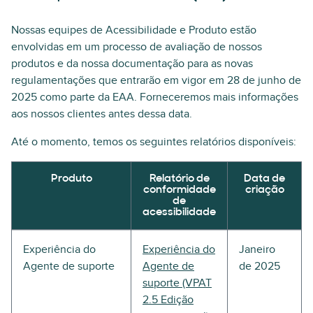
Nossas equipes de Acessibilidade e Produto estão
envolvidas em um processo de avaliação de nossos
produtos e da nossa documentação para as novas
regulamentações que entrarão em vigor em 28 de junho de
2025 como parte da EAA. Forneceremos mais informações
aos nossos clientes antes dessa data.
Até o momento, temos os seguintes relatórios disponíveis:
Produto
Relatório de
Data de
conformidade
criação
de
acessibilidade
Experiência do
Experiência do
Janeiro
Agente de suporte
Agente de
de 2025
suporte (VPAT
2.5 Edição