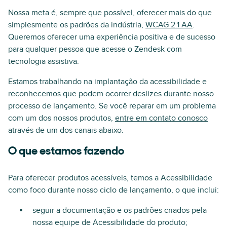
Nossa meta é, sempre que possível, oferecer mais do que
simplesmente os padrões da indústria,
WCAG 2.1 AA
.
Queremos oferecer uma experiência positiva e de sucesso
para qualquer pessoa que acesse o Zendesk com
tecnologia assistiva.
Estamos trabalhando na implantação da acessibilidade e
reconhecemos que podem ocorrer deslizes durante nosso
processo de lançamento. Se você reparar em um problema
com um dos nossos produtos,
entre em contato conosco
através de um dos canais abaixo.
O que estamos fazendo
Para oferecer produtos acessíveis, temos a Acessibilidade
como foco durante nosso ciclo de lançamento, o que inclui:
seguir a documentação e os padrões criados pela
nossa equipe de Acessibilidade do produto;