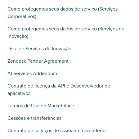
Como protegemos seus dados de serviço (Serviços
Corporativos)
Como protegemos seus dados de serviço (Serviços de
Inovação)
Lista de Serviços de Inovação
Zendesk Partner Agreement
AI Services Addendum
Contrato de licença da API e Desenvolvedor de
aplicativos
Termos de Uso do Marketplace
Cessões e transferências
Contrato de serviços de assinante revendedor