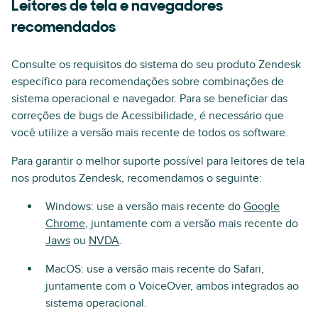
Leitores de tela e navegadores
recomendados
Consulte os requisitos do sistema do seu produto Zendesk
específico para recomendações sobre combinações de
sistema operacional e navegador. Para se beneficiar das
correções de bugs de Acessibilidade, é necessário que
você utilize a versão mais recente de todos os software.
Para garantir o melhor suporte possível para leitores de tela
nos produtos Zendesk, recomendamos o seguinte:
Windows: use a versão mais recente do
Google
Chrome
, juntamente com a versão mais recente do
Jaws
ou
NVDA
.
MacOS: use a versão mais recente do Safari,
juntamente com o VoiceOver, ambos integrados ao
sistema operacional.