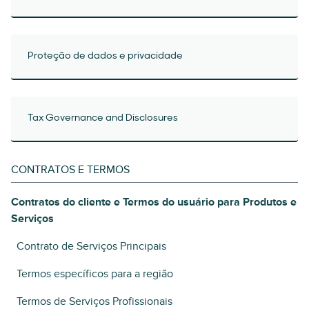
Proteção de dados e privacidade
Tax Governance and Disclosures
CONTRATOS E TERMOS
Contratos do cliente e Termos do usuário para Produtos e
Serviços
Contrato de Serviços Principais
Termos específicos para a região
Termos de Serviços Profissionais