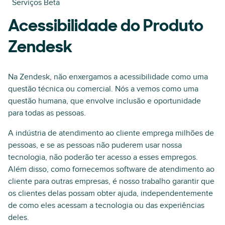
Serviços Beta
Acessibilidade do Produto
Zendesk
Na Zendesk, não enxergamos a acessibilidade como uma
questão técnica ou comercial. Nós a vemos como uma
questão humana, que envolve inclusão e oportunidade
para todas as pessoas.
A indústria de atendimento ao cliente emprega milhões de
pessoas, e se as pessoas não puderem usar nossa
tecnologia, não poderão ter acesso a esses empregos.
Além disso, como fornecemos software de atendimento ao
cliente para outras empresas, é nosso trabalho garantir que
os clientes delas possam obter ajuda, independentemente
de como eles acessam a tecnologia ou das experiências
deles.