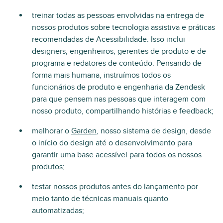
treinar todas as pessoas envolvidas na entrega de
nossos produtos sobre tecnologia assistiva e práticas
recomendadas de Acessibilidade. Isso inclui
designers, engenheiros, gerentes de produto e de
programa e redatores de conteúdo. Pensando de
forma mais humana, instruímos todos os
funcionários de produto e engenharia da Zendesk
para que pensem nas pessoas que interagem com
nosso produto, compartilhando histórias e feedback;
melhorar o
Garden
, nosso sistema de design, desde
o início do design até o desenvolvimento para
garantir uma base acessível para todos os nossos
produtos;
testar nossos produtos antes do lançamento por
meio tanto de técnicas manuais quanto
automatizadas;