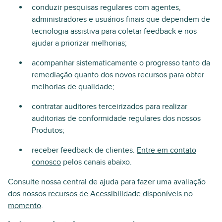
conduzir pesquisas regulares com agentes,
administradores e usuários finais que dependem de
tecnologia assistiva para coletar feedback e nos
ajudar a priorizar melhorias;
acompanhar sistematicamente o progresso tanto da
remediação quanto dos novos recursos para obter
melhorias de qualidade;
contratar auditores terceirizados para realizar
auditorias de conformidade regulares dos nossos
Produtos;
receber feedback de clientes.
Entre em contato
conosco
pelos canais abaixo.
Consulte nossa central de ajuda para fazer uma avaliação
dos nossos
recursos de Acessibilidade disponíveis no
momento
.