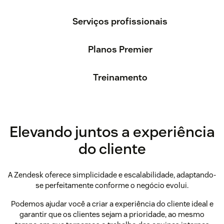
Serviços profissionais
Planos Premier
Treinamento
Elevando juntos a experiência
do cliente
A Zendesk oferece simplicidade e escalabilidade, adaptando-
se perfeitamente conforme o negócio evolui.
Podemos ajudar você a criar a experiência do cliente ideal e
garantir que os clientes sejam a prioridade, ao mesmo