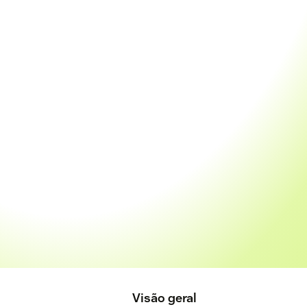
Visão geral