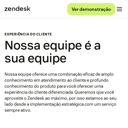
Ver demonstração
EXPERIÊNCIA DO CLIENTE
Nossa equipe é a
sua equipe
Nossa equipe oferece uma combinação eficaz de amplo
conhecimento em atendimento ao cliente e profundo
conhecimento do produto para você oferecer uma
experiência do cliente diferenciada. Queremos que você
aproveite o Zendesk ao máximo, por isso estamos ao seu
lado desde a implementação estratégica com um serviço
sempre ativo.