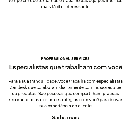
tempo em que tornamos o trabalho das equipes internas
mais fácil e interessante.
PROFESSIONAL SERVICES
Especialistas que trabalham com você
Para a sua tranquilidade, você trabalha com especialistas
Zendesk que colaboram diariamente com nossa equipe
de produtos. São pessoas que compartilham práticas
recomendadas e criam estratégias com você para inovar
sua experiência do cliente
Saiba mais