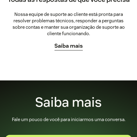
Nossa equipe de suporte ao cliente está pronta para
resolver problemas técnicos, responder a perguntas
sobre contas e manter sua organização de suporte ao
cliente funcionando.
Saiba mais
Saiba mais
Fale um pouco de você para iniciarmos uma conversa.