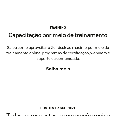
TRAINING
Capacitação por meio de treinamento
Saiba como aproveitar o Zendesk ao máximo por meio de
treinamento online, programas de certificação, webinars e
suporte da comunidade.
Saiba mais
CUSTOMER SUPPORT
Todas as respostas de que você precisa