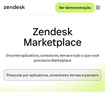
Ver demonstração
Zendesk
Marketplace
Encontre aplicativos, conectores, temas e tudo o que você
precisa no Marketplace