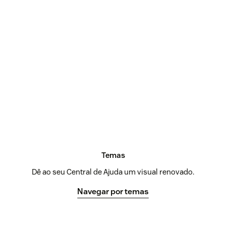
Temas
Dê ao seu Central de Ajuda um visual renovado.
Navegar por temas