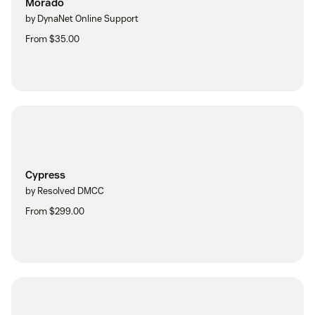
Morado
by DynaNet Online Support
From $35.00
Cypress
by Resolved DMCC
From $299.00