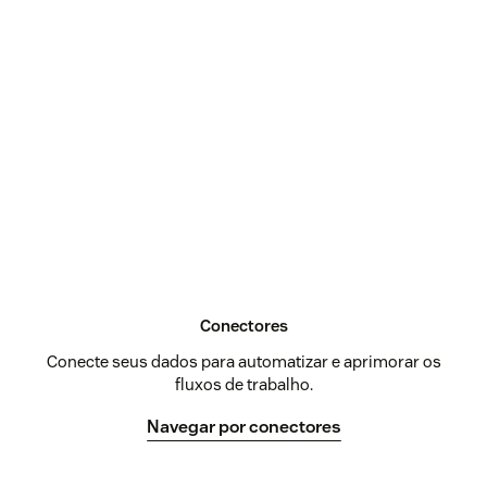
Conectores
Conecte seus dados para automatizar e aprimorar os
fluxos de trabalho.
Navegar por conectores