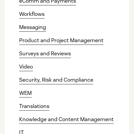
eComm and Payments
Workflows
Messaging
Product and Project Management
Surveys and Reviews
Video
Security, Risk and Compliance
WEM
Translations
Knowledge and Content Management
IT