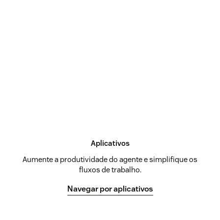
Aplicativos
Aumente a produtividade do agente e simplifique os
fluxos de trabalho.
Navegar por aplicativos