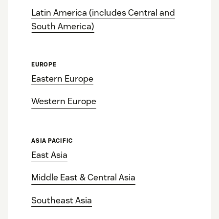
Latin America (includes Central and
South America)
EUROPE
Eastern Europe
Western Europe
ASIA PACIFIC
East Asia
Middle East & Central Asia
Southeast Asia