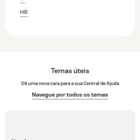
HR
Temas úteis
Dê uma nova cara para a sua Central de Ajuda
Navegue por todos os temas