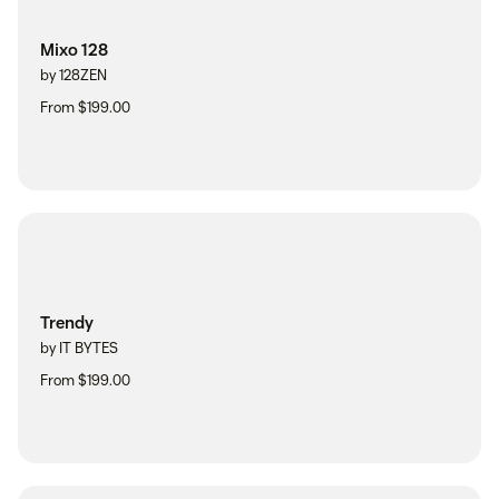
Mixo 128
by 128ZEN
From $199.00
Trendy
by IT BYTES
From $199.00