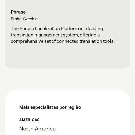
Phrase
Praha, Czechia
The Phrase Localization Platform is a leading
translation management system, offering a
comprehensive set of connected translation tools
that’s intuitive to use and simple to integrate.
Mais especialistas por região
AMERICAS
North America