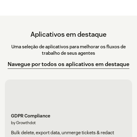
Aplicativos em destaque
Uma seleção de aplicativos para melhorar os fluxos de
trabalho de seus agentes
Navegue por todos os aplicativos em destaque
GDPR Compliance
by Growthdot
Bulk delete, export data, unmerge tickets & redact