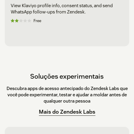
View Klaviyo profile info, consent status, and send
WhatsApp follow-ups from Zendesk.
Free
Soluções experimentais
Descubra apps de acesso antecipado do Zendesk Labs que
você pode experimentar, testar e ajudar a moldar antes de
qualquer outra pessoa
Mais do Zendesk Labs