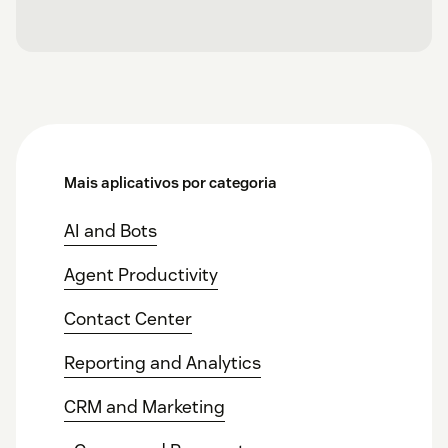
Mais aplicativos por categoria
AI and Bots
Agent Productivity
Contact Center
Reporting and Analytics
CRM and Marketing