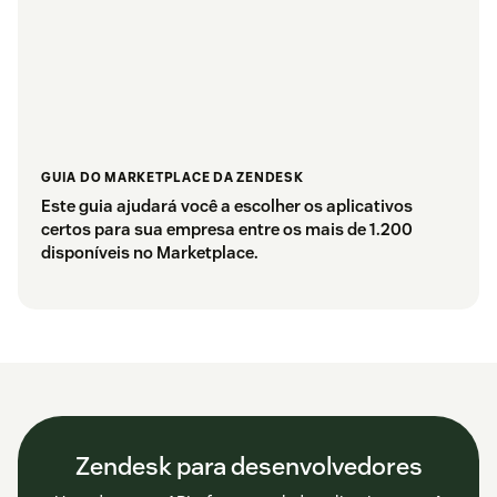
GUIA DO MARKETPLACE DA ZENDESK
Este guia ajudará você a escolher os aplicativos
certos para sua empresa entre os mais de 1.200
disponíveis no Marketplace.
Zendesk para desenvolvedores