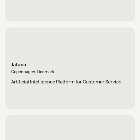
Jatana
Copenhagen, Denmark
Artificial Intelligence Platform for Customer Service