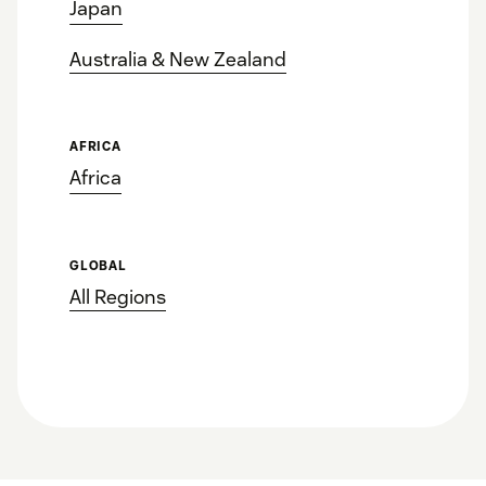
Japan
Australia & New Zealand
AFRICA
Africa
GLOBAL
All Regions