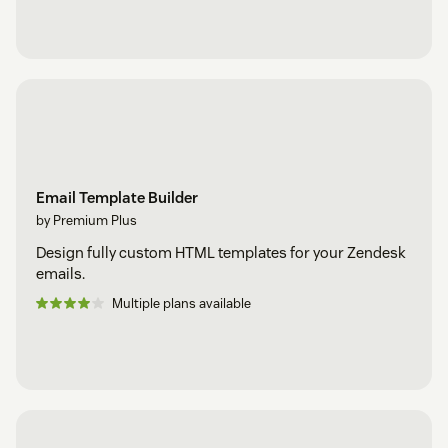
Email Template Builder
by Premium Plus
Design fully custom HTML templates for your Zendesk
emails.
Multiple plans available