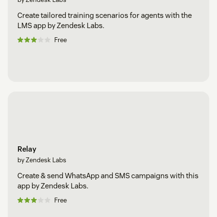
Create tailored training scenarios for agents with the
LMS app by Zendesk Labs.
Free
Relay
by Zendesk Labs
Create & send WhatsApp and SMS campaigns with this
app by Zendesk Labs.
Free