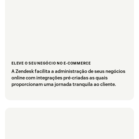
ELEVE O SEU NEGÓCIO NO E-COMMERCE
A Zendesk facilita a administração de seus negócios
online com integrações pré-criadas as quais
proporcionam uma jornada tranquila ao cliente.