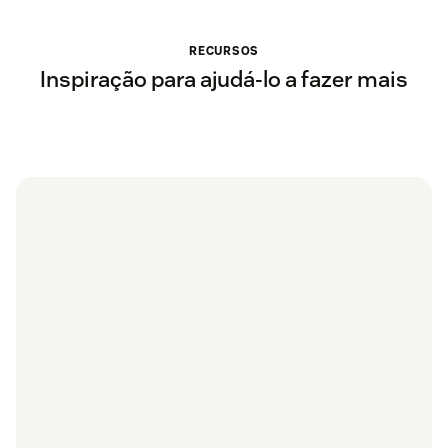
RECURSOS
Inspiração para ajudá-lo a fazer mais