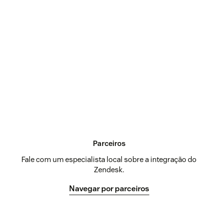
Parceiros
Fale com um especialista local sobre a integração do
Zendesk.
Navegar por parceiros