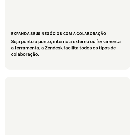
EXPANDA SEUS NEGÓCIOS COM A COLABORAÇÃO
Seja ponto a ponto, interno a externo ou ferramenta
a ferramenta, a Zendesk facilita todos os tipos de
colaboração.