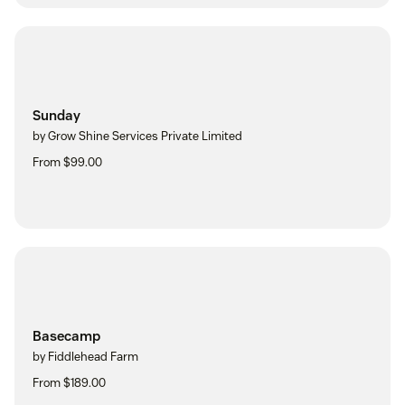
Sunday
by Grow Shine Services Private Limited
From $99.00
Basecamp
by Fiddlehead Farm
From $189.00