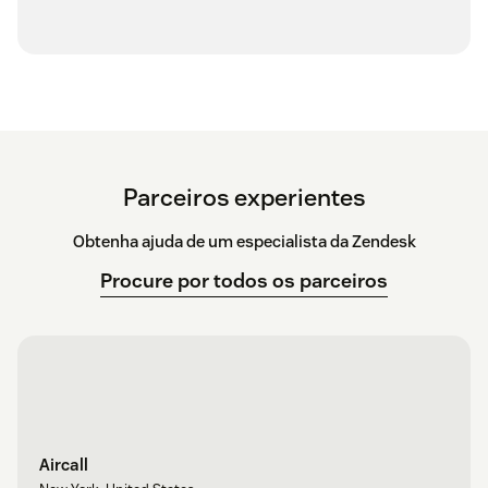
Parceiros experientes
Obtenha ajuda de um especialista da Zendesk
Procure por todos os parceiros
Aircall