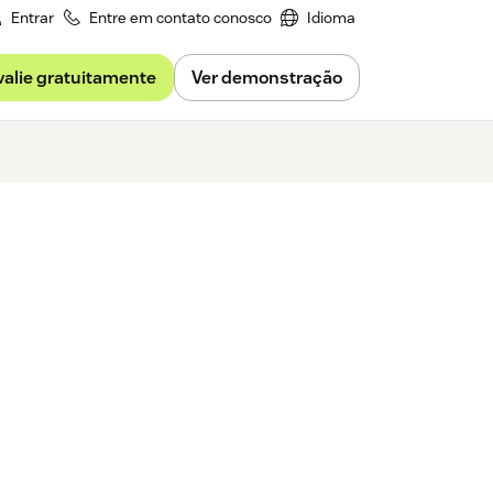
Entrar
Entre em contato conosco
Idioma
valie gratuitamente
Ver demonstração