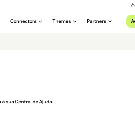
A
Connectors
Themes
Partners
à sua Central de Ajuda.