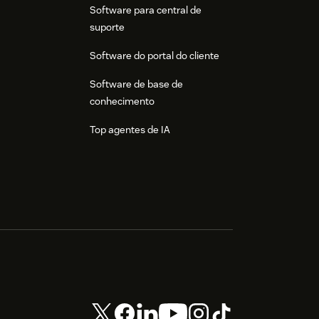
Software para central de
suporte
Software do portal do cliente
Software de base de
conhecimento
Top agentes de IA