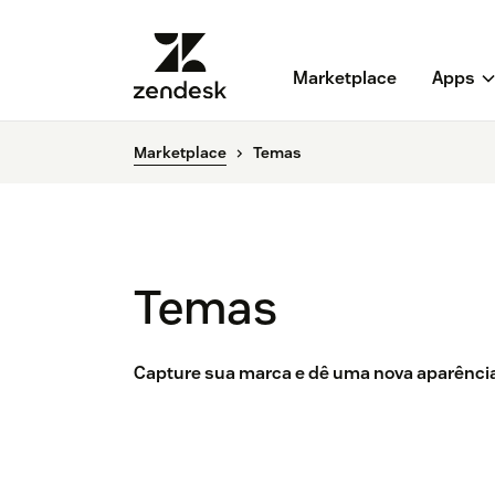
Marketplace
Apps
Marketplace
Temas
Temas
Capture sua marca e dê uma nova aparência 