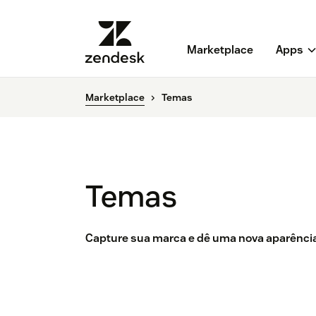
Marketplace
Apps
Marketplace
Temas
Temas
Capture sua marca e dê uma nova aparência 