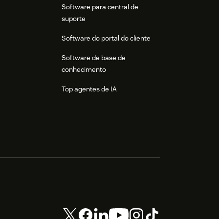
Software para central de
suporte
Software do portal do cliente
Software de base de
conhecimento
Top agentes de IA