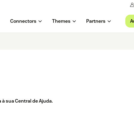
A
Connectors
Themes
Partners
à sua Central de Ajuda.