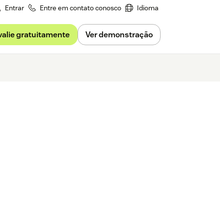
Entrar
Entre em contato conosco
Idioma
valie gratuitamente
Ver demonstração