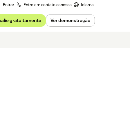
Entrar
Entre em contato conosco
Idioma
valie gratuitamente
Ver demonstração