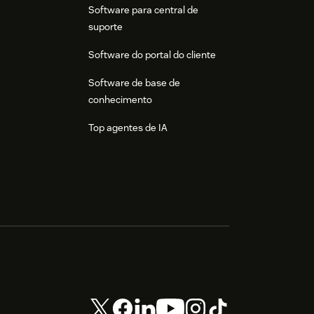
Software para central de
suporte
Software do portal do cliente
Software de base de
conhecimento
Top agentes de IA