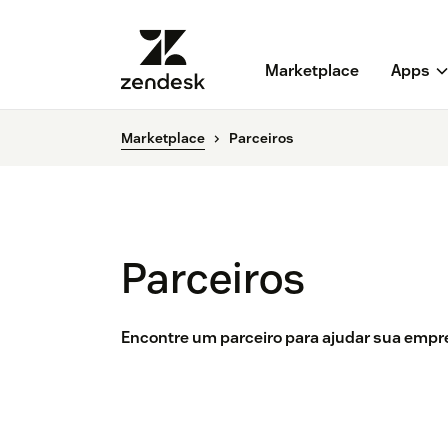
Marketplace
Apps
Marketplace
Parceiros
Parceiros
Encontre um parceiro para ajudar sua empre