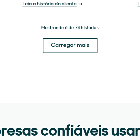
Leia a história do cliente
L
Mostrando 6 de 74 histórias
Carregar mais
resas confiáveis usa