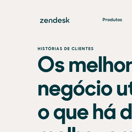
Produtos
HISTÓRIAS DE CLIENTES
Os melhor
negócio u
o que há 