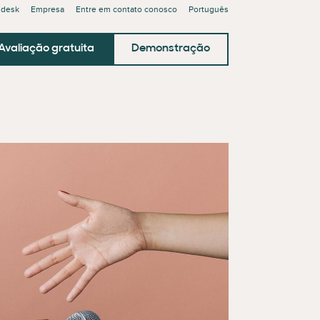
ndesk
Empresa
Entre em contato conosco
Português
Avaliação gratuita
Demonstração