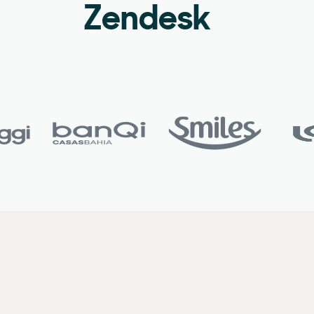
Zendesk