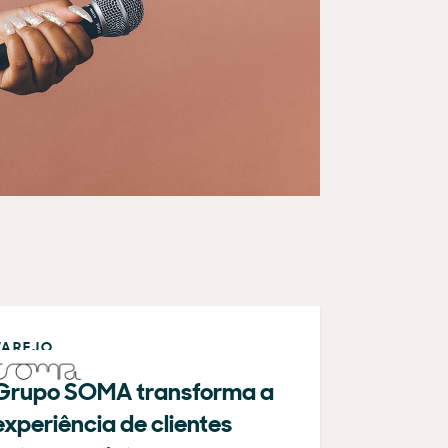
VAREJO
Grupo SOMA transforma a
experiência de clientes