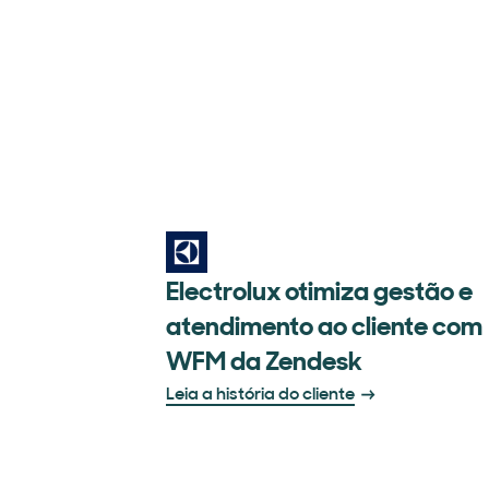
Electrolux otimiza gestão e
atendimento ao cliente com
WFM da Zendesk
Leia a história do cliente