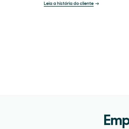
Leia a história do cliente
Emp