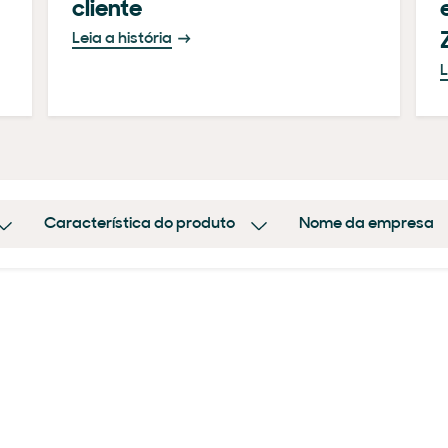
cliente
Leia a história
L
Característica do produto
Nome da empresa