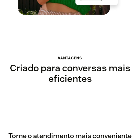
VANTAGENS
Criado para conversas mais
eficientes
Torne o atendimento mais conveniente