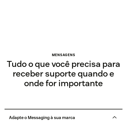
MENSAGENS
Tudo o que você precisa para
receber suporte quando e
onde for importante
Adapte o Messaging à sua marca