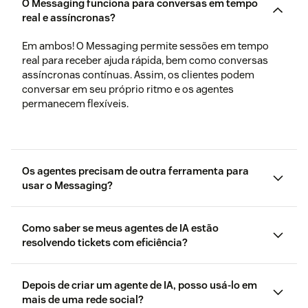
O Messaging funciona para conversas em tempo
real e assíncronas?
Em ambos! O Messaging permite sessões em tempo
real para receber ajuda rápida, bem como conversas
assíncronas contínuas. Assim, os clientes podem
conversar em seu próprio ritmo e os agentes
permanecem flexíveis.
Os agentes precisam de outra ferramenta para
usar o Messaging?
Como saber se meus agentes de IA estão
resolvendo tickets com eficiência?
O Zendesk QA
Depois de criar um agente de IA, posso usá-lo em
mais de uma rede social?