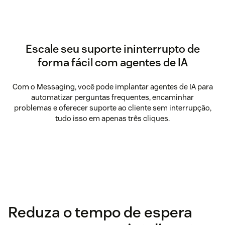
Escale seu suporte ininterrupto de
forma fácil com agentes de IA
Com o Messaging, você pode implantar agentes de IA para
automatizar perguntas frequentes, encaminhar
problemas e oferecer suporte ao cliente sem interrupção,
tudo isso em apenas três cliques.
Reduza o tempo de espera