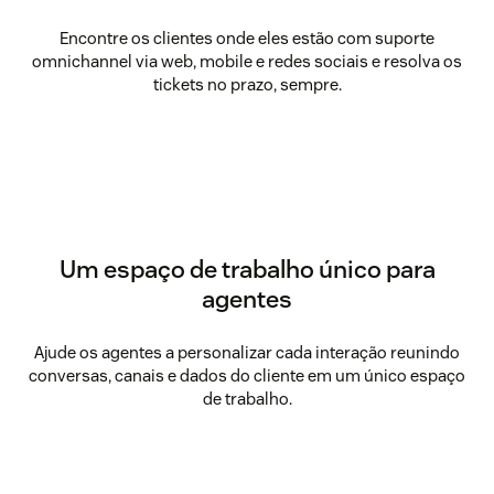
Encontre os clientes onde eles estão com suporte
omnichannel via web, mobile e redes sociais e resolva os
tickets no prazo, sempre.
Um espaço de trabalho único para
agentes
Ajude os agentes a personalizar cada interação reunindo
conversas, canais e dados do cliente em um único espaço
de trabalho.