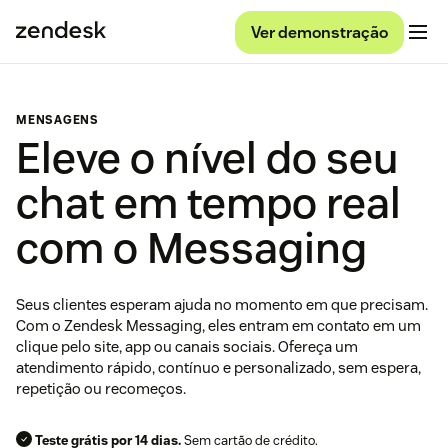
Ver demonstração
MENSAGENS
Eleve o nível do seu
chat em tempo real
com o Messaging
Seus clientes esperam ajuda no momento em que precisam.
Com o Zendesk Messaging, eles entram em contato em um
clique pelo site, app ou canais sociais. Ofereça um
atendimento rápido, contínuo e personalizado, sem espera,
repetição ou recomeços.
Teste grátis por 14 dias.
Sem cartão de crédito.