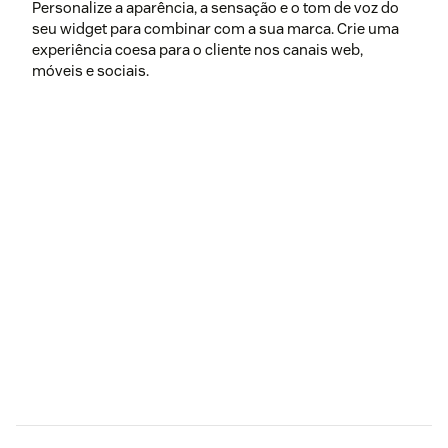
Personalize a aparência, a sensação e o tom de voz do
seu widget para combinar com a sua marca. Crie uma
experiência coesa para o cliente nos canais web,
móveis e sociais.