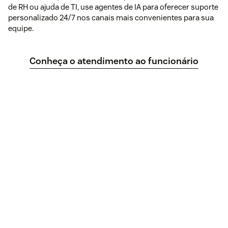
de RH ou ajuda de TI, use agentes de IA para oferecer suporte
personalizado 24/7 nos canais mais convenientes para sua
equipe.
Conheça o atendimento ao funcionário