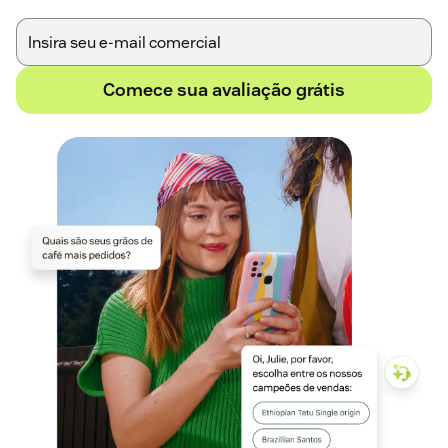
Comece sua avaliação grátis