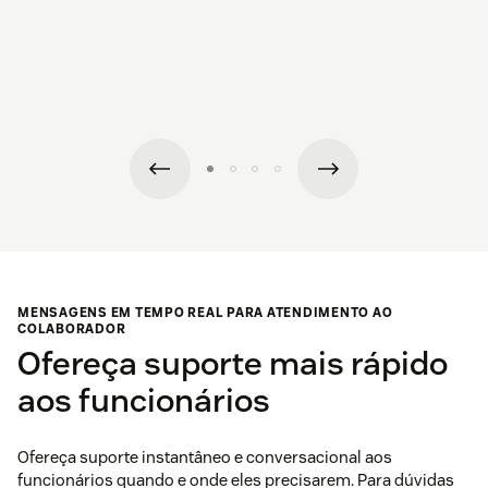
MENSAGENS EM TEMPO REAL PARA ATENDIMENTO AO
COLABORADOR
Ofereça suporte mais rápido
aos funcionários
Ofereça suporte instantâneo e conversacional aos
funcionários quando e onde eles precisarem. Para dúvidas