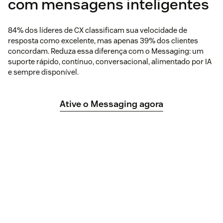
com mensagens inteligentes
84% dos líderes de CX classificam sua velocidade de
resposta como excelente, mas apenas 39% dos clientes
concordam. Reduza essa diferença com o Messaging: um
suporte rápido, contínuo, conversacional, alimentado por IA
e sempre disponível.
Ative o Messaging agora