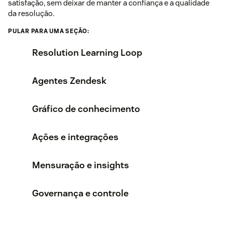
satisfação, sem deixar de manter a confiança e a qualidade
da resolução.
PULAR PARA UMA SEÇÃO:
Resolution Learning Loop
Agentes Zendesk
Gráfico de conhecimento
Ações e integrações
Mensuração e insights
Governança e controle