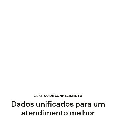
GRÁFICO DE CONHECIMENTO
Dados unificados para um
atendimento melhor