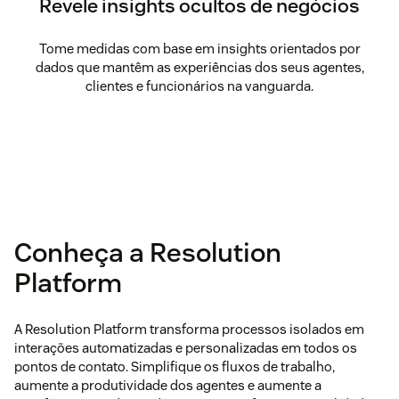
Revele insights ocultos de negócios
Tome medidas com base em insights orientados por
dados que mantêm as experiências dos seus agentes,
clientes e funcionários na vanguarda.
Conheça a Resolution
Platform
A Resolution Platform transforma processos isolados em
interações automatizadas e personalizadas em todos os
pontos de contato. Simplifique os fluxos de trabalho,
aumente a produtividade dos agentes e aumente a