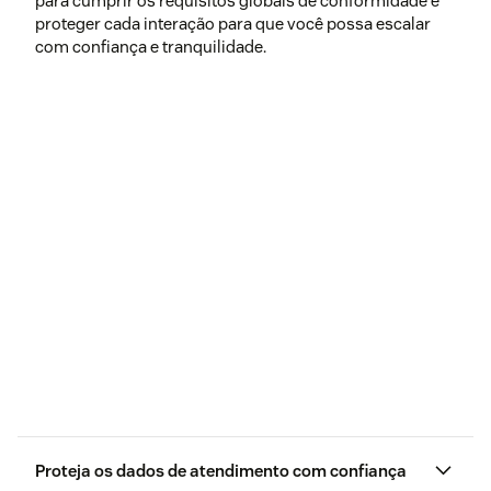
para cumprir os requisitos globais de conformidade e
proteger cada interação para que você possa escalar
com confiança e tranquilidade.
Proteja os dados de atendimento com confiança