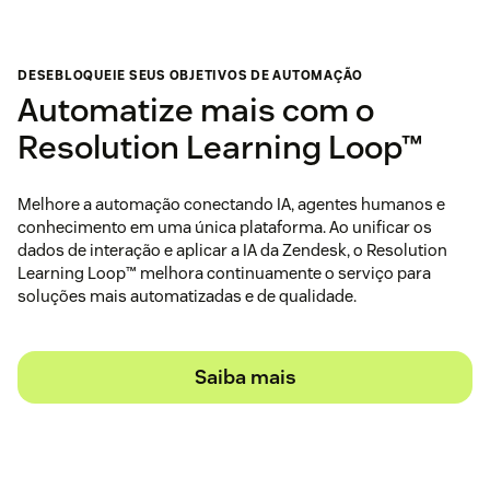
DESEBLOQUEIE SEUS OBJETIVOS DE AUTOMAÇÃO
Automatize mais com o
Resolution Learning Loop™
Melhore a automação conectando IA, agentes humanos e
conhecimento em uma única plataforma. Ao unificar os
dados de interação e aplicar a IA da Zendesk, o Resolution
Learning Loop™ melhora continuamente o serviço para
soluções mais automatizadas e de qualidade.
Saiba mais