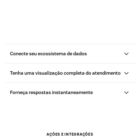
Conecte seu ecossistema de dados
Tenha uma visualização completa do atendimento
Forneça respostas instantaneamente
AÇÕES E INTEGRAÇÕES