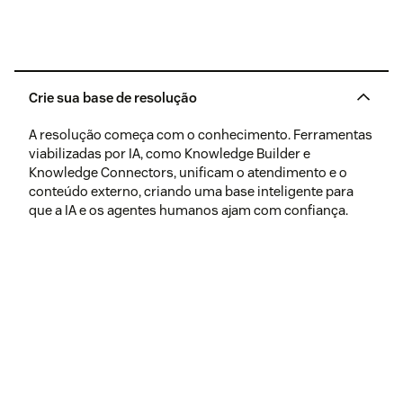
Crie sua base de resolução
A resolução começa com o conhecimento. Ferramentas
viabilizadas por IA, como Knowledge Builder e
Knowledge Connectors, unificam o atendimento e o
conteúdo externo, criando uma base inteligente para
que a IA e os agentes humanos ajam com confiança.