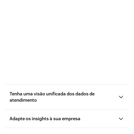
Tenha uma visão unificada dos dados de
atendimento
Adapte os insights à sua empresa