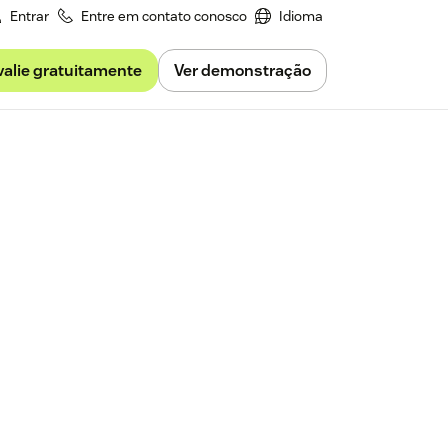
Entrar
Entre em contato conosco
Idioma
valie gratuitamente
Ver demonstração