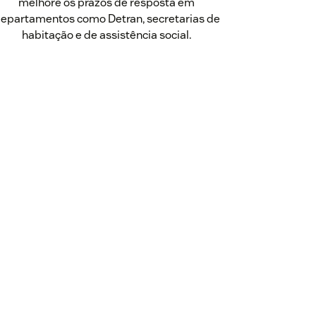
melhore os prazos de resposta em
epartamentos como Detran, secretarias de
habitação e de assistência social.