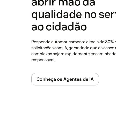
abrir mão da
qualidade no ser
ao cidadão
Responda automaticamente a mais de 80% 
solicitações com IA, garantindo que os casos
complexos sejam rapidamente encaminhados
responsável.
Conheça os Agentes de IA