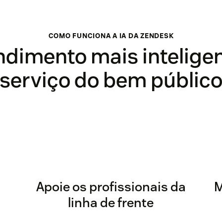
COMO FUNCIONA A IA DA ZENDESK
ndimento mais inteligen
serviço do bem públic
Apoie os profissionais da
M
linha de frente