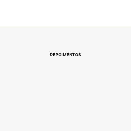
DEPOIMENTOS