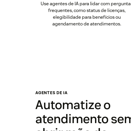
Use agentes de IA para lidar com pergunta
frequentes, como status de licenças,
elegibilidade para benefícios ou
agendamento de atendimentos.
AGENTES DE IA
Automatize o
atendimento se