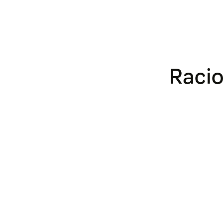
Racio