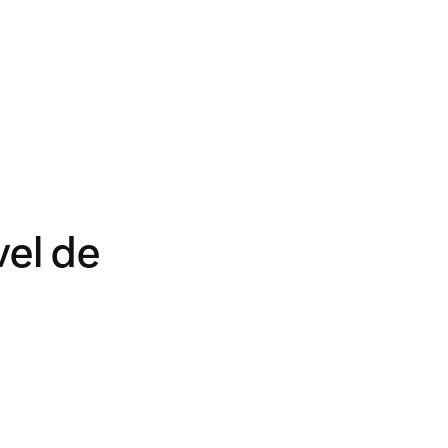
vel de