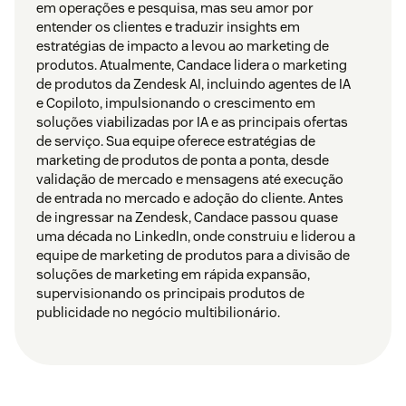
em operações e pesquisa, mas seu amor por
entender os clientes e traduzir insights em
estratégias de impacto a levou ao marketing de
produtos. Atualmente, Candace lidera o marketing
de produtos da Zendesk AI, incluindo agentes de IA
e Copiloto, impulsionando o crescimento em
soluções viabilizadas por IA e as principais ofertas
de serviço. Sua equipe oferece estratégias de
marketing de produtos de ponta a ponta, desde
validação de mercado e mensagens até execução
de entrada no mercado e adoção do cliente. Antes
de ingressar na Zendesk, Candace passou quase
uma década no LinkedIn, onde construiu e liderou a
equipe de marketing de produtos para a divisão de
soluções de marketing em rápida expansão,
supervisionando os principais produtos de
publicidade no negócio multibilionário.