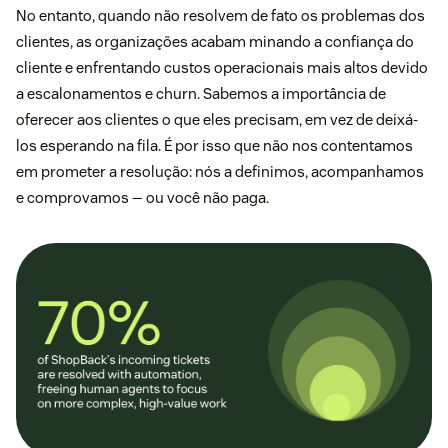
No entanto, quando não resolvem de fato os problemas dos
clientes, as organizações acabam minando a confiança do
cliente e enfrentando custos operacionais mais altos devido
a escalonamentos e churn. Sabemos a importância de
oferecer aos clientes o que eles precisam, em vez de deixá-
los esperando na fila. É por isso que não nos contentamos
em prometer a resolução: nós a definimos, acompanhamos
e comprovamos — ou você não paga.