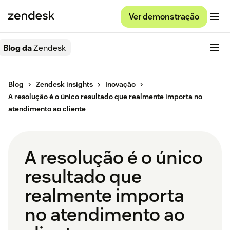
Ver demonstração
Blog da
Zendesk
Blog
Zendesk insights
Inovação
A resolução é o único resultado que realmente importa no
atendimento ao cliente
A resolução é o único
resultado que
realmente importa
no atendimento ao