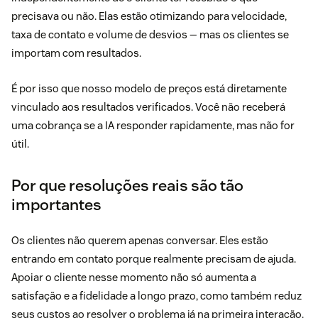
precisava ou não. Elas estão otimizando para velocidade,
taxa de contato e volume de desvios — mas os clientes se
importam com resultados.
É por isso que nosso modelo de preços está diretamente
vinculado aos resultados verificados. Você não receberá
uma cobrança se a IA responder rapidamente, mas não for
útil.
Por que resoluções reais são tão
importantes
Os clientes não querem apenas conversar. Eles estão
entrando em contato porque realmente precisam de ajuda.
Apoiar o cliente nesse momento não só aumenta a
satisfação e a fidelidade a longo prazo, como também reduz
seus custos ao resolver o problema já na primeira interação.