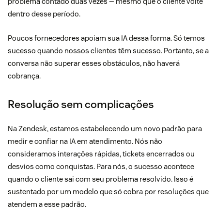
problema contado duas vezes — mesmo que o cliente volte
dentro desse período.
Poucos fornecedores apoiam sua IA dessa forma. Só temos
sucesso quando nossos clientes têm sucesso. Portanto, se a
conversa não superar esses obstáculos, não haverá
cobrança.
Resolução sem complicações
Na Zendesk, estamos estabelecendo um novo padrão para
medir e confiar na IA em atendimento. Nós não
consideramos interações rápidas, tickets encerrados ou
desvios como conquistas. Para nós, o sucesso acontece
quando o cliente sai com seu problema resolvido. Isso é
sustentado por um modelo que só cobra por resoluções que
atendem a esse padrão.