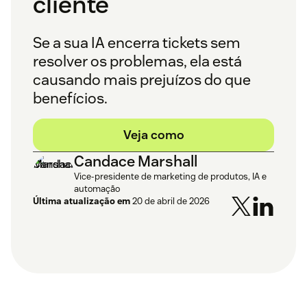
cliente
Se a sua IA encerra tickets sem
resolver os problemas, ela está
causando mais prejuízos do que
benefícios.
Veja como
Candace Marshall
Vice-presidente de marketing de produtos, IA e
automação
Última atualização em
20 de abril de 2026