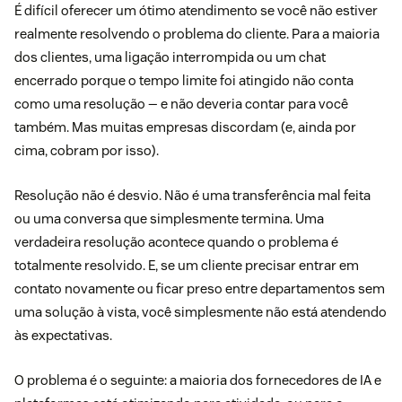
É difícil oferecer um ótimo atendimento se você não estiver
realmente resolvendo o problema do cliente. Para a maioria
dos clientes, uma ligação interrompida ou um chat
encerrado porque o tempo limite foi atingido não conta
como uma resolução — e não deveria contar para você
também. Mas muitas empresas discordam (e, ainda por
cima, cobram por isso).
Resolução não é desvio. Não é uma transferência mal feita
ou uma conversa que simplesmente termina. Uma
verdadeira resolução acontece quando o problema é
totalmente resolvido. E, se um cliente precisar entrar em
contato novamente ou ficar preso entre departamentos sem
uma solução à vista, você simplesmente não está atendendo
às expectativas.
O problema é o seguinte: a maioria dos fornecedores de IA e