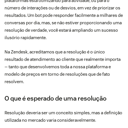
plataformas está otimizando para atividade, ou para o
número de interações ou de desvios, em vez de priorizar os
resultados. Um bot pode responder facilmente a milhares de
conversas por dia, mas, se não estiver proporcionando uma
resolução de verdade, você estará ampliando um sucesso
ilusório rapidamente.
Na Zendesk, acreditamos que a resolução é o único
resultado de atendimento ao cliente que realmente importa
— tanto que desenvolvemos toda a nossa plataforma e
modelo de preços em torno de resoluções que de fato
resolvem.
O que é esperado de uma resolução
Resolução deveria ser um conceito simples, mas a definição
utilizada no mercado varia consideravelmente.