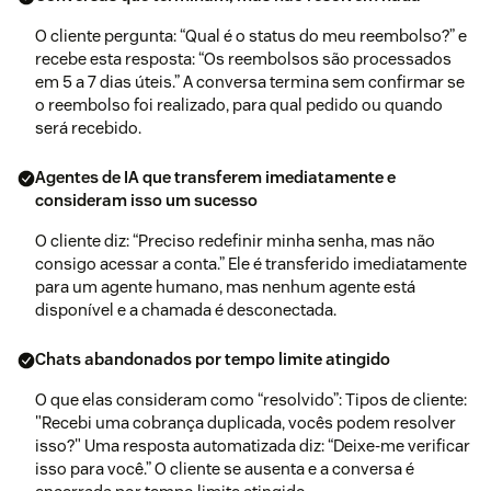
O cliente pergunta: “Qual é o status do meu reembolso?” e
recebe esta resposta: “Os reembolsos são processados
em 5 a 7 dias úteis.” A conversa termina sem confirmar se
o reembolso foi realizado, para qual pedido ou quando
será recebido.
Agentes de IA que transferem imediatamente e
consideram isso um sucesso
O cliente diz: “Preciso redefinir minha senha, mas não
consigo acessar a conta.” Ele é transferido imediatamente
para um agente humano, mas nenhum agente está
disponível e a chamada é desconectada.
Chats abandonados por tempo limite atingido
O que elas consideram como “resolvido”: Tipos de cliente:
"Recebi uma cobrança duplicada, vocês podem resolver
isso?" Uma resposta automatizada diz: “Deixe-me verificar
isso para você.” O cliente se ausenta e a conversa é