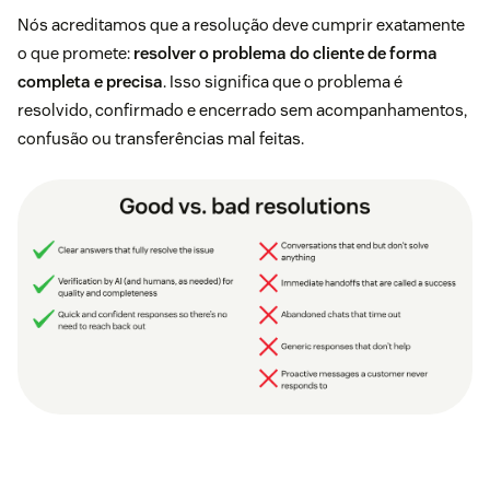
Nós acreditamos que a resolução deve cumprir exatamente
o que promete:
resolver o problema do cliente de forma
completa e precisa
. Isso significa que o problema é
resolvido, confirmado e encerrado sem acompanhamentos,
confusão ou transferências mal feitas.