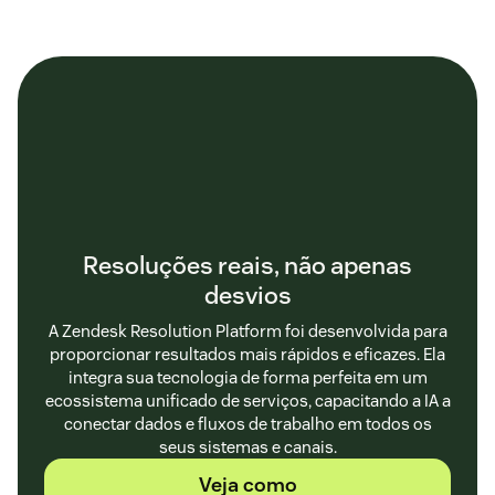
Resoluções reais, não apenas
desvios
A Zendesk Resolution Platform foi desenvolvida para
proporcionar resultados mais rápidos e eficazes. Ela
integra sua tecnologia de forma perfeita em um
ecossistema unificado de serviços, capacitando a IA a
conectar dados e fluxos de trabalho em todos os
seus sistemas e canais.
Veja como