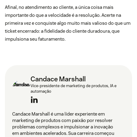
Afinal, no atendimento ao cliente, a única coisa mais
importante do que a velocidade é a resolução. Acerte na
primeira vez e conquiste algo muito mais valioso do que um
ticket encerrado: a fidelidade do cliente duradoura, que
impulsiona seu faturamento.
Candace Marshall
Vice-presidente de marketing de produtos, IA e
automação
Candace Marshall é uma líder experiente em
marketing de produtos com paixão por resolver
problemas complexos e impulsionar a inovação
em ambientes acelerados. Sua carreira começou