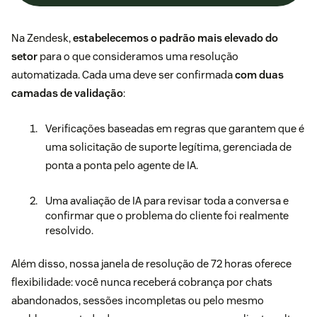
Na Zendesk,
estabelecemos o padrão mais elevado do
setor
para o que consideramos uma resolução
automatizada. Cada uma deve ser confirmada
com duas
camadas de validação
:
Verificações baseadas em regras que garantem que é
uma solicitação de suporte legítima, gerenciada de
ponta a ponta pelo agente de IA.
Uma avaliação de IA para revisar toda a conversa e
confirmar que o problema do cliente foi realmente
resolvido.
Além disso, nossa janela de resolução de 72 horas oferece
flexibilidade: você nunca receberá cobrança por chats
abandonados, sessões incompletas ou pelo mesmo