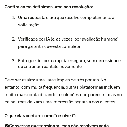
Confira como definimos uma boa resolução:
Uma resposta clara que resolve completamente a
solicitação
Verificada por IA (e, às vezes, por avaliação humana)
para garantir que está completa
Entregue de forma rápida e segura, sem necessidade
de entrar em contato novamente
Deve ser assim: uma lista simples de três pontos. No
entanto, com muita frequência, outras plataformas incluem
muito mais contabilizando resoluções que parecem boas no
painel, mas deixam uma impressão negativa nos clientes.
O que elas contam como “resolved”:
Conversas que terminam, mas não resolvem nada