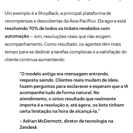
Um exemplo é a ShopBack, a principal plataforma de
recompensas e descobertas da Ásia-Pacífico. Ela agora está
resolvendo 70% de todos os tickets recebidos com
automação
— sim, resoluções reais que não exigem
acompanhamento. Como resultado, os agentes têm mais
tempo para se dedicar a tarefas complexas e a satisfação do
cliente continua aumentando.
“O modelo antigo era mensagem entrando,
resposta saindo. Clientes reais mudam de ideia,
fazem perguntas para esclarecer e esperam que a IA
acompanhe tudo de forma natural. No
atendimento, o único resultado que realmente
importa é a resolução e, até agora, os bots tinham
certa limitação na hora de alcançá-la.”
– Adrian McDermott, diretor de tecnologia na
Zendesk