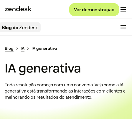
Ver demonstração
Blog da
Zendesk
Blog
IA
IA generativa
IA generativa
Toda resolução começa com uma conversa. Veja como a IA
generativa está transformando as interações com clientes e
melhorando os resultados do atendimento.