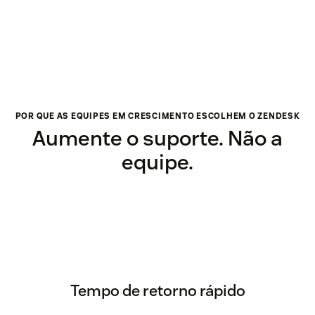
POR QUE AS EQUIPES EM CRESCIMENTO ESCOLHEM O ZENDESK
Aumente o suporte. Não a
equipe.
Tempo de retorno rápido