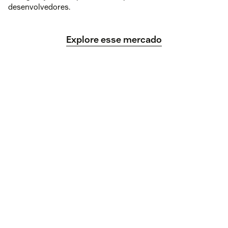
desenvolvedores.
Explore esse mercado