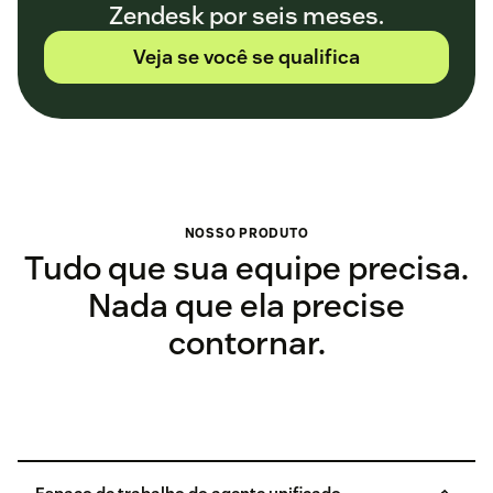
Zendesk por seis meses.
Veja se você se qualifica
NOSSO PRODUTO
Tudo que sua equipe precisa.
Nada que ela precise
contornar.