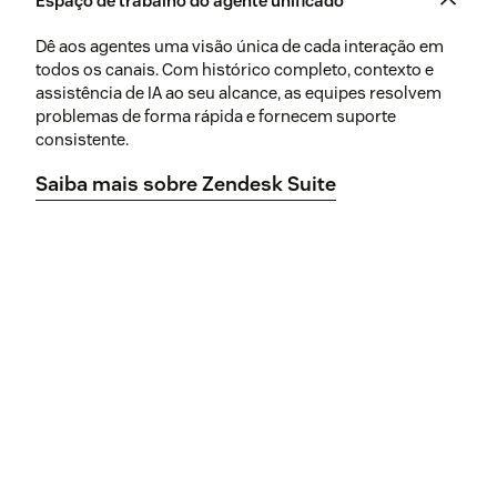
Espaço de trabalho do agente unificado
Dê aos agentes uma visão única de cada interação em
todos os canais. Com histórico completo, contexto e
assistência de IA ao seu alcance, as equipes resolvem
problemas de forma rápida e fornecem suporte
consistente.
Saiba mais sobre Zendesk Suite