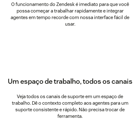
O funcionamento do Zendesk é imediato para que você
possa começar a trabalhar rapidamente e integrar
agentes em tempo recorde com nossa interface fácil de
usar.
Um espaço de trabalho, todos os canais
Veja todos os canais de suporte em um espaço de
trabalho. Dê o contexto completo aos agentes para um
suporte consistente e rápido. Não precisa trocar de
ferramenta.