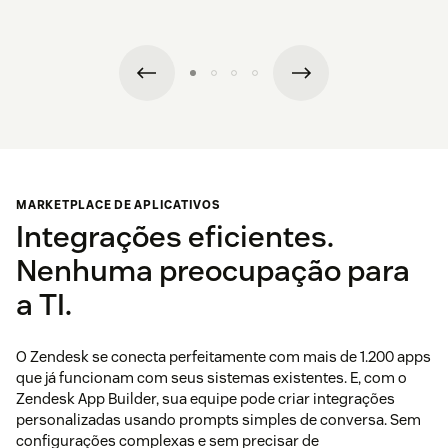
MARKETPLACE DE APLICATIVOS
Integrações eficientes.
Nenhuma preocupação para
a TI.
O Zendesk se conecta perfeitamente com mais de 1.200 apps
que já funcionam com seus sistemas existentes. E, com o
Zendesk App Builder, sua equipe pode criar integrações
personalizadas usando prompts simples de conversa. Sem
configurações complexas e sem precisar de