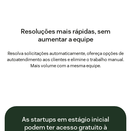
Resoluções mais rápidas, sem
aumentar a equipe
Resolva solicitações automaticamente, ofereça opções de
autoatendimento aos clientes e elimine o trabalho manual.
Mais volume com a mesma equipe.
As startups em estágio inicial
podem ter acesso gratuito à