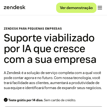
Ver demonstração
ZENDESK PARA PEQUENAS EMPRESAS
Suporte viabilizado
por IA que cresce
com a sua empresa
A Zendesk é a solução de serviço completa com a qual você
pode contar agora e no futuro. Com nossa tecnologia, você
trará facilidade aos clientes, aumentará a produtividade de
sua equipe e identificará formas de expandir seus negócios.
Teste grátis por 14 dias.
Sem cartão de crédito.