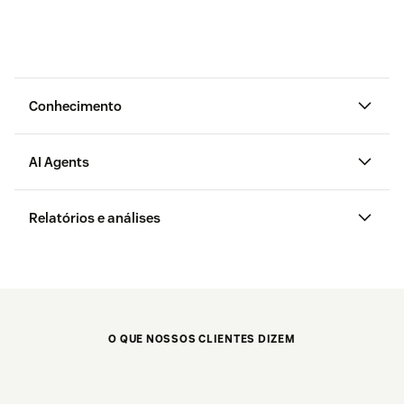
Conhecimento
AI Agents
Relatórios e análises
O QUE NOSSOS CLIENTES DIZEM