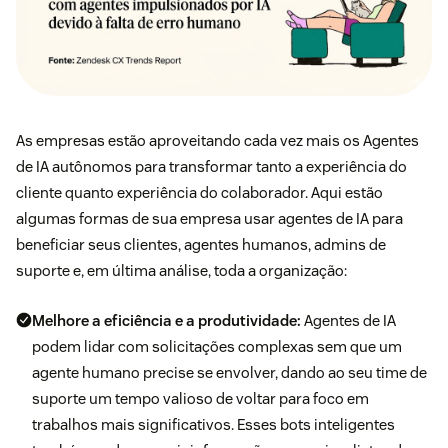
As empresas estão aproveitando cada vez mais os Agentes
de IA autônomos para transformar tanto a experiência do
cliente quanto experiência do colaborador. Aqui estão
algumas formas de sua empresa usar agentes de IA para
beneficiar seus clientes, agentes humanos, admins de
suporte e, em última análise, toda a organização:
Melhore a eficiência e a produtividade:
Agentes de IA
podem lidar com solicitações complexas sem que um
agente humano precise se envolver, dando ao seu time de
suporte um tempo valioso de voltar para foco em
trabalhos mais significativos. Esses bots inteligentes