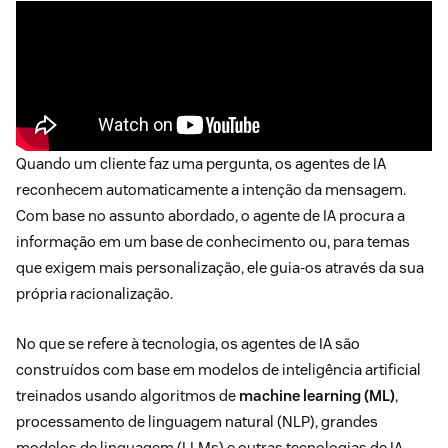
Quando um cliente faz uma pergunta, os agentes de IA
reconhecem automaticamente a intenção da mensagem.
Com base no assunto abordado, o agente de IA procura a
informação em um base de conhecimento ou, para temas
que exigem mais personalização, ele guia-os através da sua
própria racionalização.
No que se refere à tecnologia, os agentes de IA são
construídos com base em modelos de inteligência artificial
treinados usando algoritmos de
machine learning (ML)
,
processamento de linguagem natural (NLP), grandes
modelos de linguagem (LLMs) e outras tecnologias de IA