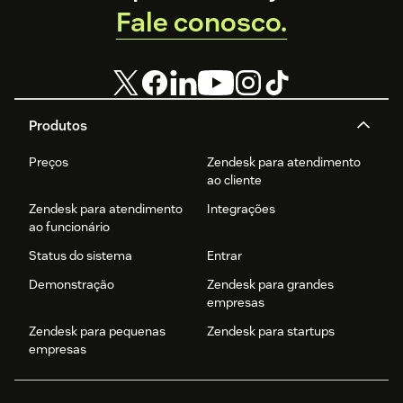
Fale conosco.
Produtos
Preços
Zendesk para atendimento
ao cliente
Zendesk para atendimento
Integrações
ao funcionário
Status do sistema
Entrar
Demonstração
Zendesk para grandes
empresas
Zendesk para pequenas
Zendesk para startups
empresas