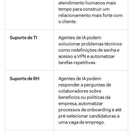
atendimento humanos mais
tempo para construir um
relacionamento mais forte com
o cliente.
Suporte de TI
Agentes de IA podem
solucionar problemas técnicos
como redefinições de senha e
acesso a VPN e automatizar
tarefas repetitivas.
Suporte de RH
Agentes de IA podem
responder a perguntas de
colaboradores sobre
benefícios ou políticas da
empresa, automatizar
processos de onboarding e até
pré-selecionar candidaturas a
uma vaga de emprego.