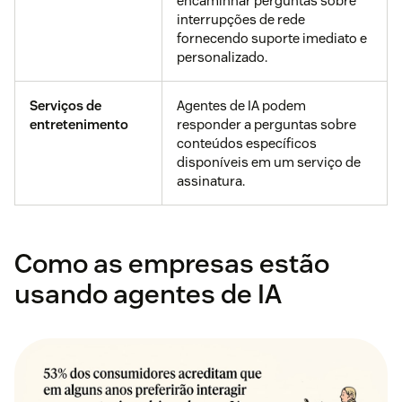
encaminhar perguntas sobre
interrupções de rede
fornecendo suporte imediato e
personalizado.
Serviços de
Agentes de IA podem
entretenimento
responder a perguntas sobre
conteúdos específicos
disponíveis em um serviço de
assinatura.
Como as empresas estão
usando agentes de IA