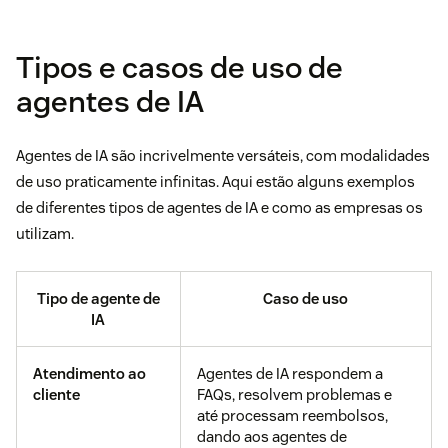
Tipos e casos de uso de
agentes de IA
Agentes de IA são incrivelmente versáteis, com modalidades
de uso praticamente infinitas. Aqui estão alguns exemplos
de diferentes tipos de agentes de IA e como as empresas os
utilizam.
Tipo de agente de
Caso de uso
IA
Atendimento ao
Agentes de IA respondem a
cliente
FAQs, resolvem problemas e
até processam reembolsos,
dando aos agentes de