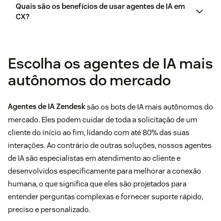
Quais são os benefícios de usar agentes de IA em
CX?
Escolha os agentes de IA mais
autônomos do mercado
Agentes de IA Zendesk
são os bots de IA mais autônomos do
mercado. Eles podem cuidar de toda a solicitação de um
cliente do início ao fim, lidando com até 80% das suas
interações. Ao contrário de outras soluções, nossos agentes
de IA são especialistas em atendimento ao cliente e
desenvolvidos especificamente para melhorar a conexão
humana, o que significa que eles são projetados para
entender perguntas complexas e fornecer suporte rápido,
preciso e personalizado.