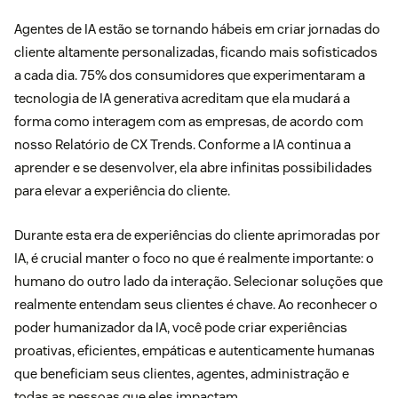
Agentes de IA estão se tornando hábeis em criar jornadas do
cliente altamente personalizadas, ficando mais sofisticados
a cada dia. 75% dos consumidores que experimentaram a
tecnologia de IA generativa acreditam que ela mudará a
forma como interagem com as empresas, de acordo com
nosso Relatório de CX Trends. Conforme a IA continua a
aprender e se desenvolver, ela abre infinitas possibilidades
para elevar a experiência do cliente.
Durante esta era de experiências do cliente aprimoradas por
IA, é crucial manter o foco no que é realmente importante: o
humano do outro lado da interação. Selecionar soluções que
realmente entendam seus clientes é chave. Ao reconhecer o
poder humanizador da IA, você pode criar experiências
proativas, eficientes, empáticas e autenticamente humanas
que beneficiam seus clientes, agentes, administração e
todas as pessoas que eles impactam.