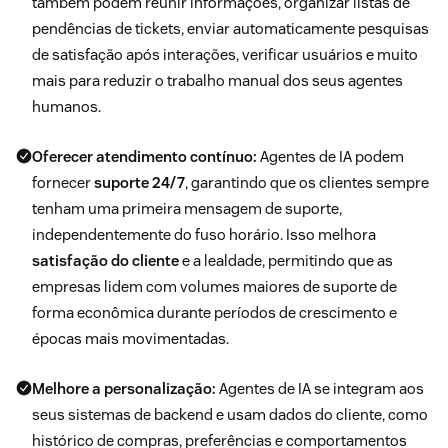
também podem reunir informações, organizar listas de
pendências de tickets, enviar automaticamente pesquisas
de satisfação após interações, verificar usuários e muito
mais para reduzir o trabalho manual dos seus agentes
humanos.
Oferecer atendimento contínuo:
Agentes de IA podem
fornecer
suporte 24/7
, garantindo que os clientes sempre
tenham uma primeira mensagem de suporte,
independentemente do fuso horário. Isso melhora
satisfação do cliente
e a lealdade, permitindo que as
empresas lidem com volumes maiores de suporte de
forma econômica durante períodos de crescimento e
épocas mais movimentadas.
Melhore a personalização:
Agentes de IA se integram aos
seus sistemas de backend e usam dados do cliente, como
histórico de compras, preferências e comportamentos