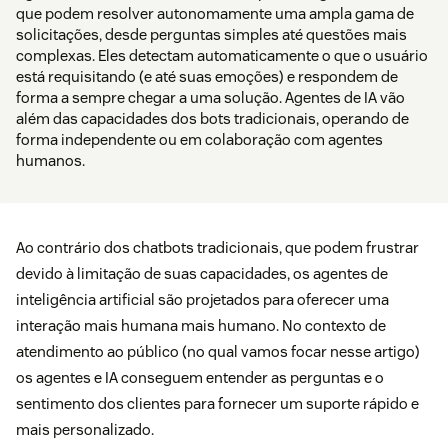
que podem resolver autonomamente uma ampla gama de
solicitações, desde perguntas simples até questões mais
complexas. Eles detectam automaticamente o que o usuário
está requisitando (e até suas emoções) e respondem de
forma a sempre chegar a uma solução. Agentes de IA vão
além das capacidades dos bots tradicionais, operando de
forma independente ou em colaboração com agentes
humanos.
Ao contrário dos chatbots tradicionais, que podem frustrar
devido à limitação de suas capacidades, os agentes de
inteligência artificial são projetados para oferecer uma
interação mais humana mais humano. No contexto de
atendimento ao público (no qual vamos focar nesse artigo)
os agentes e IA conseguem entender as perguntas e o
sentimento dos clientes para fornecer um suporte rápido e
mais personalizado.