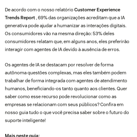
De acordo com o nosso relatório
Customer Experience
Trends Report
, 69% das organizações acreditam que a IA
generativa pode ajudar a humanizar as interações digitais.
Os consumidores vão na mesma direção: 53% deles
consumidores relatam que, em alguns anos, eles preferirão
interagir com agentes de IA devido à ausência de erros.
Os agentes de IA se destacam por resolver de forma
autônoma questões complexas, mas eles também podem
trabalhar de forma integrada com agentes de atendimento
humanos, beneficiando-os tanto quanto aos clientes. Quer
saber como esse recurso pode revolucionar como as
empresas se relacionam com seus públicos? Confira em
nosso guia tudo o que você precisa saber sobre o futuro do
suporte inteligente!
Mais neste guia: