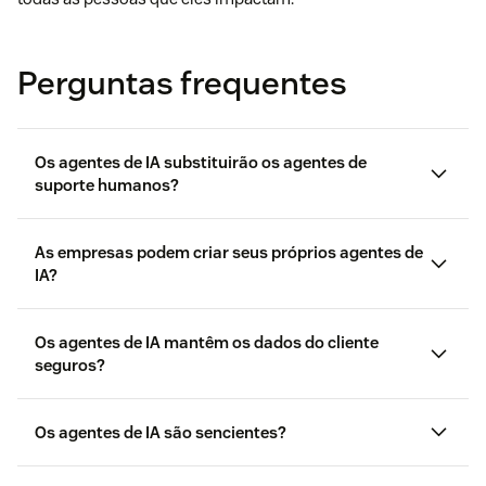
Perguntas frequentes
Os agentes de IA substituirão os agentes de
suporte humanos?
As empresas podem criar seus próprios agentes de
IA?
Os agentes de IA mantêm os dados do cliente
seguros?
Os agentes de IA são sencientes?