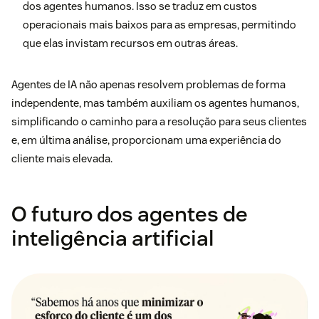
dos agentes humanos. Isso se traduz em custos
operacionais mais baixos para as empresas, permitindo
que elas invistam recursos em outras áreas.
Agentes de IA não apenas resolvem problemas de forma
independente, mas também auxiliam os agentes humanos,
simplificando o caminho para a resolução para seus clientes
e, em última análise, proporcionam uma experiência do
cliente mais elevada.
O futuro dos agentes de
inteligência artificial