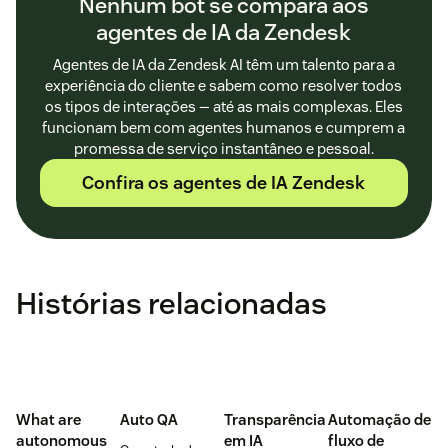
Nenhum bot se compara aos
agentes de IA da Zendesk
Agentes de IA da Zendesk AI têm um talento para a
experiência do cliente e sabem como resolver todos
os tipos de interações — até as mais complexas. Eles
funcionam bem com agentes humanos e cumprem a
promessa de serviço instantâneo e pessoal.
Confira os agentes de IA Zendesk
Histórias relacionadas
What are
Auto QA
Transparência
Automação de
autonomous
em IA
fluxo de