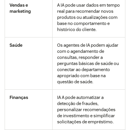
Vendas e
A IA pode usar dados em tempo
marketing
real para recomendar novos
produtos ou atualizações com
base no comportamento e
histórico do cliente.
Saúde
Os agentes de IA podem ajudar
com o agendamento de
consultas, responder a
perguntas básicas de saúde ou
conectar ao departamento
apropriado com base na
questão de saúde.
Finanças
IA A pode automatizar a
detecção de fraudes,
personalizar recomendações
de investimento e simplificar
solicitações de empréstimo.