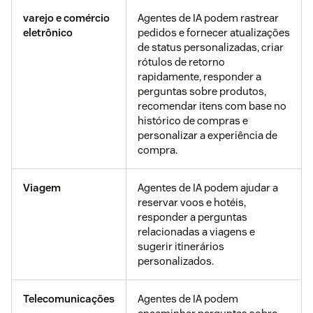
varejo e comércio
Agentes de IA podem rastrear
eletrônico
pedidos e fornecer atualizações
de status personalizadas, criar
rótulos de retorno
rapidamente, responder a
perguntas sobre produtos,
recomendar itens com base no
histórico de compras e
personalizar a experiência de
compra.
Viagem
Agentes de IA podem ajudar a
reservar voos e hotéis,
responder a perguntas
relacionadas a viagens e
sugerir itinerários
personalizados.
Telecomunicações
Agentes de IA podem