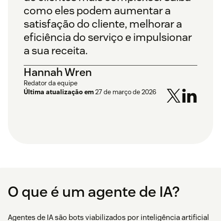
como eles podem aumentar a
satisfação do cliente, melhorar a
eficiência do serviço e impulsionar
a sua receita.
Hannah Wren
Redator da equipe
Última atualização em
27 de março de 2026
O que é um agente de IA?
Agentes de IA são bots viabilizados por inteligência artificial