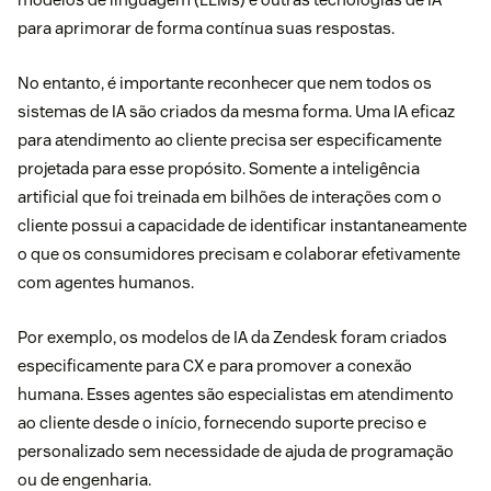
para aprimorar de forma contínua suas respostas.
No entanto, é importante reconhecer que nem todos os
sistemas de IA são criados da mesma forma. Uma IA eficaz
para atendimento ao cliente precisa ser especificamente
projetada para esse propósito. Somente a inteligência
artificial que foi treinada em bilhões de interações com o
cliente possui a capacidade de identificar instantaneamente
o que os consumidores precisam e colaborar efetivamente
com agentes humanos.
Por exemplo, os modelos de IA da Zendesk foram criados
especificamente para CX e para promover a conexão
humana. Esses agentes são especialistas em atendimento
ao cliente desde o início, fornecendo suporte preciso e
personalizado sem necessidade de ajuda de programação
ou de engenharia.