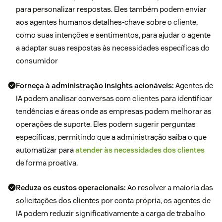
para personalizar respostas. Eles também podem enviar
aos agentes humanos detalhes-chave sobre o cliente,
como suas intenções e sentimentos, para ajudar o agente
a adaptar suas respostas às necessidades específicas do
consumidor
Forneça à administração insights acionáveis:
Agentes de
IA podem analisar conversas com clientes para identificar
tendências e áreas onde as empresas podem melhorar as
operações de suporte. Eles podem sugerir perguntas
específicas, permitindo que a administração saiba o que
automatizar para
atender às necessidades dos clientes
de forma proativa.
Reduza os custos operacionais:
Ao resolver a maioria das
solicitações dos clientes por conta própria, os agentes de
IA podem reduzir significativamente a carga de trabalho