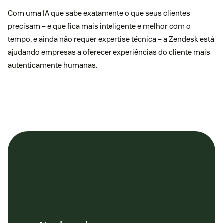
Com uma IA que sabe exatamente o que seus clientes
precisam – e que fica mais inteligente e melhor com o
tempo, e ainda não requer expertise técnica – a Zendesk está
ajudando empresas a oferecer experiências do cliente mais
autenticamente humanas.