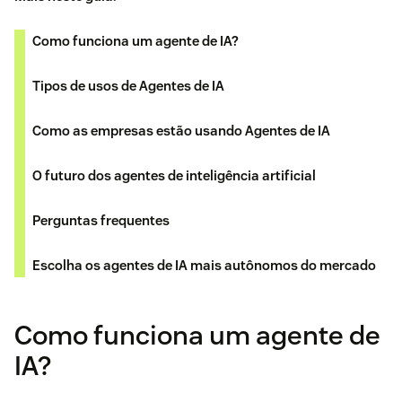
Como funciona um agente de IA?
Tipos de usos de Agentes de IA
Como as empresas estão usando Agentes de IA
O futuro dos agentes de inteligência artificial
Perguntas frequentes
​​Escolha os agentes de IA mais autônomos do mercado
Como funciona um agente de
IA?