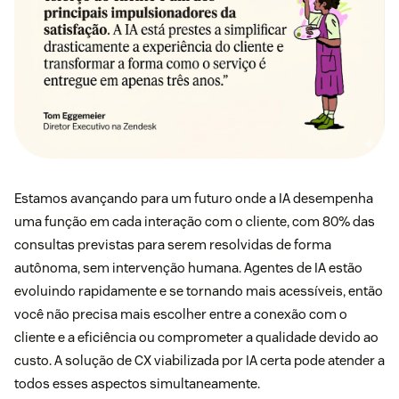
Estamos avançando para um futuro onde a IA desempenha
uma função em cada interação com o cliente, com 80% das
consultas previstas para serem resolvidas de forma
autônoma, sem intervenção humana. Agentes de IA estão
evoluindo rapidamente e se tornando mais acessíveis, então
você não precisa mais escolher entre a conexão com o
cliente e a eficiência ou comprometer a qualidade devido ao
custo. A solução de CX viabilizada por IA certa pode atender a
todos esses aspectos simultaneamente.