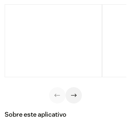
Sobre este aplicativo