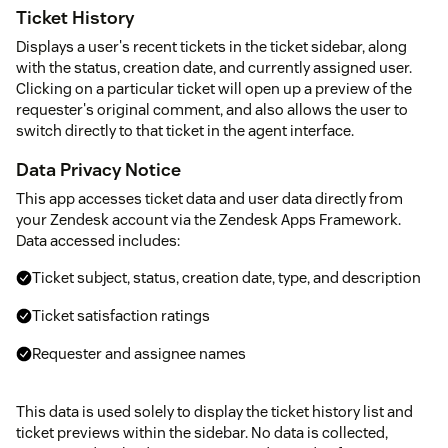
Ticket History
Displays a user's recent tickets in the ticket sidebar, along
with the status, creation date, and currently assigned user.
Clicking on a particular ticket will open up a preview of the
requester's original comment, and also allows the user to
switch directly to that ticket in the agent interface.
Data Privacy Notice
This app accesses ticket data and user data directly from
your Zendesk account via the Zendesk Apps Framework.
Data accessed includes:
Ticket subject, status, creation date, type, and description
Ticket satisfaction ratings
Requester and assignee names
This data is used solely to display the ticket history list and
ticket previews within the sidebar. No data is collected,