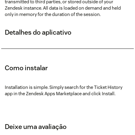
transmitted to third parties, or stored outside of your
Zendesk instance. All data is loaded on demand and held
only in memory for the duration of the session.
Detalhes do aplicativo
Como instalar
Installation is simple. Simply search for the Ticket History
app in the Zendesk Apps Marketplace and click Install.
Deixe uma avaliação