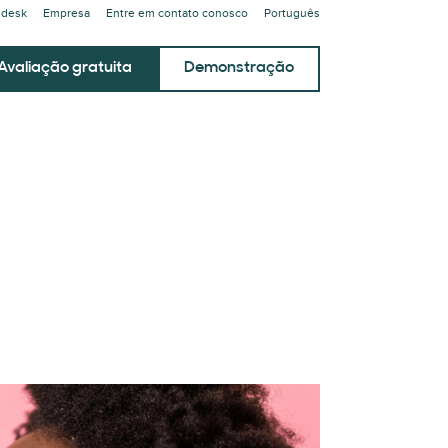
ndesk
Empresa
Entre em contato conosco
Português
Avaliação gratuita
Demonstração