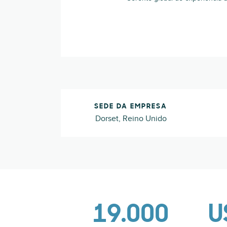
SEDE DA EMPRESA
Dorset, Reino Unido
19.000
U