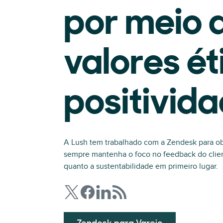
por meio 
valores ét
positivid
A Lush tem trabalhado com a Zendesk para 
sempre mantenha o foco no feedback do clien
quanto a sustentabilidade em primeiro lugar.