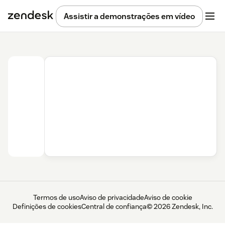
Assistir a demonstrações em vídeo
Termos de uso
Aviso de privacidade
Aviso de cookie
Definições de cookies
Central de confiança
© 2026 Zendesk, Inc.