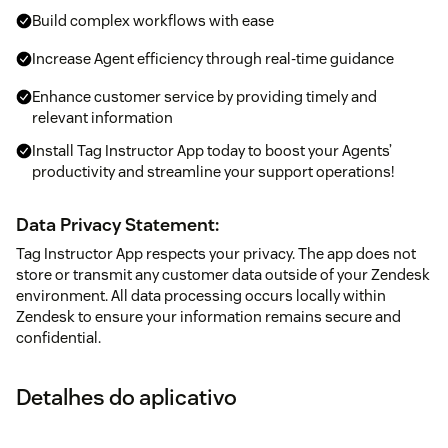
Build complex workflows with ease
Increase Agent efficiency through real-time guidance
Enhance customer service by providing timely and
relevant information
Install Tag Instructor App today to boost your Agents’
productivity and streamline your support operations!
Data Privacy Statement:
Tag Instructor App respects your privacy. The app does not
store or transmit any customer data outside of your Zendesk
environment. All data processing occurs locally within
Zendesk to ensure your information remains secure and
confidential.
Detalhes do aplicativo