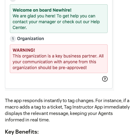
The app responds instantly to tag changes. For instance, if a
macro adds a tag to a ticket, Tag Instructor App immediately
displays the relevant message, keeping your Agents
informed in real time.
Key Benefits: