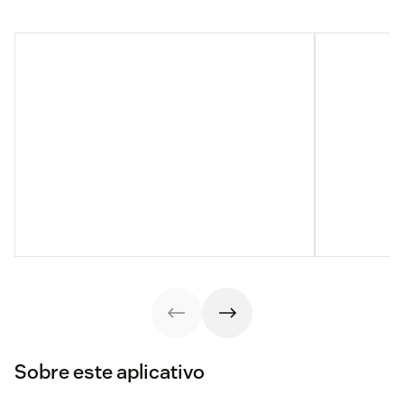
Sobre este aplicativo