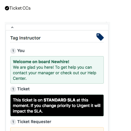
Ticket CCs