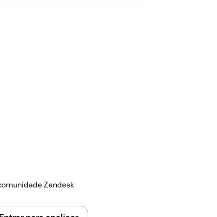
a comunidade Zendesk