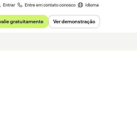
Entrar
Entre em contato conosco
Idioma
valie gratuitamente
Ver demonstração