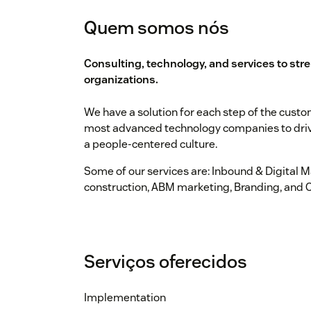
Quem somos nós
Consulting, technology, and services to st
organizations.
We have a solution for each step of the custo
most advanced technology companies to drive
a people-centered culture.
Some of our services are: Inbound & Digital 
construction, ABM marketing, Branding, and 
Serviços oferecidos
Implementation