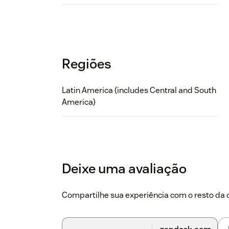
Regiões
Latin America (includes Central and South
America)
Deixe uma avaliação
Compartilhe sua experiência com o resto d