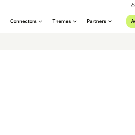
A
Connectors
Themes
Partners