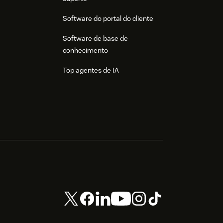
Software do portal do cliente
Software de base de
conhecimento
Top agentes de IA