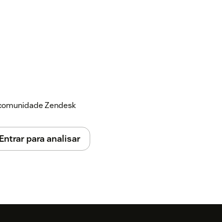
a comunidade Zendesk
Entrar para analisar