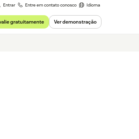
Entrar
Entre em contato conosco
Idioma
valie gratuitamente
Ver demonstração