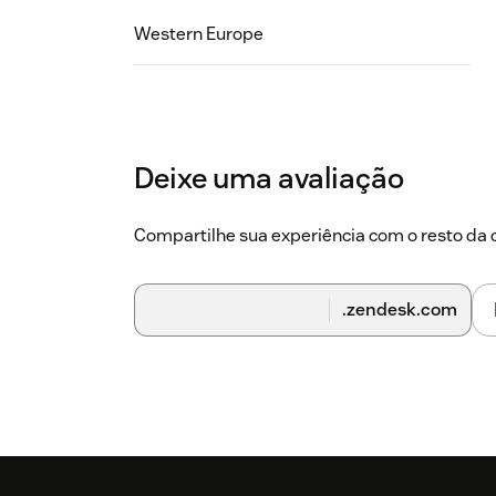
Western Europe
Deixe uma avaliação
Compartilhe sua experiência com o resto d
.zendesk.com