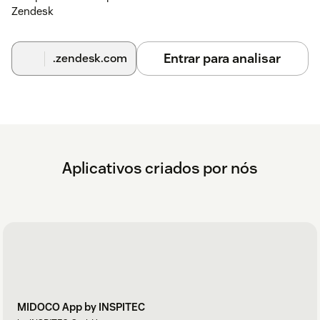
Zendesk
Entrar para analisar
.zendesk.com
Aplicativos criados por nós
MIDOCO App by INSPITEC