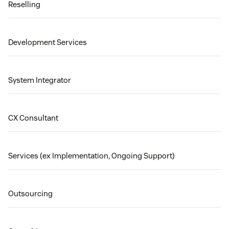
Reselling
Development Services
System Integrator
CX Consultant
Services (ex Implementation, Ongoing Support)
Outsourcing