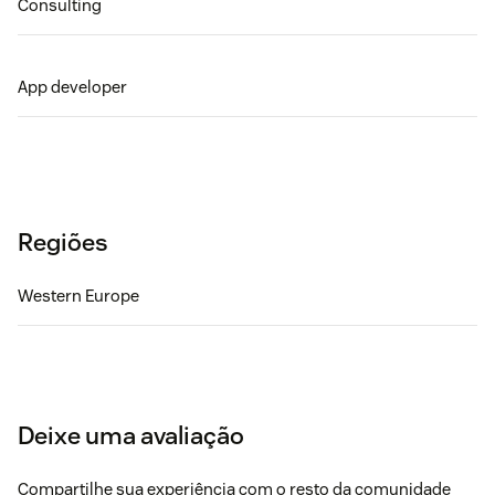
Consulting
App developer
Regiões
Western Europe
Deixe uma avaliação
Compartilhe sua experiência com o resto da comunidade