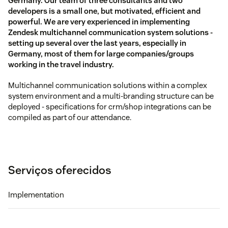
Germany. Our team of three consultants and two
developers is a small one, but motivated, efficient and
powerful. We are very experienced in implementing
Zendesk multichannel communication system solutions -
setting up several over the last years, especially in
Germany, most of them for large companies/groups
working in the travel industry.
Multichannel communication solutions within a complex
system environment and a multi-branding structure can be
deployed - specifications for crm/shop integrations can be
compiled as part of our attendance.
Serviços oferecidos
Implementation