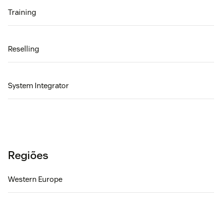
Training
Reselling
System Integrator
Regiões
Western Europe