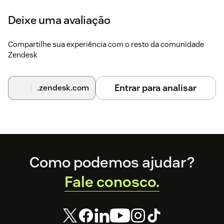
Deixe uma avaliação
Compartilhe sua experiência com o resto da comunidade
Zendesk
Entrar para analisar
.zendesk.com
Footer
Como podemos ajudar?
Fale conosco.