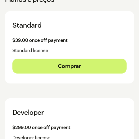
Standard
$39.00 once off payment
Standard license
Comprar
Developer
$299.00 once off payment
Developer license