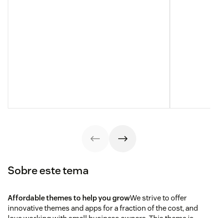
Sobre este tema
Affordable themes to help you grow
We strive to offer
innovative themes and apps for a fraction of the cost, and