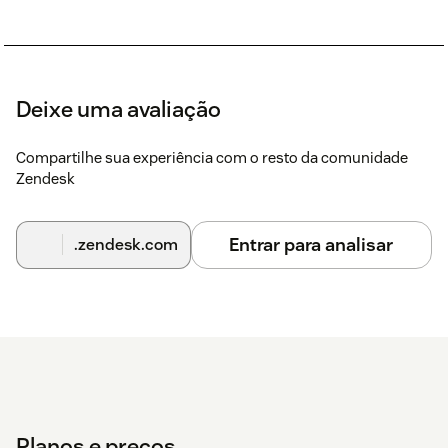
Deixe uma avaliação
Compartilhe sua experiência com o resto da comunidade
Zendesk
Entrar para analisar
.zendesk.com
Planos e preços