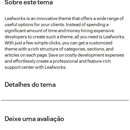
Sobre este tema
Leafworks is an innovative theme that offers a wide range of
useful options for your clients. Instead of spending a
significant amount of time and money hiring expensive
developers to create such a theme, all you need is Leafworks.
With just a few simple clicks, you can get a customized
theme with a rich structure of categories, sections, and
articles on each page. Save on costly development expenses
and effortlessly create a professional and feature-rich
support center with Leafworks.
Detalhes do tema
Deixe uma avaliação