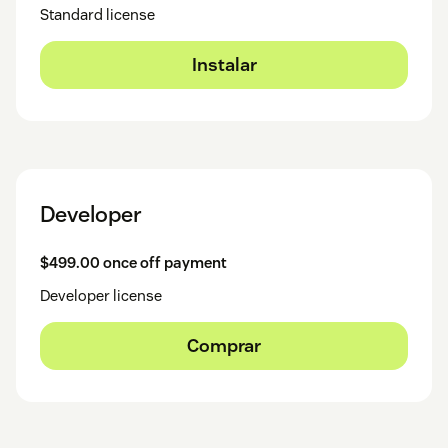
Standard license
Instalar
Developer
$499.00 once off payment
Developer license
Comprar