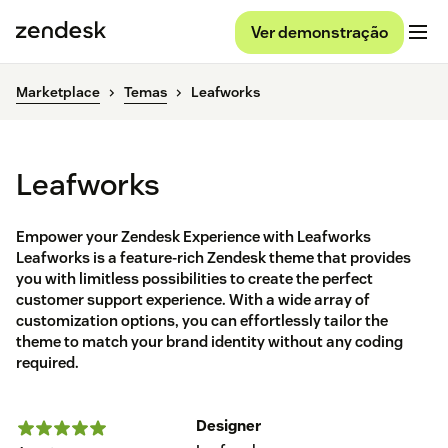
Ver demonstração
Marketplace
Temas
Leafworks
Leafworks
Empower your Zendesk Experience with Leafworks
Leafworks is a feature-rich Zendesk theme that provides
you with limitless possibilities to create the perfect
customer support experience. With a wide array of
customization options, you can effortlessly tailor the
theme to match your brand identity without any coding
required.
Designer