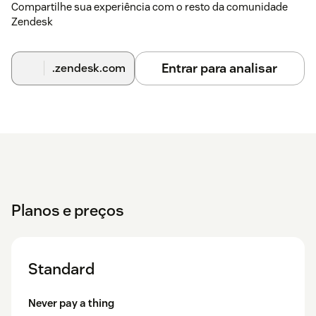
Compartilhe sua experiência com o resto da comunidade
Zendesk
Entrar para analisar
.zendesk.com
Planos e preços
Standard
Never pay a thing