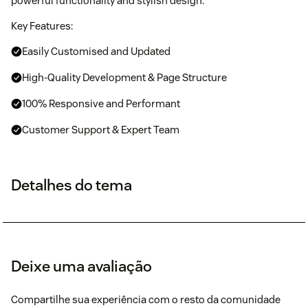
powerful functionality and stylish design.
Key Features:
Easily Customised and Updated
High-Quality Development & Page Structure
100% Responsive and Performant
Customer Support & Expert Team
Detalhes do tema
Deixe uma avaliação
Compartilhe sua experiência com o resto da comunidade