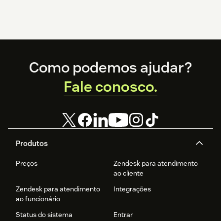
Footer
Como podemos ajudar?
Fale conosco.
Produtos
Preços
Zendesk para atendimento
ao cliente
Zendesk para atendimento
Integrações
ao funcionário
Status do sistema
Entrar