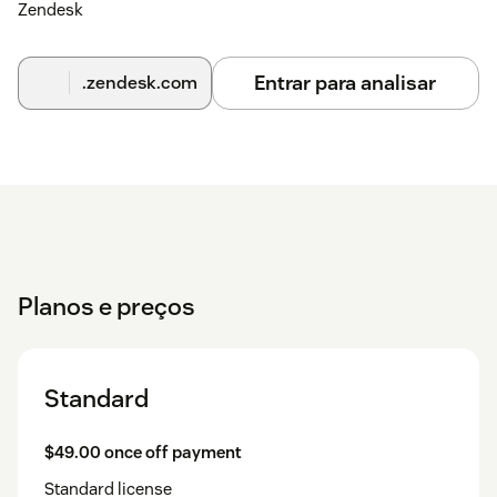
Zendesk
Entrar para analisar
.zendesk.com
Planos e preços
Standard
$49.00 once off payment
Standard license