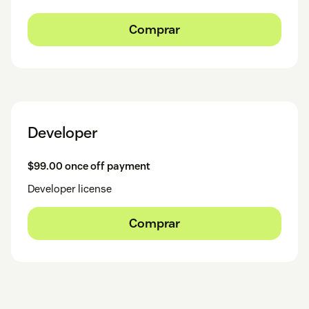
Comprar
Developer
$99.00 once off payment
Developer license
Comprar