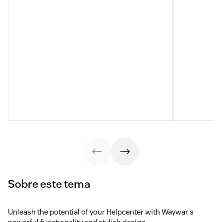
Sobre este tema
Unleash the potential of your Helpcenter with Waywar's