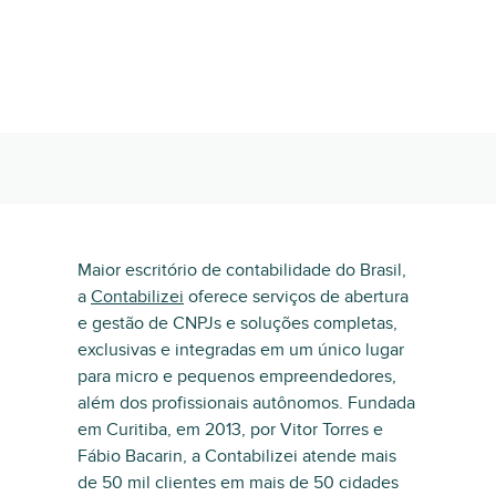
Maior escritório de contabilidade do Brasil,
a
Contabilizei
oferece serviços de abertura
e gestão de CNPJs e soluções completas,
exclusivas e integradas em um único lugar
para micro e pequenos empreendedores,
além dos profissionais autônomos. Fundada
em Curitiba, em 2013, por Vitor Torres e
Fábio Bacarin, a Contabilizei atende mais
de 50 mil clientes em mais de 50 cidades