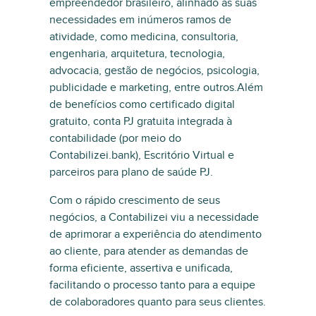
empreendedor brasileiro, alinhado às suas
necessidades em inúmeros ramos de
atividade, como medicina, consultoria,
engenharia, arquitetura, tecnologia,
advocacia, gestão de negócios, psicologia,
publicidade e marketing, entre outros.Além
de benefícios como certificado digital
gratuito, conta PJ gratuita integrada à
contabilidade (por meio do
Contabilizei.bank), Escritório Virtual e
parceiros para plano de saúde PJ.
Com o rápido crescimento de seus
negócios, a Contabilizei viu a necessidade
de aprimorar a experiência do atendimento
ao cliente, para atender as demandas de
forma eficiente, assertiva e unificada,
facilitando o processo tanto para a equipe
de colaboradores quanto para seus clientes.