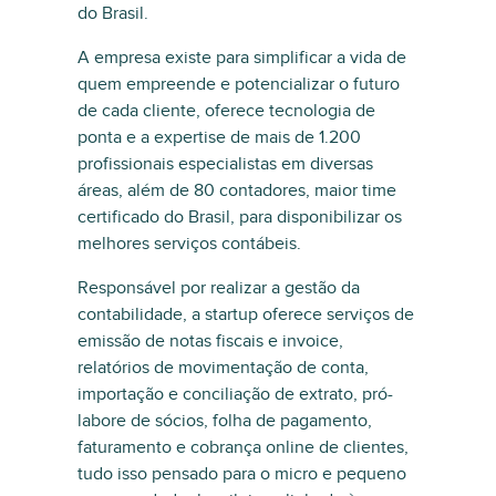
do Brasil.
A empresa existe para simplificar a vida de
quem empreende e potencializar o futuro
de cada cliente, oferece tecnologia de
ponta e a expertise de mais de 1.200
profissionais especialistas em diversas
áreas, além de 80 contadores, maior time
certificado do Brasil, para disponibilizar os
melhores serviços contábeis.
Responsável por realizar a gestão da
contabilidade, a startup oferece serviços de
emissão de notas fiscais e invoice,
relatórios de movimentação de conta,
importação e conciliação de extrato, pró-
labore de sócios, folha de pagamento,
faturamento e cobrança online de clientes,
tudo isso pensado para o micro e pequeno