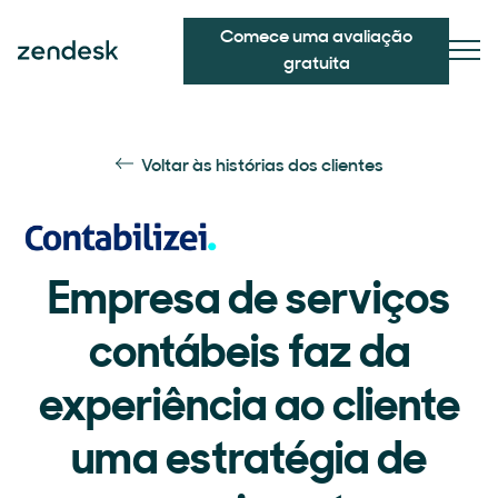
Comece uma avaliação
gratuita
Voltar às histórias dos clientes
Empresa de serviços
contábeis faz da
experiência ao cliente
uma estratégia de