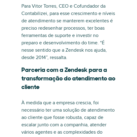
Para Vitor Torres, CEO e Cofundador da
Contabilizei, para esse crescimento e níveis
de atendimento se manterem excelentes é
preciso redesenhar processos, ter boas
ferramentas de suporte e investir no
preparo e desenvolvimento do time. “É
nesse sentido que a Zendesk nos ajuda,
desde 2014”, ressalta.
Parceria com a Zendesk para a
transformação do atendimento ao
cliente
À medida que a empresa crescia, foi
necessário ter uma solução de atendimento
ao cliente que fosse robusta, capaz de
escalar junto com a companhia, atender
vários agentes e as complexidades do