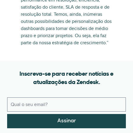
performance em resolução, eficiência,
satisfação do cliente, SLA de resposta e de
resolução total. Temos, ainda, inúmeras
outras possibilidades de personalização dos
dashboards para tomar decisões de médio
prazo e priorizar projetos. Ou seja, ela faz
parte da nossa estratégia de crescimento.”
Inscreva-se para receber notícias e
atualizações da Zendesk.
Assinar