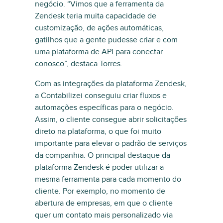
negócio. “Vimos que a ferramenta da
Zendesk teria muita capacidade de
customização, de ações automáticas,
gatilhos que a gente pudesse criar e com
uma plataforma de API para conectar
conosco”, destaca Torres.
Com as integrações da plataforma Zendesk,
a Contabilizei conseguiu criar fluxos e
automações específicas para o negócio.
Assim, o cliente consegue abrir solicitações
direto na plataforma, o que foi muito
importante para elevar o padrão de serviços
da companhia. O principal destaque da
plataforma Zendesk é poder utilizar a
mesma ferramenta para cada momento do
cliente. Por exemplo, no momento de
abertura de empresas, em que o cliente
quer um contato mais personalizado via