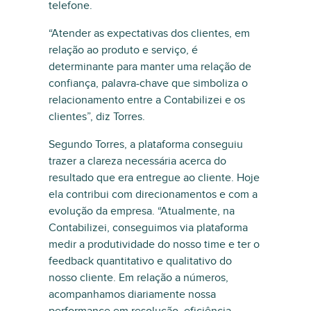
telefone.
“Atender as expectativas dos clientes, em
relação ao produto e serviço, é
determinante para manter uma relação de
confiança, palavra-chave que simboliza o
relacionamento entre a Contabilizei e os
clientes”, diz Torres.
Segundo Torres, a plataforma conseguiu
trazer a clareza necessária acerca do
resultado que era entregue ao cliente. Hoje
ela contribui com direcionamentos e com a
evolução da empresa. “Atualmente, na
Contabilizei, conseguimos via plataforma
medir a produtividade do nosso time e ter o
feedback quantitativo e qualitativo do
nosso cliente. Em relação a números,
acompanhamos diariamente nossa