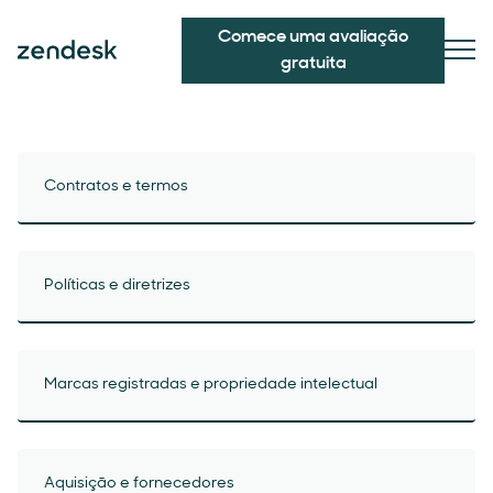
Comece uma avaliação
gratuita
Contratos e termos
Políticas e diretrizes
Marcas registradas e propriedade intelectual
Aquisição e fornecedores