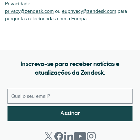
Privacidade
privacy@zendesk.com
ou
euprivacy@zendesk.com
para
perguntas relacionadas com a Europa
Inscreva-se para receber notícias e
atualizações da Zendesk.
Assinar