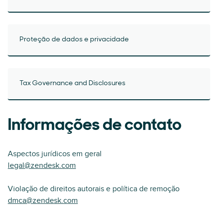
Proteção de dados e privacidade
Tax Governance and Disclosures
Informações de contato
Aspectos jurídicos em geral
legal@zendesk.com
Violação de direitos autorais e política de remoção
dmca@zendesk.com