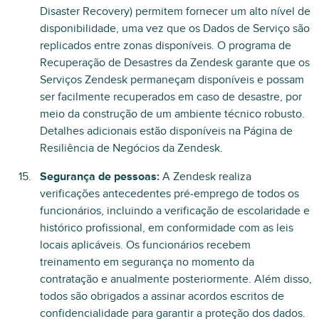
Disaster Recovery) permitem fornecer um alto nível de
disponibilidade, uma vez que os Dados de Serviço são
replicados entre zonas disponíveis. O programa de
Recuperação de Desastres da Zendesk garante que os
Serviços Zendesk permaneçam disponíveis e possam
ser facilmente recuperados em caso de desastre, por
meio da construção de um ambiente técnico robusto.
Detalhes adicionais estão disponíveis na Página de
Resiliência de Negócios da Zendesk.
Segurança de pessoas:
A Zendesk realiza
verificações antecedentes pré-emprego de todos os
funcionários, incluindo a verificação de escolaridade e
histórico profissional, em conformidade com as leis
locais aplicáveis. Os funcionários recebem
treinamento em segurança no momento da
contratação e anualmente posteriormente. Além disso,
todos são obrigados a assinar acordos escritos de
confidencialidade para garantir a proteção dos dados.