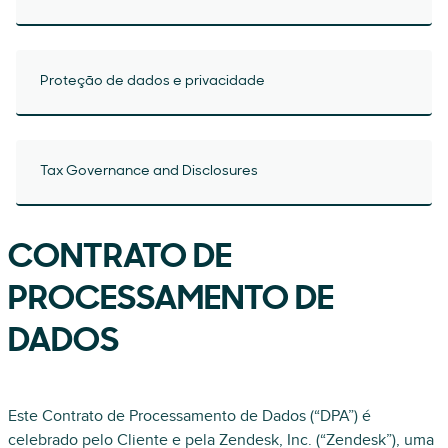
Proteção de dados e privacidade
Tax Governance and Disclosures
CONTRATO DE
PROCESSAMENTO DE
DADOS
Este Contrato de Processamento de Dados (“DPA”) é
celebrado pelo Cliente e pela Zendesk, Inc. (“Zendesk”), uma