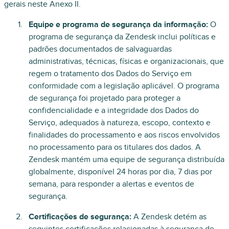
gerais neste Anexo II.
Equipe e programa de segurança da informação:
O
programa de segurança da Zendesk inclui políticas e
padrões documentados de salvaguardas
administrativas, técnicas, físicas e organizacionais, que
regem o tratamento dos Dados do Serviço em
conformidade com a legislação aplicável. O programa
de segurança foi projetado para proteger a
confidencialidade e a integridade dos Dados do
Serviço, adequados à natureza, escopo, contexto e
finalidades do processamento e aos riscos envolvidos
no processamento para os titulares dos dados. A
Zendesk mantém uma equipe de segurança distribuída
globalmente, disponível 24 horas por dia, 7 dias por
semana, para responder a alertas e eventos de
segurança.
Certificações de segurança:
A Zendesk detém as