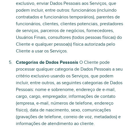
exclusivo, enviar Dados Pessoais aos Serviços, que
podem incluir, entre outros: funcionários (incluindo
contratados e funcionários temporários), parentes de
funcionários, clientes, clientes potenciais, prestadores
de serviços, parceiros de negócios, fornecedores,
Usuários Finais, consultores (todos pessoas físicas) do
Cliente e qualquer pessoa(s) física autorizada pelo
Cliente a usar os Serviços.
Categorias de Dados Pessoais
O Cliente pode
processar qualquer categoria de Dados Pessoais a seu
critério exclusivo usando os Serviços, que podem
incluir, entre outros, as seguintes categorias de Dados
Pessoais: nome e sobrenome, endereço de e-mail,
cargo, cargo, empregador, informações de contato
(empresa, e-mail, números de telefone, endereço
físico), data de nascimento, sexo, comunicações
(gravações de telefone, correio de voz, metadados) e
informações de atendimento ao cliente.