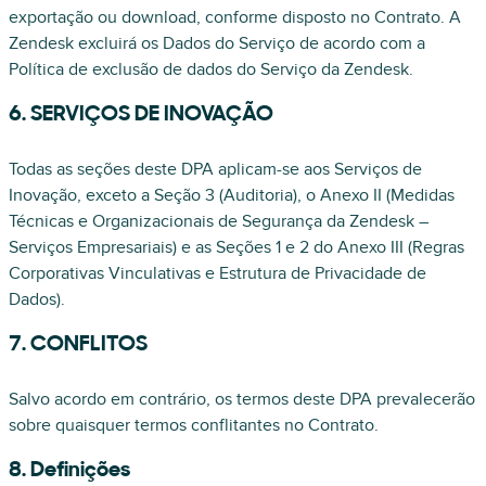
exportação ou download, conforme disposto no Contrato. A
Zendesk excluirá os Dados do Serviço de acordo com a
Política de exclusão de dados do Serviço da Zendesk.
6. SERVIÇOS DE INOVAÇÃO
Todas as seções deste DPA aplicam-se aos Serviços de
Inovação, exceto a Seção 3 (Auditoria), o Anexo II (Medidas
Técnicas e Organizacionais de Segurança da Zendesk –
Serviços Empresariais) e as Seções 1 e 2 do Anexo III (Regras
Corporativas Vinculativas e Estrutura de Privacidade de
Dados).
7. CONFLITOS
Salvo acordo em contrário, os termos deste DPA prevalecerão
sobre quaisquer termos conflitantes no Contrato.
8. Definições