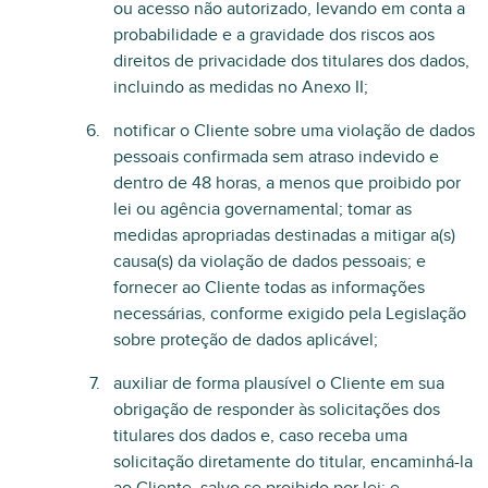
ou acesso não autorizado, levando em conta a
probabilidade e a gravidade dos riscos aos
direitos de privacidade dos titulares dos dados,
incluindo as medidas no Anexo II;
notificar o Cliente sobre uma violação de dados
pessoais confirmada sem atraso indevido e
dentro de 48 horas, a menos que proibido por
lei ou agência governamental; tomar as
medidas apropriadas destinadas a mitigar a(s)
causa(s) da violação de dados pessoais; e
fornecer ao Cliente todas as informações
necessárias, conforme exigido pela Legislação
sobre proteção de dados aplicável;
auxiliar de forma plausível o Cliente em sua
obrigação de responder às solicitações dos
titulares dos dados e, caso receba uma
solicitação diretamente do titular, encaminhá-la