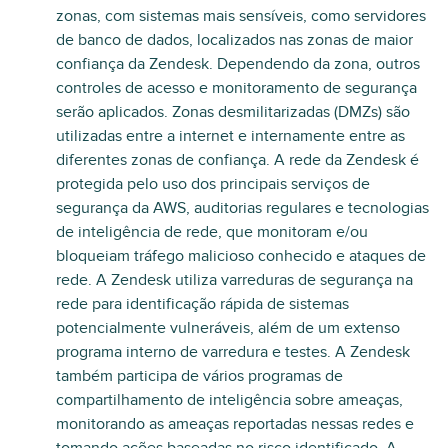
zonas, com sistemas mais sensíveis, como servidores
de banco de dados, localizados nas zonas de maior
confiança da Zendesk. Dependendo da zona, outros
controles de acesso e monitoramento de segurança
serão aplicados. Zonas desmilitarizadas (DMZs) são
utilizadas entre a internet e internamente entre as
diferentes zonas de confiança. A rede da Zendesk é
protegida pelo uso dos principais serviços de
segurança da AWS, auditorias regulares e tecnologias
de inteligência de rede, que monitoram e/ou
bloqueiam tráfego malicioso conhecido e ataques de
rede. A Zendesk utiliza varreduras de segurança na
rede para identificação rápida de sistemas
potencialmente vulneráveis, além de um extenso
programa interno de varredura e testes. A Zendesk
também participa de vários programas de
compartilhamento de inteligência sobre ameaças,
monitorando as ameaças reportadas nessas redes e