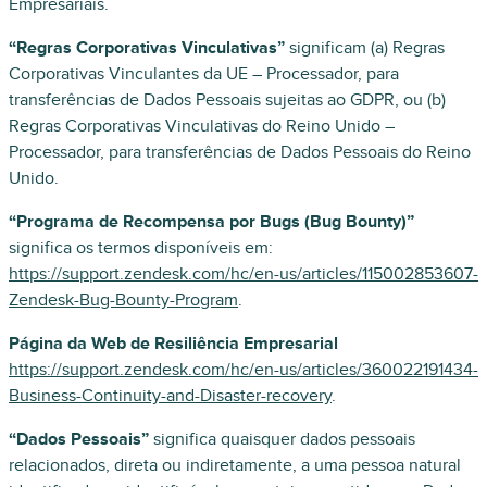
Empresariais.
“Regras Corporativas Vinculativas”
significam (a) Regras
Corporativas Vinculantes da UE – Processador, para
transferências de Dados Pessoais sujeitas ao GDPR, ou (b)
Regras Corporativas Vinculativas do Reino Unido –
Processador, para transferências de Dados Pessoais do Reino
Unido.
“Programa de Recompensa por Bugs (Bug Bounty)”
significa os termos disponíveis em:
https://support.zendesk.com/hc/en-us/articles/115002853607-
Zendesk-Bug-Bounty-Program
.
Página da Web de Resiliência Empresarial
https://support.zendesk.com/hc/en-us/articles/360022191434-
Business-Continuity-and-Disaster-recovery
.
“Dados Pessoais”
significa quaisquer dados pessoais
relacionados, direta ou indiretamente, a uma pessoa natural