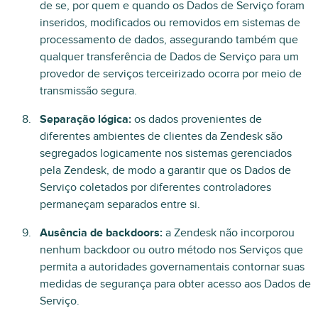
de se, por quem e quando os Dados de Serviço foram
inseridos, modificados ou removidos em sistemas de
processamento de dados, assegurando também que
qualquer transferência de Dados de Serviço para um
provedor de serviços terceirizado ocorra por meio de
transmissão segura.
Separação lógica:
os dados provenientes de
diferentes ambientes de clientes da Zendesk são
segregados logicamente nos sistemas gerenciados
pela Zendesk, de modo a garantir que os Dados de
Serviço coletados por diferentes controladores
permaneçam separados entre si.
Ausência de backdoors:
a Zendesk não incorporou
nenhum backdoor ou outro método nos Serviços que
permita a autoridades governamentais contornar suas
medidas de segurança para obter acesso aos Dados de
Serviço.