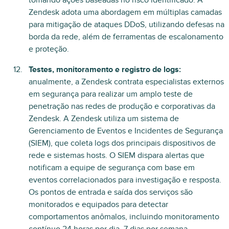
tomando ações baseadas no risco identificado. A
Zendesk adota uma abordagem em múltiplas camadas
para mitigação de ataques DDoS, utilizando defesas na
borda da rede, além de ferramentas de escalonamento
e proteção.
Testes, monitoramento e registro de logs:
anualmente, a Zendesk contrata especialistas externos
em segurança para realizar um amplo teste de
penetração nas redes de produção e corporativas da
Zendesk. A Zendesk utiliza um sistema de
Gerenciamento de Eventos e Incidentes de Segurança
(SIEM), que coleta logs dos principais dispositivos de
rede e sistemas hosts. O SIEM dispara alertas que
notificam a equipe de segurança com base em
eventos correlacionados para investigação e resposta.
Os pontos de entrada e saída dos serviços são
monitorados e equipados para detectar
comportamentos anômalos, incluindo monitoramento