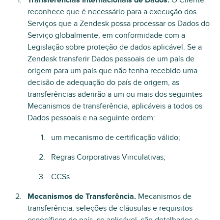
Transferências Internacionais de Dados.
O Cliente
reconhece que é necessário para a execução dos
Serviços que a Zendesk possa processar os Dados do
Serviço globalmente, em conformidade com a
Legislação sobre proteção de dados aplicável. Se a
Zendesk transferir Dados pessoais de um país de
origem para um país que não tenha recebido uma
decisão de adequação do país de origem, as
transferências aderirão a um ou mais dos seguintes
Mecanismos de transferência, aplicáveis a todos os
Dados pessoais e na seguinte ordem:
um mecanismo de certificação válido;
Regras Corporativas Vinculativas;
CCSs.
Mecanismos de Transferência.
Mecanismos de
transferência, seleções de cláusulas e requisitos