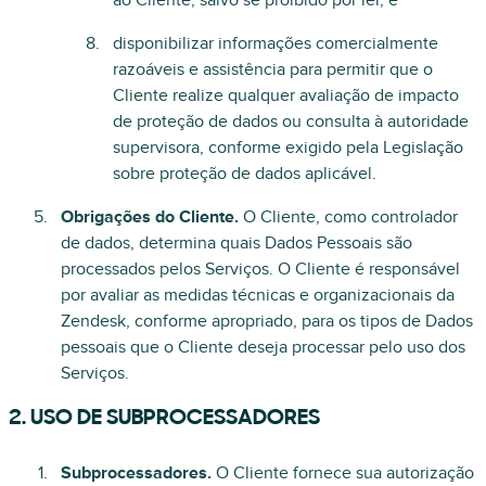
ao Cliente, salvo se proibido por lei; e
disponibilizar informações comercialmente
razoáveis e assistência para permitir que o
Cliente realize qualquer avaliação de impacto
de proteção de dados ou consulta à autoridade
supervisora, conforme exigido pela Legislação
sobre proteção de dados aplicável.
Obrigações do Cliente.
O Cliente, como controlador
de dados, determina quais Dados Pessoais são
processados pelos Serviços. O Cliente é responsável
por avaliar as medidas técnicas e organizacionais da
Zendesk, conforme apropriado, para os tipos de Dados
pessoais que o Cliente deseja processar pelo uso dos
Serviços.
2. USO DE SUBPROCESSADORES
Subprocessadores.
O Cliente fornece sua autorização