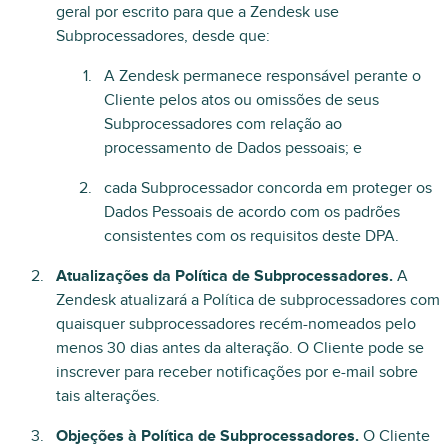
geral por escrito para que a Zendesk use
Subprocessadores, desde que:
A Zendesk permanece responsável perante o
Cliente pelos atos ou omissões de seus
Subprocessadores com relação ao
processamento de Dados pessoais; e
cada Subprocessador concorda em proteger os
Dados Pessoais de acordo com os padrões
consistentes com os requisitos deste DPA.
Atualizações da Política de Subprocessadores.
A
Zendesk atualizará a Política de subprocessadores com
quaisquer subprocessadores recém-nomeados pelo
menos 30 dias antes da alteração. O Cliente pode se
inscrever para receber notificações por e-mail sobre
tais alterações.
Objeções à Política de Subprocessadores.
O Cliente