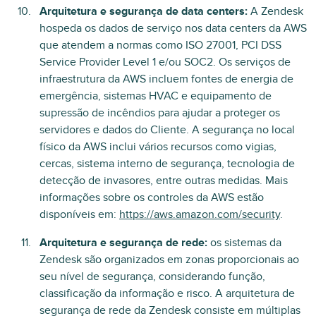
Arquitetura e segurança de data centers:
A Zendesk
hospeda os dados de serviço nos data centers da AWS
que atendem a normas como ISO 27001, PCI DSS
Service Provider Level 1 e/ou SOC2. Os serviços de
infraestrutura da AWS incluem fontes de energia de
emergência, sistemas HVAC e equipamento de
supressão de incêndios para ajudar a proteger os
servidores e dados do Cliente. A segurança no local
físico da AWS inclui vários recursos como vigias,
cercas, sistema interno de segurança, tecnologia de
detecção de invasores, entre outras medidas. Mais
informações sobre os controles da AWS estão
disponíveis em:
https://aws.amazon.com/security
.
Arquitetura e segurança de rede:
os sistemas da
Zendesk são organizados em zonas proporcionais ao
seu nível de segurança, considerando função,
classificação da informação e risco. A arquitetura de
segurança de rede da Zendesk consiste em múltiplas