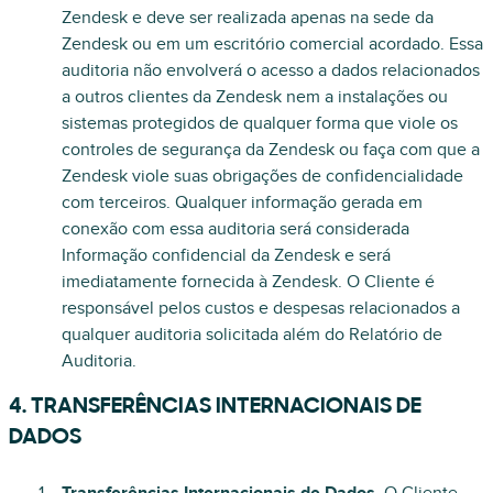
Zendesk e deve ser realizada apenas na sede da
Zendesk ou em um escritório comercial acordado. Essa
auditoria não envolverá o acesso a dados relacionados
a outros clientes da Zendesk nem a instalações ou
sistemas protegidos de qualquer forma que viole os
controles de segurança da Zendesk ou faça com que a
Zendesk viole suas obrigações de confidencialidade
com terceiros. Qualquer informação gerada em
conexão com essa auditoria será considerada
Informação confidencial da Zendesk e será
imediatamente fornecida à Zendesk. O Cliente é
responsável pelos custos e despesas relacionados a
qualquer auditoria solicitada além do Relatório de
Auditoria.
4. TRANSFERÊNCIAS INTERNACIONAIS DE
DADOS