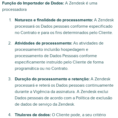
Função do Importador de Dados:
A Zendesk é uma
processadora
Natureza e finalidade do processamento:
A Zendesk
processará os Dados pessoais conforme especificado
no Contrato e para os fins determinados pelo Cliente.
Atividades de processamento:
As atividades de
processamento incluirão hospedagem e
processamento de Dados Pessoais conforme
especificamente instruído pelo Cliente de forma
programática ou no Contrato.
Duração do processamento e retenção:
A Zendesk
processará e reterá os Dados pessoais continuamente
durante a Vigência da assinatura. A Zendesk exclui
Dados pessoais de acordo com a Política de exclusão
de dados de serviço da Zendesk.
Titulares de dados:
O Cliente pode, a seu critério