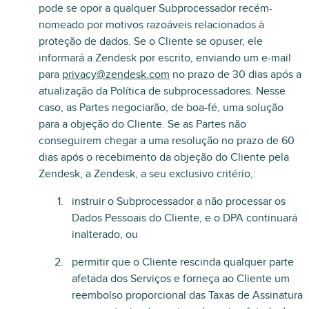
pode se opor a qualquer Subprocessador recém-
nomeado por motivos razoáveis relacionados à
proteção de dados. Se o Cliente se opuser, ele
informará a Zendesk por escrito, enviando um e-mail
para
privacy@zendesk.com
no prazo de 30 dias após a
atualização da Política de subprocessadores. Nesse
caso, as Partes negociarão, de boa-fé, uma solução
para a objeção do Cliente. Se as Partes não
conseguirem chegar a uma resolução no prazo de 60
dias após o recebimento da objeção do Cliente pela
Zendesk, a Zendesk, a seu exclusivo critério,:
instruir o Subprocessador a não processar os
Dados Pessoais do Cliente, e o DPA continuará
inalterado, ou
permitir que o Cliente rescinda qualquer parte
afetada dos Serviços e forneça ao Cliente um
reembolso proporcional das Taxas de Assinatura