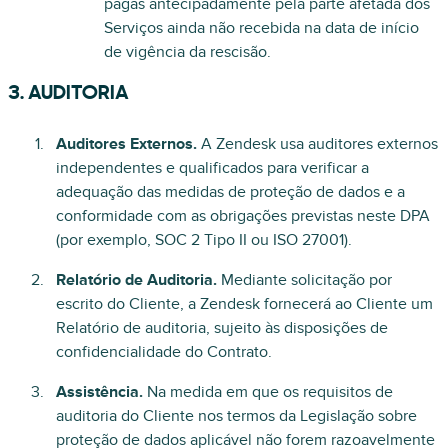
pagas antecipadamente pela parte afetada dos
Serviços ainda não recebida na data de início
de vigência da rescisão.
3. AUDITORIA
Auditores Externos.
A Zendesk usa auditores externos
independentes e qualificados para verificar a
adequação das medidas de proteção de dados e a
conformidade com as obrigações previstas neste DPA
(por exemplo, SOC 2 Tipo II ou ISO 27001).
Relatório de Auditoria.
Mediante solicitação por
escrito do Cliente, a Zendesk fornecerá ao Cliente um
Relatório de auditoria, sujeito às disposições de
confidencialidade do Contrato.
Assistência.
Na medida em que os requisitos de
auditoria do Cliente nos termos da Legislação sobre
proteção de dados aplicável não forem razoavelmente