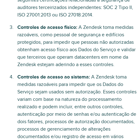
seguintes certificações relacionadas à segurança de
auditores terceirizados independentes: SOC 2 Tipo II,
ISO 27001:2013 ou ISO 27018:2014.
Controles de acesso físico:
A Zendesk toma medidas
razoáveis, como pessoal de segurança e edifícios
protegidos, para impedir que pessoas não autorizadas
obtenham acesso físico aos Dados do Serviço e validar
que terceiros que operam datacenters em nome da
Zendesk estejam aderindo a esses controles.
Controles de acesso ao sistema:
A Zendesk toma
medidas razoáveis para impedir que os Dados do
Serviço sejam usados sem autorização. Esses controles
variam com base na natureza do processamento
realizado e podem incluir, entre outros controles,
autenticação por meio de senhas e/ou autenticação de
dois fatores, processos de autorização documentados,
processos de gerenciamento de alterações
documentados e/ou registro de acesso em vários