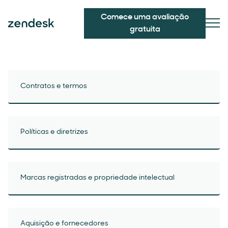
Comece uma avaliação
gratuita
Contratos e termos
Políticas e diretrizes
Marcas registradas e propriedade intelectual
Aquisição e fornecedores