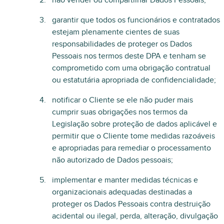
não vender ou compartilhar Dados Pessoais;
garantir que todos os funcionários e contratados
estejam plenamente cientes de suas
responsabilidades de proteger os Dados
Pessoais nos termos deste DPA e tenham se
comprometido com uma obrigação contratual
ou estatutária apropriada de confidencialidade;
notificar o Cliente se ele não puder mais
cumprir suas obrigações nos termos da
Legislação sobre proteção de dados aplicável e
permitir que o Cliente tome medidas razoáveis
e apropriadas para remediar o processamento
não autorizado de Dados pessoais;
implementar e manter medidas técnicas e
organizacionais adequadas destinadas a
proteger os Dados Pessoais contra destruição
acidental ou ilegal, perda, alteração, divulgação