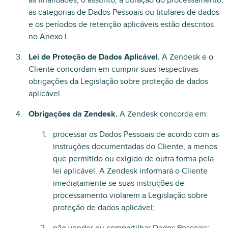
as finalidades, o assunto, a duração do processamento,
as categorias de Dados Pessoais ou titulares de dados
e os períodos de retenção aplicáveis estão descritos
no Anexo I.
Lei de Proteção de Dados Aplicável.
A Zendesk e o
Cliente concordam em cumprir suas respectivas
obrigações da Legislação sobre proteção de dados
aplicável.
Obrigações da Zendesk.
A Zendesk concorda em:
processar os Dados Pessoais de acordo com as
instruções documentadas do Cliente, a menos
que permitido ou exigido de outra forma pela
lei aplicável. A Zendesk informará o Cliente
imediatamente se suas instruções de
processamento violarem a Legislação sobre
proteção de dados aplicável;