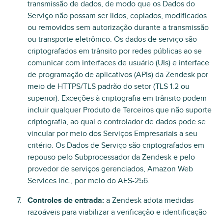
transmissão de dados, de modo que os Dados do
Serviço não possam ser lidos, copiados, modificados
ou removidos sem autorização durante a transmissão
ou transporte eletrônico. Os dados de serviço são
criptografados em trânsito por redes públicas ao se
comunicar com interfaces de usuário (UIs) e interface
de programação de aplicativos (APIs) da Zendesk por
meio de HTTPS/TLS padrão do setor (TLS 1.2 ou
superior). Exceções à criptografia em trânsito podem
incluir qualquer Produto de Terceiros que não suporte
criptografia, ao qual o controlador de dados pode se
vincular por meio dos Serviços Empresariais a seu
critério. Os Dados de Serviço são criptografados em
repouso pelo Subprocessador da Zendesk e pelo
provedor de serviços gerenciados, Amazon Web
Services Inc., por meio do AES-256.
Controles de entrada:
a Zendesk adota medidas
razoáveis para viabilizar a verificação e identificação