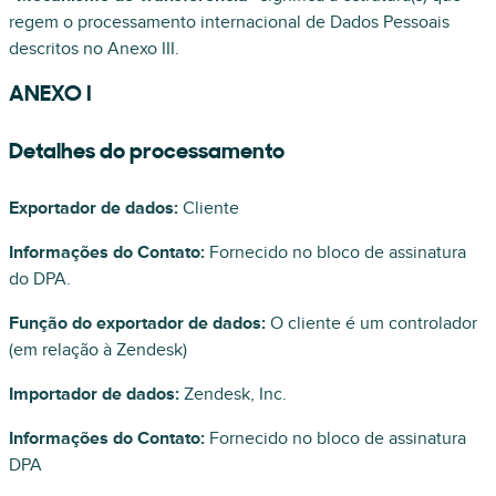
regem o processamento internacional de Dados Pessoais
descritos no Anexo III.
ANEXO I
Detalhes do processamento
Exportador de dados:
Cliente
Informações do Contato:
Fornecido no bloco de assinatura
do DPA.
Função do exportador de dados:
O cliente é um controlador
(em relação à Zendesk)
Importador de dados:
Zendesk, Inc.
Informações do Contato:
Fornecido no bloco de assinatura
DPA