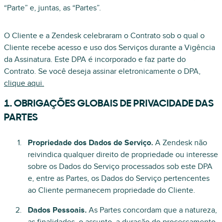
“Parte” e, juntas, as “Partes”.
O Cliente e a Zendesk celebraram o Contrato sob o qual o
Cliente recebe acesso e uso dos Serviços durante a Vigência
da Assinatura. Este DPA é incorporado e faz parte do
Contrato. Se você deseja assinar eletronicamente o DPA,
clique aqui.
1. OBRIGAÇÕES GLOBAIS DE PRIVACIDADE DAS
PARTES
Propriedade dos Dados de Serviço.
A Zendesk não
reivindica qualquer direito de propriedade ou interesse
sobre os Dados do Serviço processados sob este DPA
e, entre as Partes, os Dados do Serviço pertencentes
ao Cliente permanecem propriedade do Cliente.
Dados Pessoais.
As Partes concordam que a natureza,