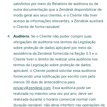
satisfeitos por meio do Relatório de auditoria ou de
outra documentação que a Zendesk disponibilizar de
modo geral aos seus clientes, e o Cliente não tiver
acesso às informações relevantes, a Zendesk auxiliará
o Cliente de forma razoável.
Auditoria.
Se o Cliente não puder cumprir suas
obrigações de auditoria nos termos da Legislação
sobre proteção de dados aplicável por meio da
assistência da Zendesk fornecida na Seção 3.3 e o
Cliente tiver o direito de realizar uma auditoria nos
termos da Legislação sobre proteção de dados
aplicável, o Cliente poderá solicitar essa auditoria
fornecendo uma notificação por escrito com pelo
menos 30 dias de antecedência para
privacy@zendesk.com
. Essa auditoria pode ser
realizada no máximo uma vez por ano, deve ser
realizada durante o horário comercial normal com
duração razoável, não deve interferir nas operações da