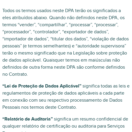
Todos os termos usados neste DPA terão os significados a
eles atribuídos abaixo. Quando não definidos neste DPA, os
termos “vender”, “compartilhar”, “processar”, “processar”,
“processador”, “controlador”, “exportador de dados”,
“importador de dados”, “titular dos dados”, “violação de dados
pessoais” (e termos semelhantes) e “autoridade supervisora”
terão o mesmo significado que na Legislação sobre proteção
de dados aplicável. Quaisquer termos em maiúsculas não
definidos de outra forma neste DPA são conforme definidos
no Contrato.
“Lei de Proteção de Dados Aplicável”
significa todas as leis e
regulamentos de proteção de dados aplicáveis a cada parte
em conexão com seu respectivo processamento de Dados
Pessoais nos termos deste Contrato.
“Relatório de Auditoria”
significa um resumo confidencial de
qualquer relatório de certificação ou auditoria para Serviços