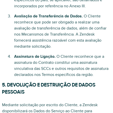
específicos do país, se aplicável, são detalhados e
incorporados por referência no Anexo III.
Avaliação de Transferência de Dados.
O Cliente
reconhece que pode ser obrigado a realizar uma
avaliação de transferência de dados, além de confiar
nos Mecanismos de Transferência. A Zendesk
fornecerá assistência razoável com esta avaliação
mediante solicitação.
Assinatura de Ligação.
O Cliente reconhece que a
assinatura do Contrato constitui uma assinatura
vinculativa das SCCs e outros requisitos de assinatura
declarados nos Termos específicos da região.
5. DEVOLUÇÃO E DESTRUIÇÃO DE DADOS
PESSOAIS
Mediante solicitação por escrito do Cliente, a Zendesk
disponibilizará os Dados do Serviço ao Cliente para