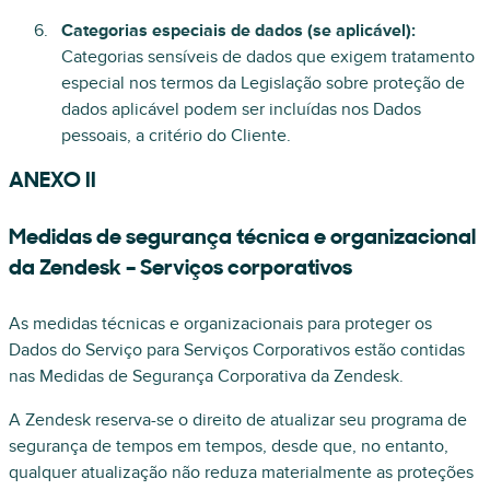
Categorias especiais de dados (se aplicável):
Categorias sensíveis de dados que exigem tratamento
especial nos termos da Legislação sobre proteção de
dados aplicável podem ser incluídas nos Dados
pessoais, a critério do Cliente.
ANEXO II
Medidas de segurança técnica e organizacional
da Zendesk – Serviços corporativos
As medidas técnicas e organizacionais para proteger os
Dados do Serviço para Serviços Corporativos estão contidas
nas Medidas de Segurança Corporativa da Zendesk.
A Zendesk reserva-se o direito de atualizar seu programa de
segurança de tempos em tempos, desde que, no entanto,
qualquer atualização não reduza materialmente as proteções