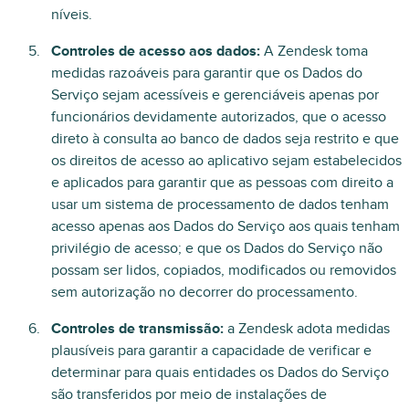
níveis.
Controles de acesso aos dados:
A Zendesk toma
medidas razoáveis para garantir que os Dados do
Serviço sejam acessíveis e gerenciáveis apenas por
funcionários devidamente autorizados, que o acesso
direto à consulta ao banco de dados seja restrito e que
os direitos de acesso ao aplicativo sejam estabelecidos
e aplicados para garantir que as pessoas com direito a
usar um sistema de processamento de dados tenham
acesso apenas aos Dados do Serviço aos quais tenham
privilégio de acesso; e que os Dados do Serviço não
possam ser lidos, copiados, modificados ou removidos
sem autorização no decorrer do processamento.
Controles de transmissão:
a Zendesk adota medidas
plausíveis para garantir a capacidade de verificar e
determinar para quais entidades os Dados do Serviço
são transferidos por meio de instalações de