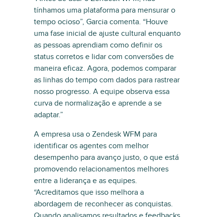
tínhamos uma plataforma para mensurar o
tempo ocioso”, Garcia comenta. “Houve
uma fase inicial de ajuste cultural enquanto
as pessoas aprendiam como definir os
status corretos e lidar com conversões de
maneira eficaz. Agora, podemos comparar
as linhas do tempo com dados para rastrear
nosso progresso. A equipe observa essa
curva de normalização e aprende a se
adaptar.”
A empresa usa o Zendesk WFM para
identificar os agentes com melhor
desempenho para avanço justo, o que está
promovendo relacionamentos melhores
entre a liderança e as equipes.
“Acreditamos que isso melhora a
abordagem de reconhecer as conquistas.
Quando analisamos resultados e feedbacks