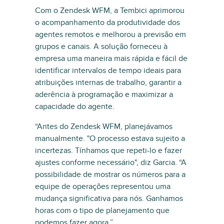
Com o Zendesk WFM, a Tembici aprimorou
o acompanhamento da produtividade dos
agentes remotos e melhorou a previsão em
grupos e canais. A solução forneceu à
empresa uma maneira mais rápida e fácil de
identificar intervalos de tempo ideais para
atribuições internas de trabalho, garantir a
aderência à programação e maximizar a
capacidade do agente.
“Antes do Zendesk WFM, planejávamos
manualmente. "O processo estava sujeito a
incertezas. Tínhamos que repeti-lo e fazer
ajustes conforme necessário", diz Garcia. “A
possibilidade de mostrar os números para a
equipe de operações representou uma
mudança significativa para nós. Ganhamos
horas com o tipo de planejamento que
podemos fazer agora.”