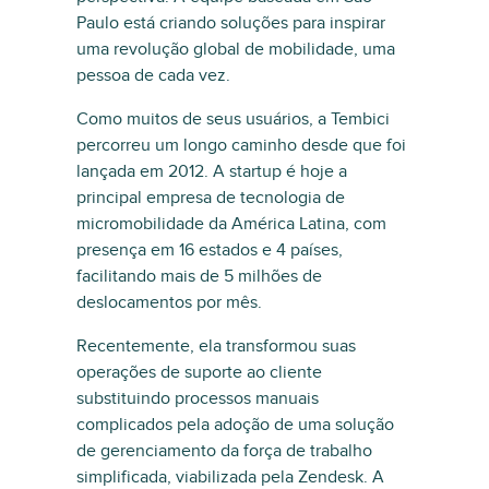
Paulo está criando soluções para inspirar
uma revolução global de mobilidade, uma
pessoa de cada vez.
Como muitos de seus usuários, a Tembici
percorreu um longo caminho desde que foi
lançada em 2012. A startup é hoje a
principal empresa de tecnologia de
micromobilidade da América Latina, com
presença em 16 estados e 4 países,
facilitando mais de 5 milhões de
deslocamentos por mês.
Recentemente, ela transformou suas
operações de suporte ao cliente
substituindo processos manuais
complicados pela adoção de uma solução
de gerenciamento da força de trabalho
simplificada, viabilizada pela Zendesk. A