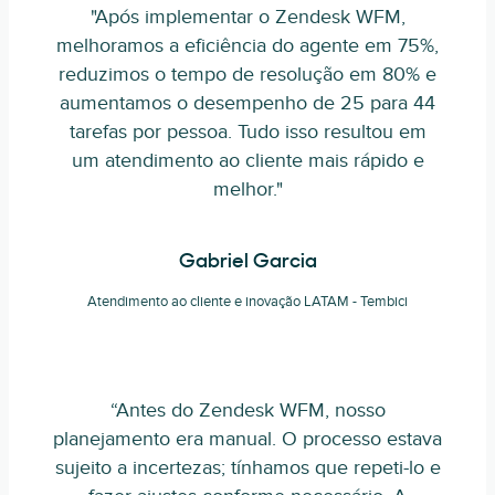
"Após implementar o Zendesk WFM,
melhoramos a eficiência do agente em 75%,
reduzimos o tempo de resolução em 80% e
aumentamos o desempenho de 25 para 44
tarefas por pessoa. Tudo isso resultou em
um atendimento ao cliente mais rápido e
melhor."
Gabriel Garcia
Atendimento ao cliente e inovação LATAM - Tembici
“Antes do Zendesk WFM, nosso
planejamento era manual. O processo estava
sujeito a incertezas; tínhamos que repeti-lo e