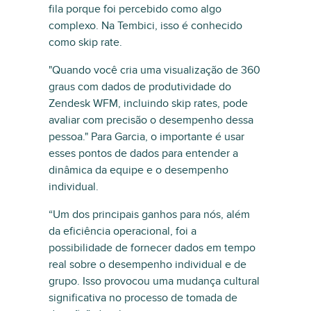
fila porque foi percebido como algo
complexo. Na Tembici, isso é conhecido
como skip rate.
"Quando você cria uma visualização de 360
graus com dados de produtividade do
Zendesk WFM, incluindo skip rates, pode
avaliar com precisão o desempenho dessa
pessoa." Para Garcia, o importante é usar
esses pontos de dados para entender a
dinâmica da equipe e o desempenho
individual.
“Um dos principais ganhos para nós, além
da eficiência operacional, foi a
possibilidade de fornecer dados em tempo
real sobre o desempenho individual e de
grupo. Isso provocou uma mudança cultural
significativa no processo de tomada de