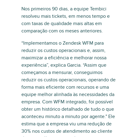
Nos primeiros 90 dias, a equipe Tembici
resolveu mais tickets, em menos tempo e
com taxas de qualidade mais altas em
comparação com os meses anteriores.
“Implementamos o Zendesk WFM para
reduzir os custos operacionais e, assim,
maximizar a eficiência e melhorar nossa
experiência”, explica Garcia. “Assim que
começamos a mensurar, conseguimos
reduzir os custos operacionais, operando de
forma mais eficiente com recursos e uma
equipe melhor alinhada às necessidades da
empresa. Com WFM integrado, foi possível
obter um histórico detalhado de tudo o que
aconteceu minuto a minuto por agente." Ele
estima que a empresa viu uma redução de
30% nos custos de atendimento ao cliente