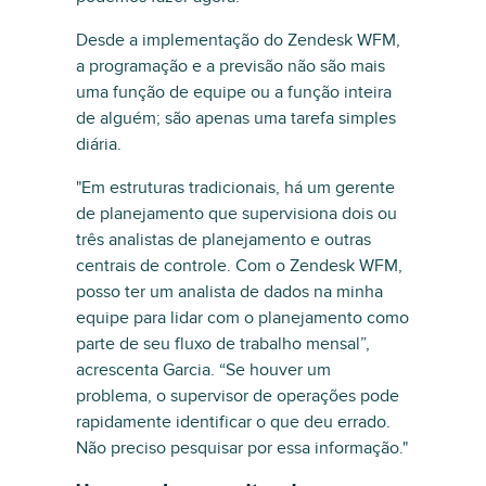
Desde a implementação do Zendesk WFM,
a programação e a previsão não são mais
uma função de equipe ou a função inteira
de alguém; são apenas uma tarefa simples
diária.
"Em estruturas tradicionais, há um gerente
de planejamento que supervisiona dois ou
três analistas de planejamento e outras
centrais de controle. Com o Zendesk WFM,
posso ter um analista de dados na minha
equipe para lidar com o planejamento como
parte de seu fluxo de trabalho mensal”,
acrescenta Garcia. “Se houver um
problema, o supervisor de operações pode
rapidamente identificar o que deu errado.
Não preciso pesquisar por essa informação."