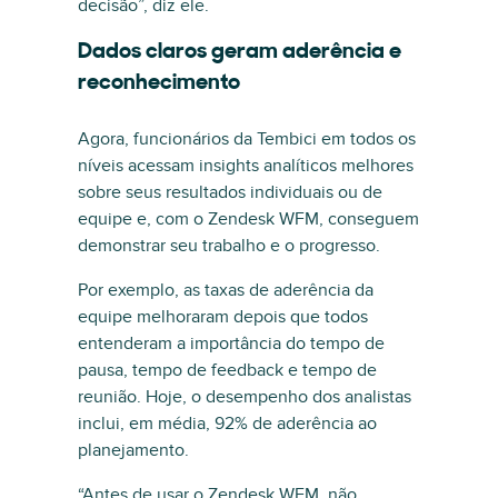
decisão”, diz ele.
Dados claros geram aderência e
reconhecimento
Agora, funcionários da Tembici em todos os
níveis acessam insights analíticos melhores
sobre seus resultados individuais ou de
equipe e, com o Zendesk WFM, conseguem
demonstrar seu trabalho e o progresso.
Por exemplo, as taxas de aderência da
equipe melhoraram depois que todos
entenderam a importância do tempo de
pausa, tempo de feedback e tempo de
reunião. Hoje, o desempenho dos analistas
inclui, em média, 92% de aderência ao
planejamento.
“Antes de usar o Zendesk WFM, não