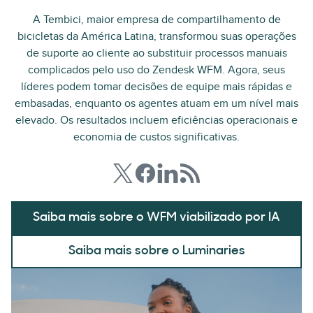
A Tembici, maior empresa de compartilhamento de
bicicletas da América Latina, transformou suas operações
de suporte ao cliente ao substituir processos manuais
complicados pelo uso do Zendesk WFM. Agora, seus
líderes podem tomar decisões de equipe mais rápidas e
embasadas, enquanto os agentes atuam em um nível mais
elevado. Os resultados incluem eficiências operacionais e
economia de custos significativas.
Saiba mais sobre o WFM viabilizado por IA
Saiba mais sobre o Luminaries