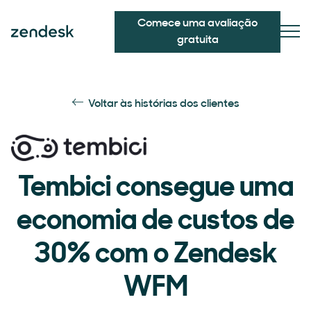
Comece uma avaliação
gratuita
Voltar às histórias dos clientes
Tembici consegue uma
economia de custos de
30% com o Zendesk
WFM