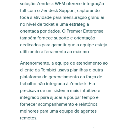
solução Zendesk WFM oferece integração
full com o Zendesk Support, capturando
toda a atividade para mensuração granular
no nível de ticket e uma estratégia
orientada por dados. O Premier Enterprise
também fornece suporte e orientação
dedicados para garantir que a equipe esteja
utilizando a ferramenta ao máximo.
Anteriormente, a equipe de atendimento ao
cliente da Tembici usava planilhas e outra
plataforma de gerenciamento da força de
trabalho não integrada à Zendesk. Ela
precisava de um sistema mais intuitivo e
integrado para ajudar a poupar tempo e
fornecer acompanhamento e relatórios
melhores para uma equipe de agentes
remotos.