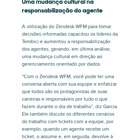
Uma mudança cultural na
responsabilização do agente
A utilização do Zendesk WFM para tomar
decisões informadas capacitou os líderes da
Tembici e aumentou a responsabilização
dos agentes, gerando, em última análise,
uma mudança cultural em direção ao
gerenciamento orientado por dados.
“Com o Zendesk WFM, você pode ter uma
conversa aberta com sua equipe e enfatizar
que todos são os protagonistas de suas
carreiras e responsáveis por tudo o que
fazem durante o dia de trabalho”, diz Garcia.
Ele também discute os diferentes cenários
do trabalho com tickets com a equipe, por
exemplo, quando um agente recebe um
ticket, o assume e, em seguida, devolve à