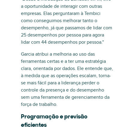
a oportunidade de interagir com outras
empresas. Elas perguntaram à Tembici
como conseguimos melhorar tanto o
desempenho, já que passamos de lidar com
25 desempenhos por pessoa para agora
lidar com 44 desempenhos por pessoa."
Garcia atribui a melhoria ao uso das
ferramentas certas e a ter uma estratégia
clara, orientada por dados. Ele entende que,
à medida que as operações escalam, torna-
se mais fácil para a liderança perder o
controle da presença e do desempenho
sem uma ferramenta de gerenciamento da
força de trabalho.
Programação e previsão
eficientes