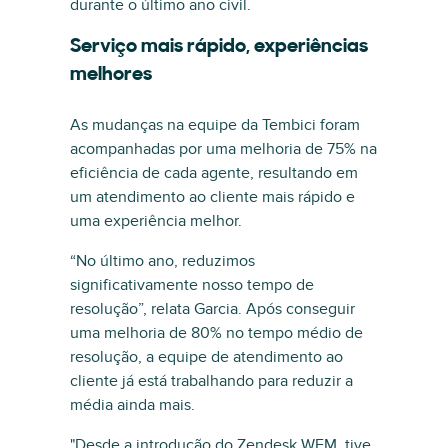
durante o último ano civil.
Serviço mais rápido, experiências
melhores
As mudanças na equipe da Tembici foram
acompanhadas por uma melhoria de 75% na
eficiência de cada agente, resultando em
um atendimento ao cliente mais rápido e
uma experiência melhor.
“No último ano, reduzimos
significativamente nosso tempo de
resolução”, relata Garcia. Após conseguir
uma melhoria de 80% no tempo médio de
resolução, a equipe de atendimento ao
cliente já está trabalhando para reduzir a
média ainda mais.
"Desde a introdução do Zendesk WFM, tive