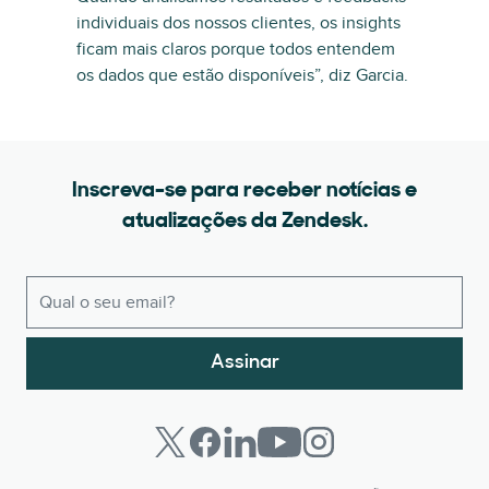
individuais dos nossos clientes, os insights
ficam mais claros porque todos entendem
os dados que estão disponíveis”, diz Garcia.
Inscreva-se para receber notícias e
atualizações da Zendesk.
Assinar