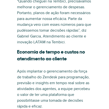
"Quando cheguei na Tembici, precisávamos
melhorar o gerenciamento de despesas.
Portanto, planos de ação foram necessários
para aumentar nossa eficácia. Parte da
mudança veio com esses números para que
pudéssemos tomar decisões rápidas”, diz
Gabriel Garcia, Atendimento ao cliente e
inovação LATAM na Tembici.
Economia de tempo e custos no
atendimento ao cliente
Após implantar o gerenciamento da força
de trabalho do Zendesk para programação,
previsão e insights em tempo real sobre as
atividades dos agentes, a equipe percebeu
o valor de ter uma plataforma que
possibilitasse uma tomada de decisões
rápida e eficaz.