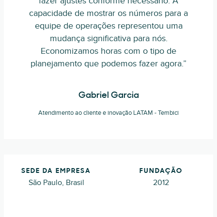
fazer ajustes conforme necessário. A
capacidade de mostrar os números para a
equipe de operações representou uma
mudança significativa para nós.
Economizamos horas com o tipo de
planejamento que podemos fazer agora.”
Gabriel Garcia
Atendimento ao cliente e inovação LATAM - Tembici
SEDE DA EMPRESA
FUNDAÇÃO
São Paulo, Brasil
2012