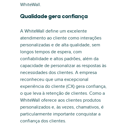
WhiteWall.
Qualidade gera confiança
A WhiteWall define um excelente
atendimento ao cliente como interações
personalizadas e de alta qualidade, sem
longos tempos de espera, com
confiabilidade e altos padrões, além da
capacidade de personalizar as respostas às
necessidades dos clientes. A empresa
reconheceu que uma excepcional
experiência do cliente (CX) gera confiança,
o que leva à retenção de clientes. Como a
WhiteWall oferece aos clientes produtos
personalizados e, às vezes, chamativos, é
particularmente importante conquistar a
confiança dos clientes.