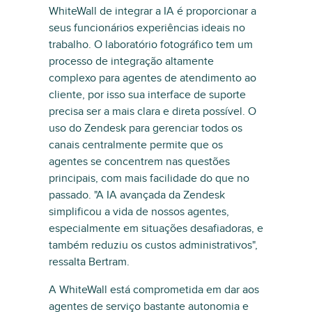
WhiteWall de integrar a IA é proporcionar a
seus funcionários experiências ideais no
trabalho. O laboratório fotográfico tem um
processo de integração altamente
complexo para agentes de atendimento ao
cliente, por isso sua interface de suporte
precisa ser a mais clara e direta possível. O
uso do Zendesk para gerenciar todos os
canais centralmente permite que os
agentes se concentrem nas questões
principais, com mais facilidade do que no
passado. "A IA avançada da Zendesk
simplificou a vida de nossos agentes,
especialmente em situações desafiadoras, e
também reduziu os custos administrativos",
ressalta Bertram.
A WhiteWall está comprometida em dar aos
agentes de serviço bastante autonomia e