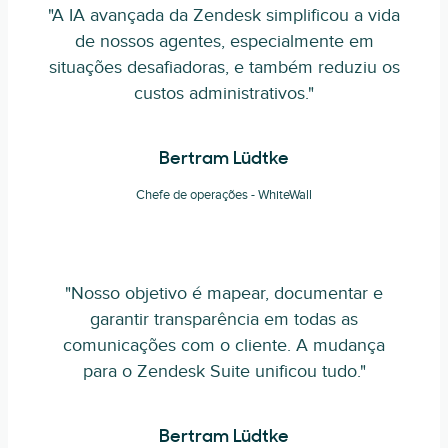
"A IA avançada da Zendesk simplificou a vida
de nossos agentes, especialmente em
situações desafiadoras, e também reduziu os
custos administrativos."
Bertram Lüdtke
Chefe de operações - WhiteWall
"Nosso objetivo é mapear, documentar e
garantir transparência em todas as
comunicações com o cliente. A mudança
para o Zendesk Suite unificou tudo."
Bertram Lüdtke