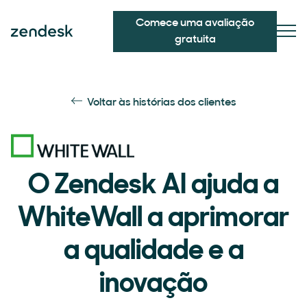
Comece uma avaliação
gratuita
Voltar às histórias dos clientes
O Zendesk AI ajuda a
WhiteWall a aprimorar
a qualidade e a
inovação