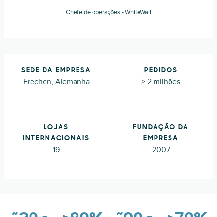
Chefe de operações - WhiteWall
SEDE DA EMPRESA
PEDIDOS
Frechen, Alemanha
> 2 milhões
LOJAS
FUNDAÇÃO DA
INTERNACIONAIS
EMPRESA
19
2007