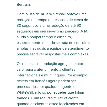
Bertram.
Com o uso de IA, a WhiteWall obteve uma
redução no tempo de resposta de cerca de
30 segundos e uma redução de até 90
segundos em seu serviço ao parceiro. A IA
ajuda a poupar tempo e dinheiro,
especialmente quando se trata de consultas
amplas, nas quais a equipe de atendimento
precisa escrever respostas mais complexas.
Os recursos de tradução agregam muito
valor para o atendimento a clientes
internacionais e multilíngues. Por exemplo,
tickets em francês agora podem ser
processados por qualquer agente da
WhiteWall, não só por aqueles que falam
francês. É um recurso muito eficiente
quando os clientes estão localizados em