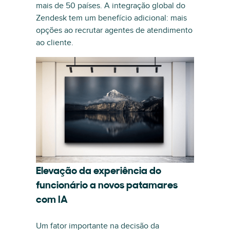
mais de 50 países. A integração global do
Zendesk tem um benefício adicional: mais
opções ao recrutar agentes de atendimento
ao cliente.
Elevação da experiência do
funcionário a novos patamares
com IA
Um fator importante na decisão da