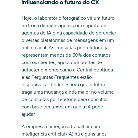
influenciando o futuro do CX
Hoje, o laboratório fotográfico vê um futuro
na troca de mensagens com suporte de
agentes de IA e na capacidade de gerenciar
diversas plataformas de mensagens em um
único canal. As consultas por telefone já
representam menos de 50% dos contatos
com os clientes, agora que ofertas de
autoatendimento como a Central de Ajuda
e as Perguntas Frequentes estão
disponíveis. Lüdtke espera que o futuro
traga uma mudança ainda maior no volume
de consultas por telefone para consultas
com base em texto, em que a IA pode
ajudar.
A empresa começou a trabalhar com
inteligência artificial (IA) há alguns anos