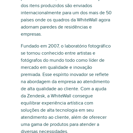
dos itens produzidos são enviados
internacionalmente para um dos mais de 50
países onde os quadros da WhiteWall agora
adornam paredes de residências e
empresas.
Fundado em 2007, o laboratório fotográfico
se tornou conhecido entre artistas e
fotógrafos do mundo todo como líder de
mercado em qualidade e inovação
premiada. Esse espírito inovador se reflete
na abordagem da empresa ao atendimento
de alta qualidade ao cliente. Com a ajuda
da Zendesk, a WhiteWall consegue
equilibrar experiência artística com
soluções de alta tecnologia em seu
atendimento ao cliente, além de oferecer
uma gama de produtos para atender a
diversas necessidades.