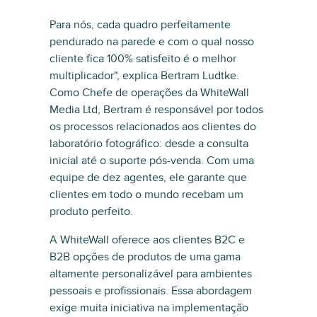
Para nós, cada quadro perfeitamente
pendurado na parede e com o qual nosso
cliente fica 100% satisfeito é o melhor
multiplicador", explica Bertram Ludtke.
Como Chefe de operações da WhiteWall
Media Ltd, Bertram é responsável por todos
os processos relacionados aos clientes do
laboratório fotográfico: desde a consulta
inicial até o suporte pós-venda. Com uma
equipe de dez agentes, ele garante que
clientes em todo o mundo recebam um
produto perfeito.
A WhiteWall oferece aos clientes B2C e
B2B opções de produtos de uma gama
altamente personalizável para ambientes
pessoais e profissionais. Essa abordagem
exige muita iniciativa na implementação