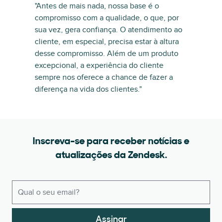
"Antes de mais nada, nossa base é o
compromisso com a qualidade, o que, por
sua vez, gera confiança. O atendimento ao
cliente, em especial, precisa estar à altura
desse compromisso. Além de um produto
excepcional, a experiência do cliente
sempre nos oferece a chance de fazer a
diferença na vida dos clientes."
Inscreva-se para receber notícias e
atualizações da Zendesk.
Assinar