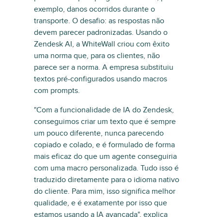
exemplo, danos ocorridos durante o
transporte. O desafio: as respostas não
devem parecer padronizadas. Usando o
Zendesk AI, a WhiteWall criou com êxito
uma norma que, para os clientes, não
parece ser a norma. A empresa substituiu
textos pré-configurados usando macros
com prompts.
"Com a funcionalidade de IA do Zendesk,
conseguimos criar um texto que é sempre
um pouco diferente, nunca parecendo
copiado e colado, e é formulado de forma
mais eficaz do que um agente conseguiria
com uma macro personalizada. Tudo isso é
traduzido diretamente para o idioma nativo
do cliente. Para mim, isso significa melhor
qualidade, e é exatamente por isso que
estamos usando a IA avançada", explica