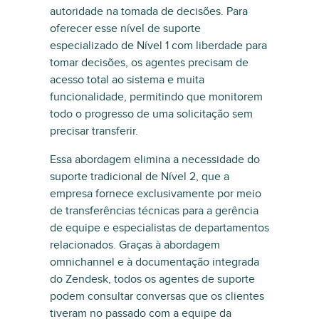
autoridade na tomada de decisões. Para
oferecer esse nível de suporte
especializado de Nível 1 com liberdade para
tomar decisões, os agentes precisam de
acesso total ao sistema e muita
funcionalidade, permitindo que monitorem
todo o progresso de uma solicitação sem
precisar transferir.
Essa abordagem elimina a necessidade do
suporte tradicional de Nível 2, que a
empresa fornece exclusivamente por meio
de transferências técnicas para a gerência
de equipe e especialistas de departamentos
relacionados. Graças à abordagem
omnichannel e à documentação integrada
do Zendesk, todos os agentes de suporte
podem consultar conversas que os clientes
tiveram no passado com a equipe da