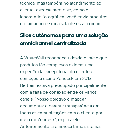
técnica, mas também no atendimento ao
cliente: especialmente se, como o
laboratório fotográfico, você envia produtos
do tamanho de uma sala de estar comum.
Silos autônomos para uma solução
omnichannel centralizada
A WhiteWall reconheceu desde o início que
produtos tão complexos exigem uma
experiência excepcional do cliente e
começou a usar o Zendesk em 2013.
Bertram estava preocupado principalmente
com a falta de conexão entre os vários
canais. "Nosso objetivo é mapear,
documentar e garantir transparência em
todas as comunicações com o cliente por
meio do Zendesk", explica ele.
Anteriormente, a empresa tinha sistemas