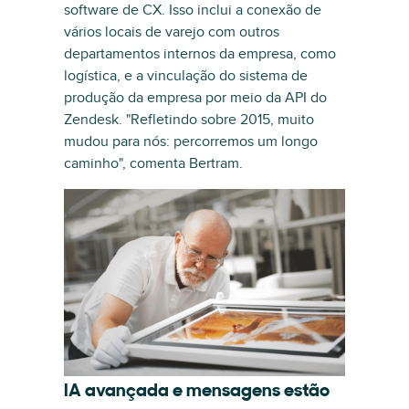
software de CX. Isso inclui a conexão de
vários locais de varejo com outros
departamentos internos da empresa, como
logística, e a vinculação do sistema de
produção da empresa por meio da API do
Zendesk. "Refletindo sobre 2015, muito
mudou para nós: percorremos um longo
caminho", comenta Bertram.
IA avançada e mensagens estão