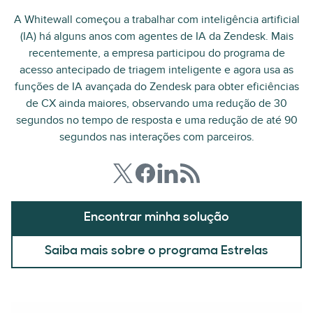
A Whitewall começou a trabalhar com inteligência artificial
(IA) há alguns anos com agentes de IA da Zendesk. Mais
recentemente, a empresa participou do programa de
acesso antecipado de triagem inteligente e agora usa as
funções de IA avançada do Zendesk para obter eficiências
de CX ainda maiores, observando uma redução de 30
segundos no tempo de resposta e uma redução de até 90
segundos nas interações com parceiros.
Encontrar minha solução
Saiba mais sobre o programa Estrelas