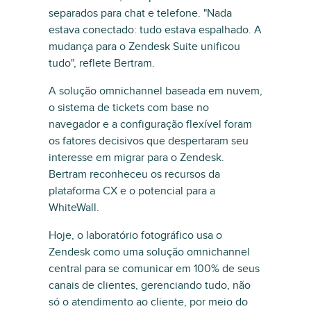
separados para chat e telefone. "Nada
estava conectado: tudo estava espalhado. A
mudança para o Zendesk Suite unificou
tudo", reflete Bertram.
A solução omnichannel baseada em nuvem,
o sistema de tickets com base no
navegador e a configuração flexível foram
os fatores decisivos que despertaram seu
interesse em migrar para o Zendesk.
Bertram reconheceu os recursos da
plataforma CX e o potencial para a
WhiteWall.
Hoje, o laboratório fotográfico usa o
Zendesk como uma solução omnichannel
central para se comunicar em 100% de seus
canais de clientes, gerenciando tudo, não
só o atendimento ao cliente, por meio do